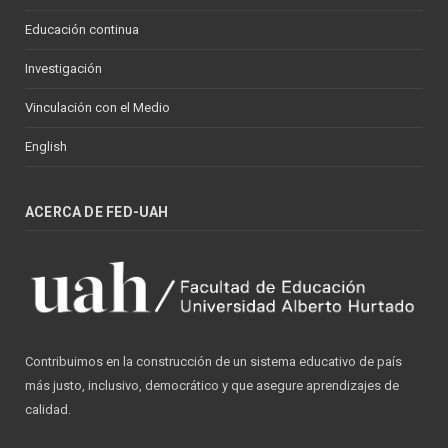
Educación continua
Investigación
Vinculación con el Medio
English
ACERCA DE FED-UAH
Contribuimos en la construcción de un sistema educativo de país
más justo, inclusivo, democrático y que asegure aprendizajes de
calidad.