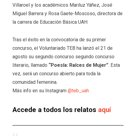
Villaroel y los académicos Mariluz Yáñez, José
Miguel Barrera y Rosa Gaete-Moscoso, directora de
la carrera de Educación Básica UAH.
Tras el éxito en la convocatoria de su primer
concurso, el Voluntariado TEB ha lanzó el 21 de
agosto su segundo concurso segundo concurso
literario, llamado
“Poesía: Raíces de Mujer”
. Esta
vez, será un concurso abierto para toda la
comunidad femenina.
Más info en su Instagram
@teb_uah
Accede a todos los relatos
aquí