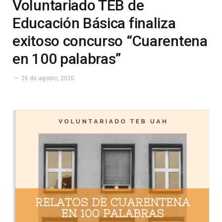
Voluntariado TEB de
Educación Básica finaliza
exitoso concurso “Cuarentena
en 100 palabras”
26 de agosto, 2020