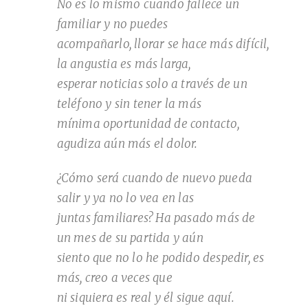
No es lo mismo cuando fallece un
familiar y no puedes
acompañarlo, llorar se hace más difícil,
la angustia es más larga,
esperar noticias solo a través de un
teléfono y sin tener la más
mínima oportunidad de contacto,
agudiza aún más el dolor.
¿Cómo será cuando de nuevo pueda
salir y ya no lo vea en las
juntas familiares? Ha pasado más de
un mes de su partida y aún
siento que no lo he podido despedir, es
más, creo a veces que
ni siquiera es real y él sigue aquí.