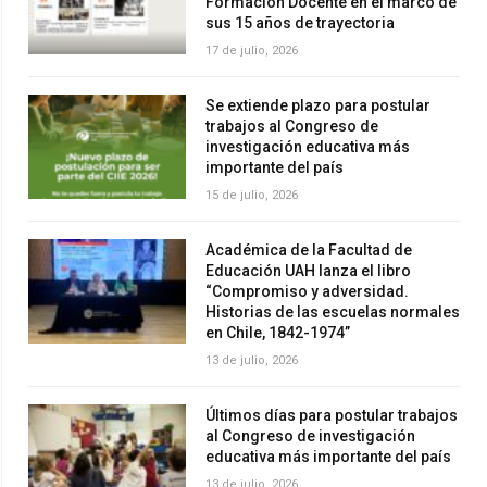
Formación Docente en el marco de
sus 15 años de trayectoria
17 de julio, 2026
Se extiende plazo para postular
trabajos al Congreso de
investigación educativa más
importante del país
15 de julio, 2026
Académica de la Facultad de
Educación UAH lanza el libro
“Compromiso y adversidad.
Historias de las escuelas normales
en Chile, 1842-1974”
13 de julio, 2026
Últimos días para postular trabajos
al Congreso de investigación
educativa más importante del país
13 de julio, 2026