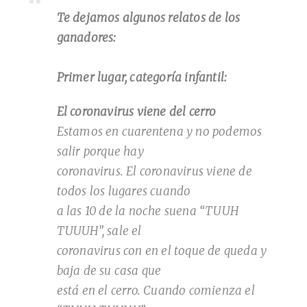
Te dejamos algunos relatos de los
ganadores:
Primer lugar, categoría infantil:
El coronavirus viene del cerro
Estamos en cuarentena y no podemos
salir porque hay
coronavirus. El coronavirus viene de
todos los lugares cuando
a las 10 de la noche suena “TUUH
TUUUH”, sale el
coronavirus con en el toque de queda y
baja de su casa que
está en el cerro. Cuando comienza el