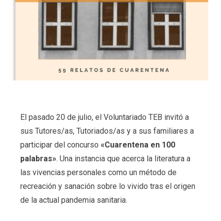
El pasado 20 de julio, el Voluntariado TEB invitó a
sus Tutores/as, Tutoriados/as y a sus familiares a
participar del concurso
«Cuarentena en 100
palabras»
. Una instancia que acerca la literatura a
las vivencias personales como un método de
recreación y sanación sobre lo vivido tras el origen
de la actual pandemia sanitaria.