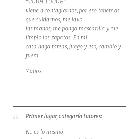
“TUUH TUUUH”
viene a contagiarnos, por eso tenemos
que cuidarnos, me lavo
las manos, me pongo mascarilla y me
limpio los zapatos. En mi
casa hago tareas, juego y eso, cambio y
fuera.
7 años.
Primer lugar, categoría tutores:
No es lo mismo