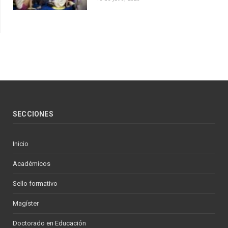
SECCIONES
Inicio
Académicos
Sello formativo
Magíster
Doctorado en Educación