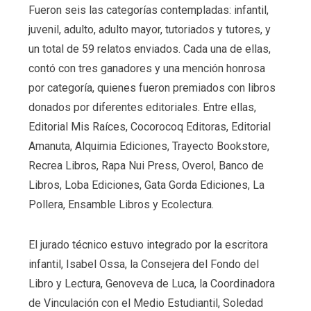
Fueron seis las categorías contempladas: infantil,
juvenil, adulto, adulto mayor, tutoriados y tutores, y
un total de 59 relatos enviados. Cada una de ellas,
contó con tres ganadores y una mención honrosa
por categoría, quienes fueron premiados con libros
donados por diferentes editoriales. Entre ellas,
Editorial Mis Raíces, Cocorocoq Editoras, Editorial
Amanuta, Alquimia Ediciones, Trayecto Bookstore,
Recrea Libros, Rapa Nui Press, Overol, Banco de
Libros, Loba Ediciones, Gata Gorda Ediciones, La
Pollera, Ensamble Libros y Ecolectura.
El jurado técnico estuvo integrado por la escritora
infantil, Isabel Ossa, la Consejera del Fondo del
Libro y Lectura, Genoveva de Luca, la Coordinadora
de Vinculación con el Medio Estudiantil, Soledad