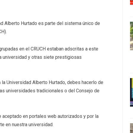
dad Alberto Hurtado es parte del sistema único de
CH).
agrupadas en el CRUCH estaban adscritas a este
 universidad y otras siete prestigiosas
 la Universidad Alberto Hurtado, debes hacerlo de
as universidades tradicionales o del Consejo de
e aceptado en portales web autorizados y por la
rte en nuestra universidad.