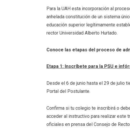
Para la UAH esta incorporación al proces
anhelada constitución de un sistema único
educación superior legítimamente establ
rector Universidad Alberto Hurtado.
Conoce las etapas del proceso de a
Etapa 1: Inscríbete para la PSU e infó
Desde el 6 de junio hasta el 29 de julio t
Portal del Postulante.
Confirma si tu colegio te inscribirá o de
acceder al instructivo para realizar este 
oficiales en prensa del Consejo de Rect