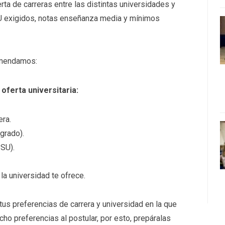
rta de carreras entre las distintas universidades y
SU exigidos, notas enseñanza media y mínimos
comendamos:
oferta universitaria:
era.
grado).
PSU).
la universidad te ofrece.
 tus preferencias de carrera y universidad en la que
cho preferencias al postular, por esto, prepáralas