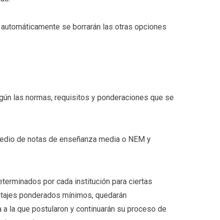
, automáticamente se borrarán las otras opciones
gún las normas, requisitos y ponderaciones que se
omedio de notas de enseñanza media o NEM y
terminados por cada institución para ciertas
untajes ponderados mínimos, quedarán
 a la que postularon y continuarán su proceso de