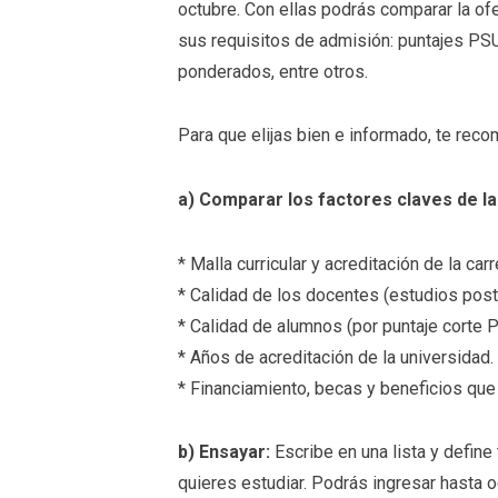
octubre. Con ellas podrás comparar la ofe
sus requisitos de admisión: puntajes P
ponderados, entre otros.
Para que elijas bien e informado, te re
a) Comparar los factores claves de la 
* Malla curricular y acreditación de la carr
* Calidad de los docentes (estudios post
* Calidad de alumnos (por puntaje corte 
* Años de acreditación de la universidad.
* Financiamiento, becas y beneficios que 
b) Ensayar:
Escribe en una lista y define
quieres estudiar. Podrás ingresar hasta o