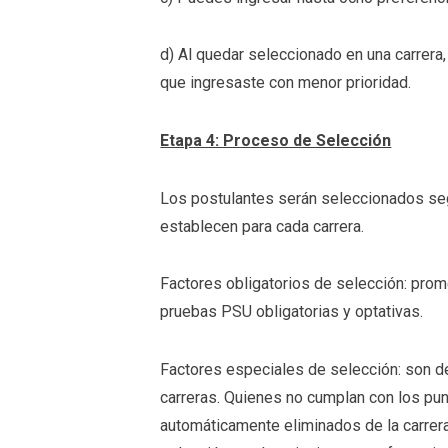
d) Al quedar seleccionado en una carrera
que ingresaste con menor prioridad.
Etapa 4: Proceso de Selección
Los postulantes serán seleccionados se
establecen para cada carrera.
Factores obligatorios de selección: pr
pruebas PSU obligatorias y optativas.
Factores especiales de selección: son de
carreras. Quienes no cumplan con los p
automáticamente eliminados de la carrera