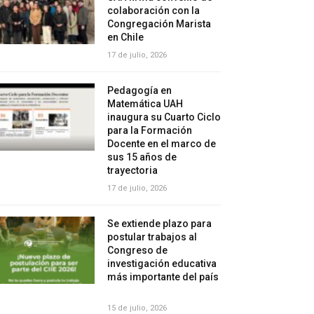
colaboración con la
Congregación Marista
en Chile
17 de julio, 2026
Pedagogía en
Matemática UAH
inaugura su Cuarto Ciclo
para la Formación
Docente en el marco de
sus 15 años de
trayectoria
17 de julio, 2026
Se extiende plazo para
postular trabajos al
Congreso de
investigación educativa
más importante del país
15 de julio, 2026