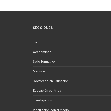
SECCIONES
Inicio
Académicos
Sello formativo
Magíster
Doctorado en Educación
Educación continua
Investigación
Vinculación con el Medio