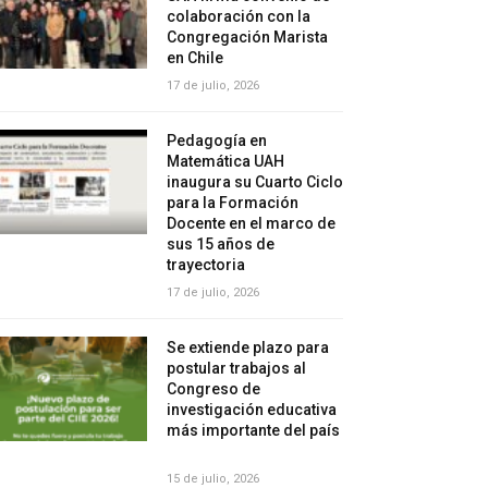
colaboración con la
Congregación Marista
en Chile
17 de julio, 2026
Pedagogía en
Matemática UAH
inaugura su Cuarto Ciclo
para la Formación
Docente en el marco de
sus 15 años de
trayectoria
17 de julio, 2026
Se extiende plazo para
postular trabajos al
Congreso de
investigación educativa
más importante del país
15 de julio, 2026