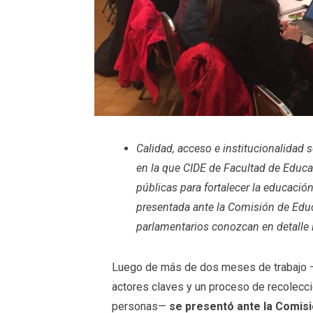
Calidad, acceso e institucionalidad s
en la que CIDE de Facultad de Educa
públicas para fortalecer la educació
presentada ante la Comisión de Educ
parlamentarios conozcan en detalle
Luego de más de dos meses de trabajo —
actores claves y un proceso de recolecc
personas—
se presentó ante la Comisi