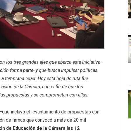
on los tres grandes ejes que abarca esta iniciativa -
ción forma parte- y que busca impulsar políticas
n a temprana edad. Hoy esta hoja de ruta fue
ación de la Cámara, con el fin de que los
 las propuestas y se comprometan con ellas.
que incluyó el levantamiento de propuestas con
ión de firmas que convocó a más de 20 mil
ón de Educación de la Cámara las 12