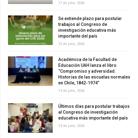
17 de julio, 2026
Se extiende plazo para postular
trabajos al Congreso de
investigación educativa más
importante del país
15 de julio, 2026
Académica de la Facultad de
Educación UAH lanza el libro
“Compromiso y adversidad.
Historias de las escuelas normales
en Chile, 1842-1974”
13 de julio, 2026
Últimos días para postular trabajos
al Congreso de investigación
educativa más importante del país
13 de julio, 2026