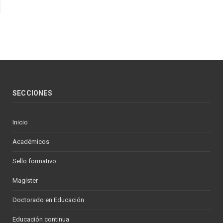
SECCIONES
Inicio
Académicos
Sello formativo
Magíster
Doctorado en Educación
Educación continua