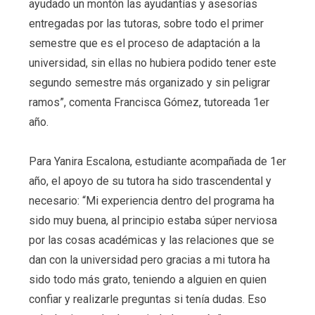
ayudado un montón las ayudantías y asesorías
entregadas por las tutoras, sobre todo el primer
semestre que es el proceso de adaptación a la
universidad, sin ellas no hubiera podido tener este
segundo semestre más organizado y sin peligrar
ramos”, comenta Francisca Gómez, tutoreada 1er
año.
Para Yanira Escalona, estudiante acompañada de 1er
año, el apoyo de su tutora ha sido trascendental y
necesario: “Mi experiencia dentro del programa ha
sido muy buena, al principio estaba súper nerviosa
por las cosas académicas y las relaciones que se
dan con la universidad pero gracias a mi tutora ha
sido todo más grato, teniendo a alguien en quien
confiar y realizarle preguntas si tenía dudas. Eso