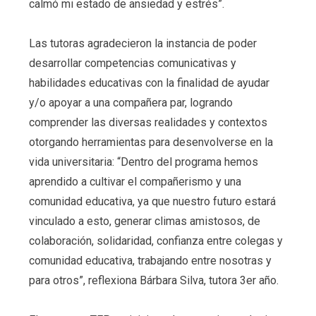
calmó mi estado de ansiedad y estrés”.
Las tutoras agradecieron la instancia de poder
desarrollar competencias comunicativas y
habilidades educativas con la finalidad de ayudar
y/o apoyar a una compañera par, logrando
comprender las diversas realidades y contextos
otorgando herramientas para desenvolverse en la
vida universitaria: “Dentro del programa hemos
aprendido a cultivar el compañerismo y una
comunidad educativa, ya que nuestro futuro estará
vinculado a esto, generar climas amistosos, de
colaboración, solidaridad, confianza entre colegas y
comunidad educativa, trabajando entre nosotras y
para otros”, reflexiona Bárbara Silva, tutora 3er año.