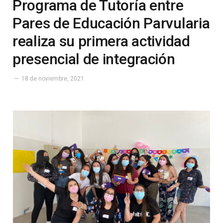
Programa de Tutoría entre
Pares de Educación Parvularia
realiza su primera actividad
presencial de integración
18 de noviembre, 2021