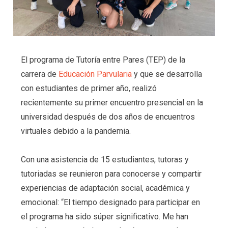
El programa de Tutoría entre Pares (TEP) de la
carrera de
Educación Parvularia
y que se desarrolla
con estudiantes de primer año, realizó
recientemente su primer encuentro presencial en la
universidad después de dos años de encuentros
virtuales debido a la pandemia.
Con una asistencia de 15 estudiantes, tutoras y
tutoriadas se reunieron para conocerse y compartir
experiencias de adaptación social, académica y
emocional: “El tiempo designado para participar en
el programa ha sido súper significativo. Me han