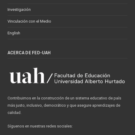
Investigación
Vinculación con el Medio
English
ACERCA DE FED-UAH
Contribuimos en la construcción de un sistema educativo de país
más justo, inclusivo, democrático y que asegure aprendizajes de
calidad.
Síguenos en nuestras redes sociales: