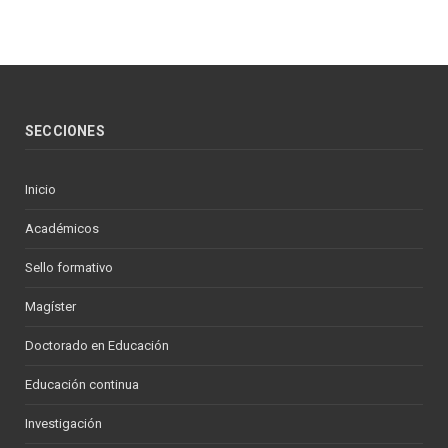
SECCIONES
Inicio
Académicos
Sello formativo
Magíster
Doctorado en Educación
Educación continua
Investigación