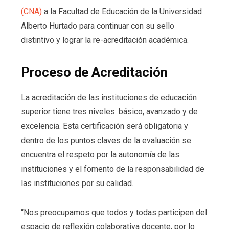
(CNA)
a la Facultad de Educación de la Universidad
Alberto Hurtado para continuar con su sello
distintivo y lograr la re-acreditación académica.
Proceso de Acreditación
La acreditación de las instituciones de educación
superior tiene tres niveles: básico, avanzado y de
excelencia. Esta certificación será obligatoria y
dentro de los puntos claves de la evaluación se
encuentra el respeto por la autonomía de las
instituciones y el fomento de la responsabilidad de
las instituciones por su calidad.
“Nos preocupamos que todos y todas participen del
espacio de reflexión colaborativa docente, por lo