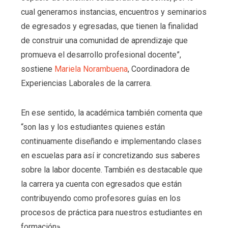
cual generamos instancias, encuentros y seminarios
de egresados y egresadas, que tienen la finalidad
de construir una comunidad de aprendizaje que
promueva el desarrollo profesional docente”,
sostiene
Mariela Norambuena
, Coordinadora de
Experiencias Laborales de la carrera.
En ese sentido, la académica también comenta que
“son las y los estudiantes quienes están
continuamente diseñando e implementando clases
en escuelas para así ir concretizando sus saberes
sobre la labor docente. También es destacable que
la carrera ya cuenta con egresados que están
contribuyendo como profesores guías en los
procesos de práctica para nuestros estudiantes en
formación».