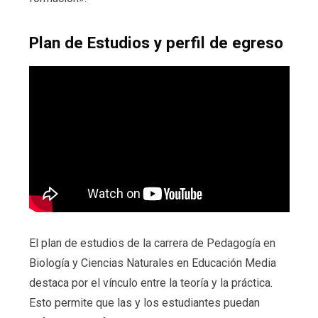
Plan de Estudios y perfil de egreso
El plan de estudios de la carrera de Pedagogía en
Biología y Ciencias Naturales en Educación Media
destaca por el vínculo entre la teoría y la práctica.
Esto permite que las y los estudiantes puedan