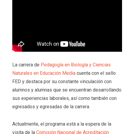
La carrera de
Pedagogía en Biología y Ciencias
Naturales en Educación Media
cuenta con el sello
FED y destaca por su constante vinculación con
alumnos y alumnas que se encuentran desarrollando
sus experiencias laborales, así como también con
egresados y egresadas de la carrera.
Actualmente, el programa está a la espera de la
visita de la
Comisión Nacional de Acreditación