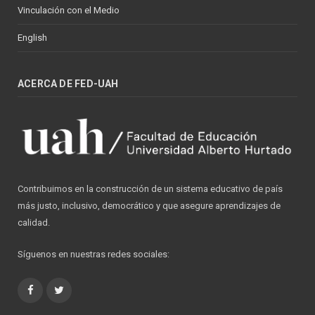
Vinculación con el Medio
English
ACERCA DE FED-UAH
Contribuimos en la construcción de un sistema educativo de país
más justo, inclusivo, democrático y que asegure aprendizajes de
calidad.
Síguenos en nuestras redes sociales:
Facebook
Twitter