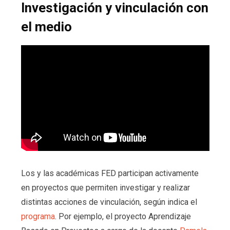
Investigación y vinculación con
el medio
Los y las académicas FED participan activamente
en proyectos que permiten investigar y realizar
distintas acciones de vinculación, según indica el
programa
. Por ejemplo, el proyecto Aprendizaje