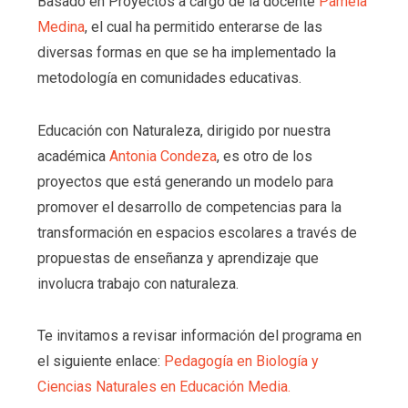
Basado en Proyectos a cargo de la docente
Pamela
Medina
, el cual ha permitido enterarse de las
diversas formas en que se ha implementado la
metodología en comunidades educativas.
Educación con Naturaleza, dirigido por nuestra
académica
Antonia Condeza
, es otro de los
proyectos que está generando un modelo para
promover el desarrollo de competencias para la
transformación en espacios escolares a través de
propuestas de enseñanza y aprendizaje que
involucra trabajo con naturaleza.
Te invitamos a revisar información del programa en
el siguiente enlace:
Pedagogía en Biología y
Ciencias Naturales en Educación Media.