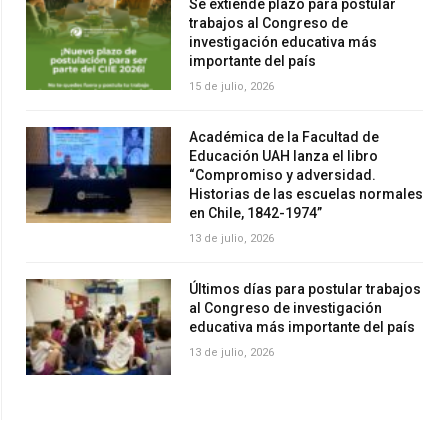
Se extiende plazo para postular
trabajos al Congreso de
investigación educativa más
importante del país
15 de julio, 2026
Académica de la Facultad de
Educación UAH lanza el libro
“Compromiso y adversidad.
Historias de las escuelas normales
en Chile, 1842-1974”
13 de julio, 2026
Últimos días para postular trabajos
al Congreso de investigación
educativa más importante del país
13 de julio, 2026