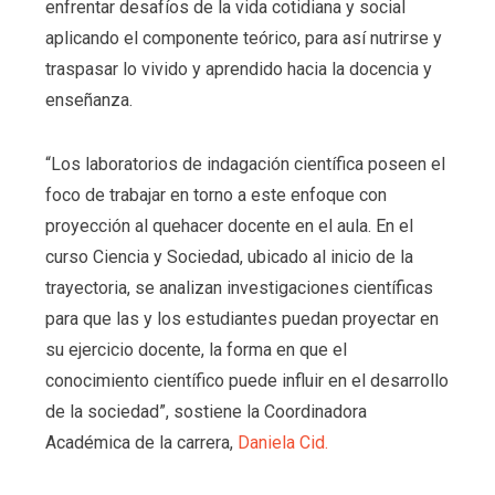
enfrentar desafíos de la vida cotidiana y social
aplicando el componente teórico, para así nutrirse y
traspasar lo vivido y aprendido hacia la docencia y
enseñanza.
“Los laboratorios de indagación científica poseen el
foco de trabajar en torno a este enfoque con
proyección al quehacer docente en el aula. En el
curso Ciencia y Sociedad, ubicado al inicio de la
trayectoria, se analizan investigaciones científicas
para que las y los estudiantes puedan proyectar en
su ejercicio docente, la forma en que el
conocimiento científico puede influir en el desarrollo
de la sociedad”, sostiene la Coordinadora
Académica de la carrera,
Daniela Cid.