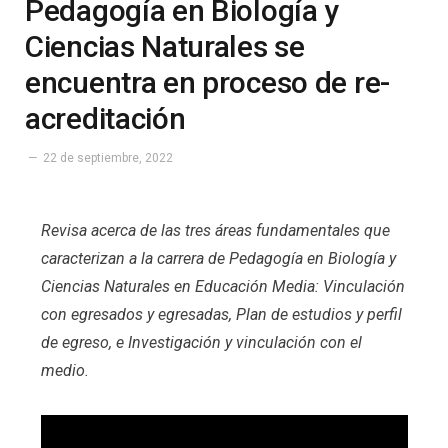
Pedagogía en Biología y
Ciencias Naturales se
encuentra en proceso de re-
acreditación
22 de septiembre, 2022
Revisa acerca de las tres áreas fundamentales que
caracterizan a la carrera de Pedagogía en Biología y
Ciencias Naturales en Educación Media: Vinculación
con egresados y egresadas, Plan de estudios y perfil
de egreso, e Investigación y vinculación con el
medio.