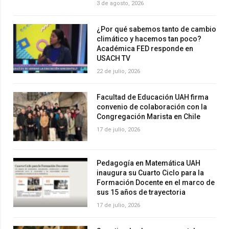
3 de agosto, 2026
¿Por qué sabemos tanto de cambio
climático y hacemos tan poco?
Académica FED responde en
USACH TV
22 de julio, 2026
Facultad de Educación UAH firma
convenio de colaboración con la
Congregación Marista en Chile
17 de julio, 2026
Pedagogía en Matemática UAH
inaugura su Cuarto Ciclo para la
Formación Docente en el marco de
sus 15 años de trayectoria
17 de julio, 2026