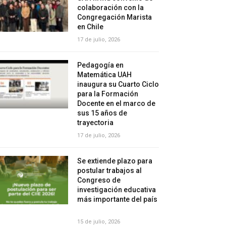
colaboración con la
Congregación Marista
en Chile
17 de julio, 2026
Pedagogía en
Matemática UAH
inaugura su Cuarto Ciclo
para la Formación
Docente en el marco de
sus 15 años de
trayectoria
17 de julio, 2026
Se extiende plazo para
postular trabajos al
Congreso de
investigación educativa
más importante del país
15 de julio, 2026