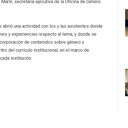
Marín, secretaria ejecutiva de la Oficina de Género
 abrió una actividad con los y las asistentes donde
iones y experiencias respecto al tema, y donde se
incorporación de contenidos sobre género y
ro del currículo institucional, en el marco de
cada institución.