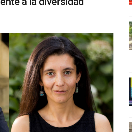
ente a la diversidad