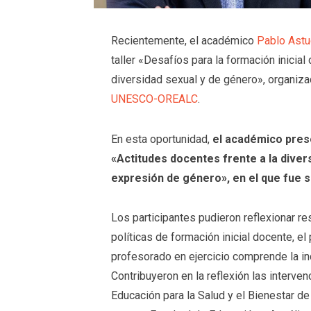
Recientemente, el académico
Pablo Astu
taller «Desafíos para la formación inicial
diversidad sexual y de género», organiz
UNESCO-OREALC
.
En esta oportunidad,
el académico prese
«Actitudes docentes frente a la divers
expresión de género», en el que fue su
Los participantes pudieron reflexionar re
políticas de formación inicial docente, e
profesorado en ejercicio comprende la in
Contribuyeron en la reflexión las interv
Educación para la Salud y el Bienestar 