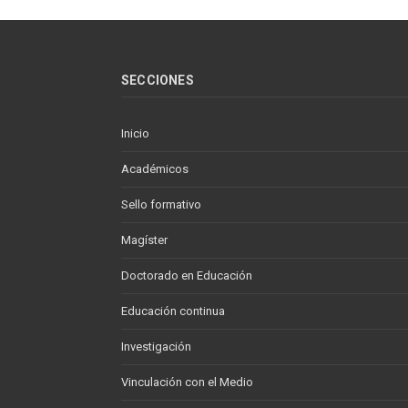
SECCIONES
Inicio
Académicos
Sello formativo
Magíster
Doctorado en Educación
Educación continua
Investigación
Vinculación con el Medio