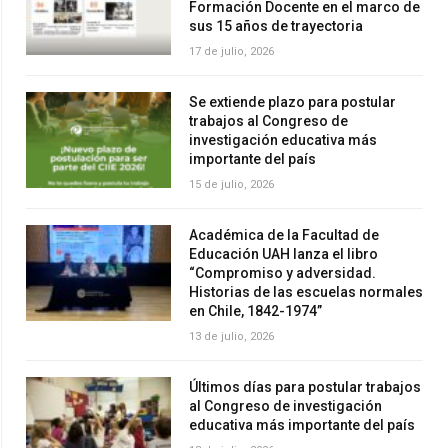
Formación Docente en el marco de
sus 15 años de trayectoria
17 de julio, 2026
Se extiende plazo para postular
trabajos al Congreso de
investigación educativa más
importante del país
15 de julio, 2026
Académica de la Facultad de
Educación UAH lanza el libro
“Compromiso y adversidad.
Historias de las escuelas normales
en Chile, 1842-1974”
13 de julio, 2026
Últimos días para postular trabajos
al Congreso de investigación
educativa más importante del país