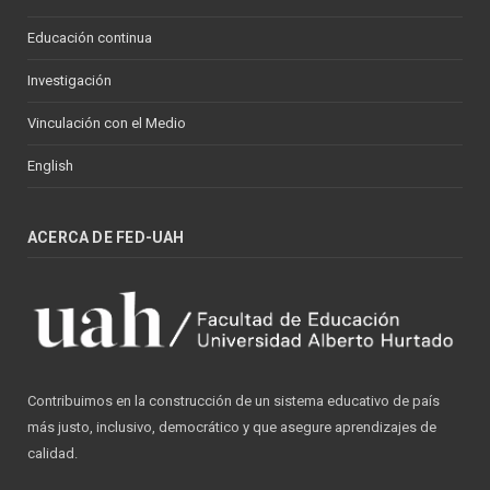
Educación continua
Investigación
Vinculación con el Medio
English
ACERCA DE FED-UAH
Contribuimos en la construcción de un sistema educativo de país
más justo, inclusivo, democrático y que asegure aprendizajes de
calidad.