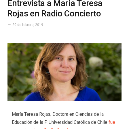
Entrevista a María Teresa
Rojas en Radio Concierto
20 de febrero, 2019
María Teresa Rojas, Doctora en Ciencias de la
Educación de la P. Universidad Católica de Chile
fue