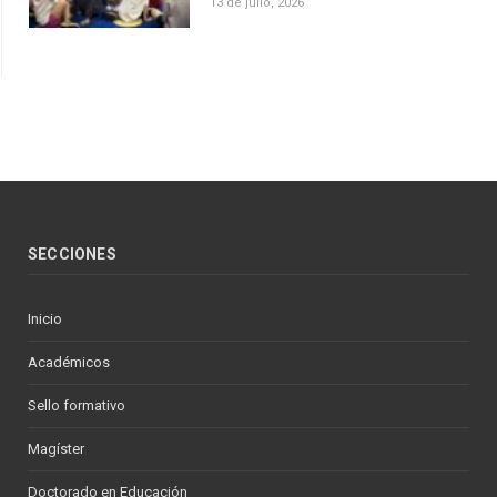
13 de julio, 2026
SECCIONES
Inicio
Académicos
Sello formativo
Magíster
Doctorado en Educación