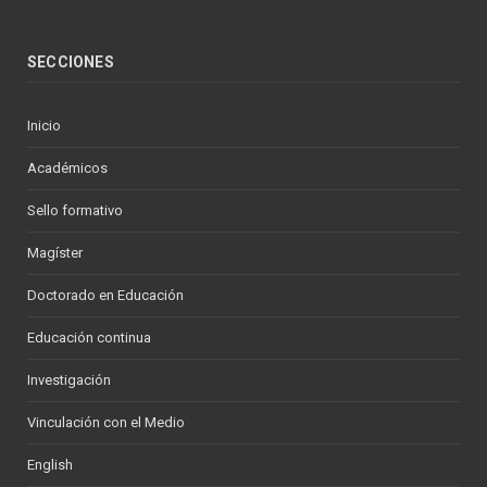
SECCIONES
Inicio
Académicos
Sello formativo
Magíster
Doctorado en Educación
Educación continua
Investigación
Vinculación con el Medio
English