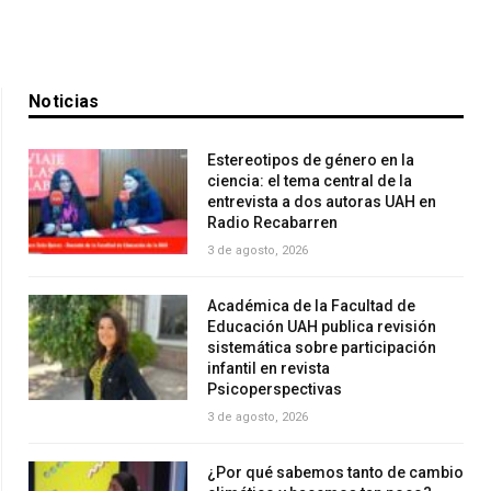
Noticias
Estereotipos de género en la
ciencia: el tema central de la
entrevista a dos autoras UAH en
Radio Recabarren
3 de agosto, 2026
Académica de la Facultad de
Educación UAH publica revisión
sistemática sobre participación
infantil en revista
Psicoperspectivas
3 de agosto, 2026
¿Por qué sabemos tanto de cambio