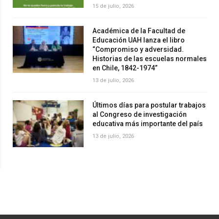
15 de julio, 2026
Académica de la Facultad de
Educación UAH lanza el libro
“Compromiso y adversidad.
Historias de las escuelas normales
en Chile, 1842-1974”
13 de julio, 2026
Últimos días para postular trabajos
al Congreso de investigación
educativa más importante del país
13 de julio, 2026