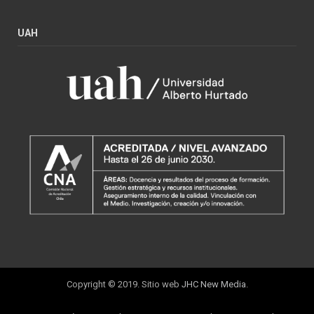
UAH
Copyright © 2019. Sitio web
JHC New Media
.