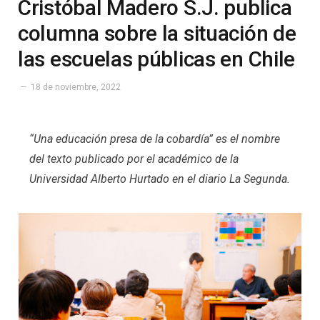
Cristóbal Madero S.J. publica
columna sobre la situación de
las escuelas públicas en Chile
18 de noviembre, 2022
“Una educación presa de la cobardía” es el nombre
del texto publicado por el académico de la
Universidad Alberto Hurtado en el diario La Segunda.