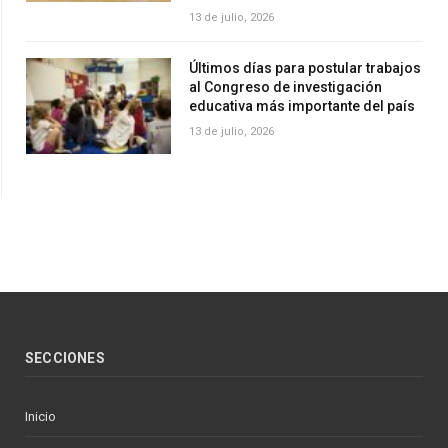
13 de julio, 2026
Últimos días para postular trabajos
al Congreso de investigación
educativa más importante del país
13 de julio, 2026
SECCIONES
Inicio