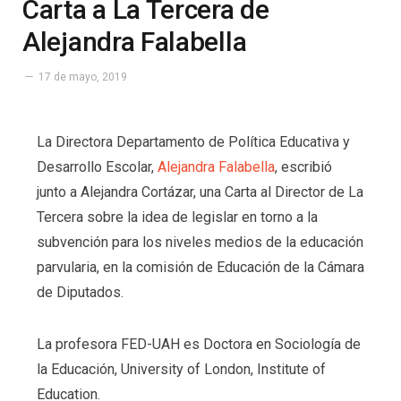
Carta a La Tercera de
Alejandra Falabella
17 de mayo, 2019
La Directora Departamento de Política Educativa y
Desarrollo Escolar,
Alejandra Falabella
, escribió
junto a Alejandra Cortázar, una Carta al Director de La
Tercera sobre la idea de legislar en torno a la
subvención para los niveles medios de la educación
parvularia, en la comisión de Educación de la Cámara
de Diputados.
La profesora FED-UAH es Doctora en Sociología de
la Educación, University of London, Institute of
Education.