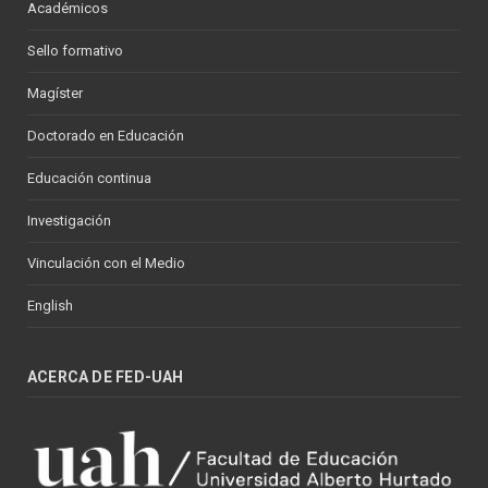
Académicos
Sello formativo
Magíster
Doctorado en Educación
Educación continua
Investigación
Vinculación con el Medio
English
ACERCA DE FED-UAH