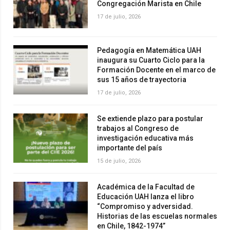
Congregación Marista en Chile
17 de julio, 2026
Pedagogía en Matemática UAH
inaugura su Cuarto Ciclo para la
Formación Docente en el marco de
sus 15 años de trayectoria
17 de julio, 2026
Se extiende plazo para postular
trabajos al Congreso de
investigación educativa más
importante del país
15 de julio, 2026
Académica de la Facultad de
Educación UAH lanza el libro
“Compromiso y adversidad.
Historias de las escuelas normales
en Chile, 1842-1974”