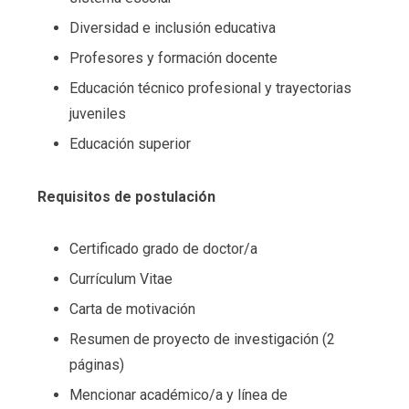
Diversidad e inclusión educativa
Profesores y formación docente
Educación técnico profesional y trayectorias
juveniles
Educación superior
Requisitos de postulación
Certificado grado de doctor/a
Currículum Vitae
Carta de motivación
Resumen de proyecto de investigación (2
páginas)
Mencionar académico/a y línea de