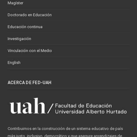
Magíster
Doctorado en Educación
Educación continua
Investigación
Vinculación con el Medio
English
ACERCA DE FED-UAH
Contribuimos en la construcción de un sistema educativo de país
más justo, inclusivo, democrático y que asegure aprendizajes de