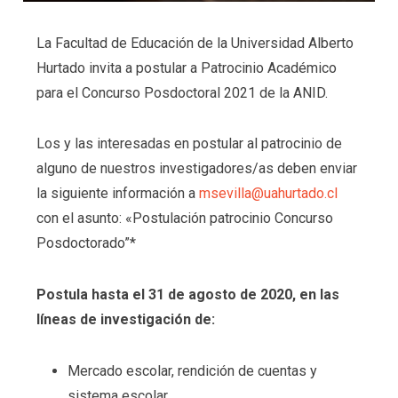
La Facultad de Educación de la Universidad Alberto
Hurtado invita a postular a Patrocinio Académico
para el Concurso Posdoctoral 2021 de la ANID.
Los y las interesadas en postular al patrocinio de
alguno de nuestros investigadores/as deben enviar
la siguiente información a
msevilla@uahurtado.cl
con el asunto: «Postulación patrocinio Concurso
Posdoctorado”*
Postula hasta el 31 de agosto de 2020, en las
líneas de investigación de:
Mercado escolar, rendición de cuentas y
sistema escolar