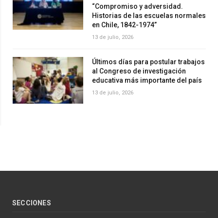
“Compromiso y adversidad.
Historias de las escuelas normales
en Chile, 1842-1974”
13 de julio, 2026
Últimos días para postular trabajos
al Congreso de investigación
educativa más importante del país
13 de julio, 2026
SECCIONES