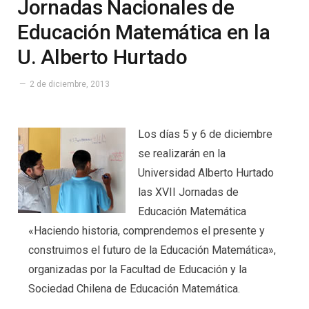
Jornadas Nacionales de
Educación Matemática en la
U. Alberto Hurtado
2 de diciembre, 2013
Los días 5 y 6 de diciembre
se realizarán en la
Universidad Alberto Hurtado
las XVII Jornadas de
Educación Matemática
«Haciendo historia, comprendemos el presente y
construimos el futuro de la Educación Matemática»,
organizadas por la Facultad de Educación y la
Sociedad Chilena de Educación Matemática.