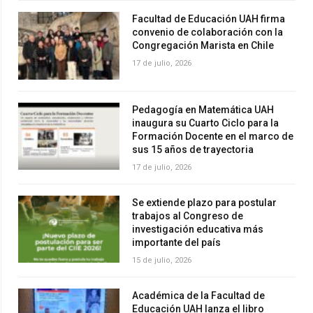
Facultad de Educación UAH firma
convenio de colaboración con la
Congregación Marista en Chile
17 de julio, 2026
Pedagogía en Matemática UAH
inaugura su Cuarto Ciclo para la
Formación Docente en el marco de
sus 15 años de trayectoria
17 de julio, 2026
Se extiende plazo para postular
trabajos al Congreso de
investigación educativa más
importante del país
15 de julio, 2026
Académica de la Facultad de
Educación UAH lanza el libro