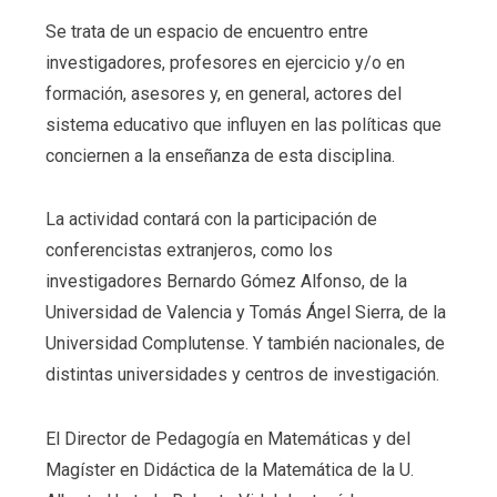
Se trata de un espacio de encuentro entre
investigadores, profesores en ejercicio y/o en
formación, asesores y, en general, actores del
sistema educativo que influyen en las políticas que
conciernen a la enseñanza de esta disciplina.
La actividad contará con la participación de
conferencistas extranjeros, como los
investigadores Bernardo Gómez Alfonso, de la
Universidad de Valencia y Tomás Ángel Sierra, de la
Universidad Complutense. Y también nacionales, de
distintas universidades y centros de investigación.
El Director de Pedagogía en Matemáticas y del
Magíster en Didáctica de la Matemática de la U.