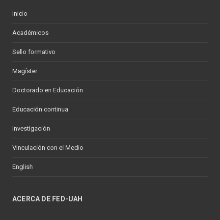
Inicio
Académicos
Sello formativo
Magíster
Doctorado en Educación
Educación continua
Investigación
Vinculación con el Medio
English
ACERCA DE FED-UAH