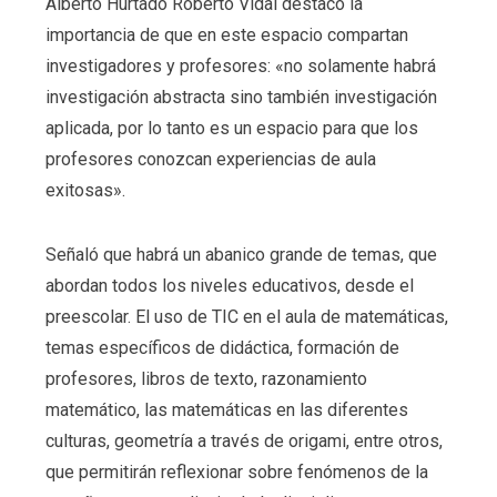
Alberto Hurtado Roberto Vidal destacó la
importancia de que en este espacio compartan
investigadores y profesores: «no solamente habrá
investigación abstracta sino también investigación
aplicada, por lo tanto es un espacio para que los
profesores conozcan experiencias de aula
exitosas».
Señaló que habrá un abanico grande de temas, que
abordan todos los niveles educativos, desde el
preescolar. El uso de TIC en el aula de matemáticas,
temas específicos de didáctica, formación de
profesores, libros de texto, razonamiento
matemático, las matemáticas en las diferentes
culturas, geometría a través de origami, entre otros,
que permitirán reflexionar sobre fenómenos de la