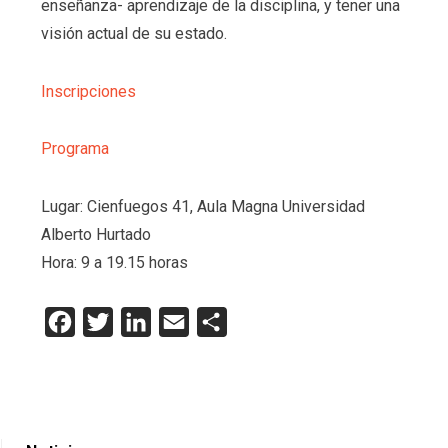
enseñanza- aprendizaje de la disciplina, y tener una
visión actual de su estado.
Inscripciones
Programa
Lugar: Cienfuegos 41, Aula Magna Universidad
Alberto Hurtado
Hora: 9 a 19.15 horas
Facebook
Twitter
LinkedIn
Email
Compartir