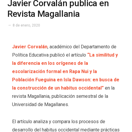
Javier Corvalán publica en
Revista Magallania
8 de enero, 2020
Javier Corvalán
, académico del Departamento de
Política Educativa publicó el artículo
“La similitud y
la diferencia en los orígenes de la
escolarización formal en Rapa Nui y la
Población Fueguina en Isla Dawson: en busca de
la construcción de un habitus occidental”
en la
revista Magallania, publicación semestral de la
Universidad de Magallanes.
El artículo analiza y compara los procesos de
desarrollo del habitus occidental mediante prácticas