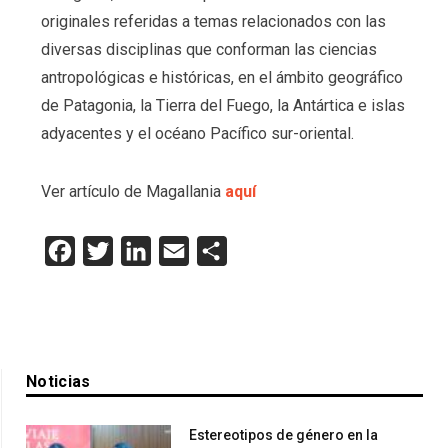
originales referidas a temas relacionados con las
diversas disciplinas que conforman las ciencias
antropológicas e históricas, en el ámbito geográfico
de Patagonia, la Tierra del Fuego, la Antártica e islas
adyacentes y el océano Pacífico sur-oriental.
Ver artículo de Magallania
aquí
Facebook
Twitter
LinkedIn
Email
Compartir
Noticias
Estereotipos de género en la