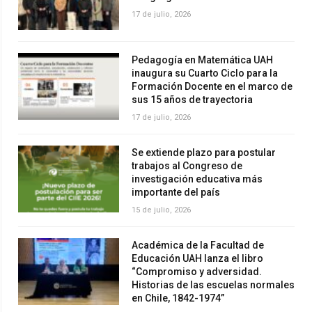
17 de julio, 2026
Pedagogía en Matemática UAH
inaugura su Cuarto Ciclo para la
Formación Docente en el marco de
sus 15 años de trayectoria
17 de julio, 2026
Se extiende plazo para postular
trabajos al Congreso de
investigación educativa más
importante del país
15 de julio, 2026
Académica de la Facultad de
Educación UAH lanza el libro
“Compromiso y adversidad.
Historias de las escuelas normales
en Chile, 1842-1974”