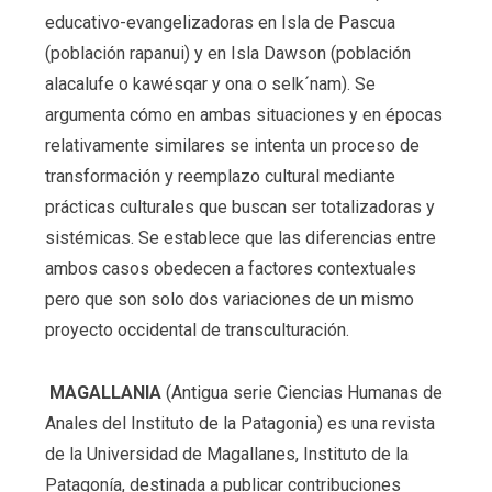
educativo-evangelizadoras en Isla de Pascua
(población rapanui) y en Isla Dawson (población
alacalufe o kawésqar y ona o selk´nam). Se
argumenta cómo en ambas situaciones y en épocas
relativamente similares se intenta un proceso de
transformación y reemplazo cultural mediante
prácticas culturales que buscan ser totalizadoras y
sistémicas. Se establece que las diferencias entre
ambos casos obedecen a factores contextuales
pero que son solo dos variaciones de un mismo
proyecto occidental de transculturación.
MAGALLANIA
(Antigua serie Ciencias Humanas de
Anales del Instituto de la Patagonia) es una revista
de la Universidad de Magallanes, Instituto de la
Patagonía, destinada a publicar contribuciones