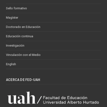
Sello formativo
Magíster
Doctorado en Educación
Educación continua
Investigación
Vinculación con el Medio
English
ACERCA DE FED-UAH