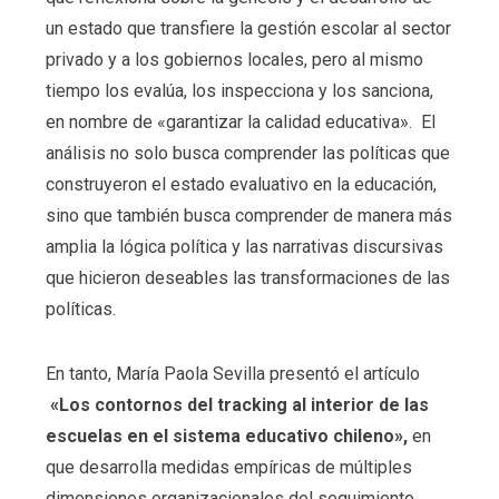
un estado que transfiere la gestión escolar al sector
privado y a los gobiernos locales, pero al mismo
tiempo los evalúa, los inspecciona y los sanciona,
en nombre de «garantizar la calidad educativa». El
análisis no solo busca comprender las políticas que
construyeron el estado evaluativo en la educación,
sino que también busca comprender de manera más
amplia la lógica política y las narrativas discursivas
que hicieron deseables las transformaciones de las
políticas.
En tanto, María Paola Sevilla presentó el artículo
«Los contornos del tracking al interior de las
escuelas en el sistema educativo chileno»,
en
que desarrolla medidas empíricas de múltiples
dimensiones organizacionales del seguimiento