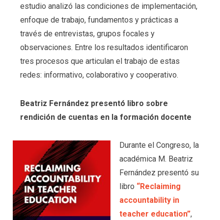
estudio analizó las condiciones de implementación,
enfoque de trabajo, fundamentos y prácticas a
través de entrevistas, grupos focales y
observaciones. Entre los resultados identificaron
tres procesos que articulan el trabajo de estas
redes: informativo, colaborativo y cooperativo.
Beatriz Fernández presentó libro sobre
rendición de cuentas en la formación docente
Durante el Congreso, la
académica M. Beatriz
Fernández presentó su
libro
“Reclaiming
accountability in
teacher education”
,