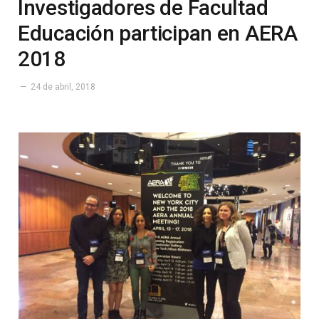
Investigadores de Facultad
Educación participan en AERA
2018
24 de abril, 2018