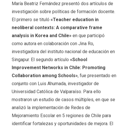
María Beatriz Fernández presentó dos artículos de
investigación sobre políticas de formación docente.
El primero se tituló
«Teacher education in
neoliberal contexts: A comparative frame
analysis in Korea and Chile»
en que participó
como autora en colaboración con Jina Ro,
investigadora del instituto nacional de educación en
Singapur. El segundo artículo
«School
Improvement Networks in Chile: Promoting
Collaboration among Schools»
, fue presentado en
conjunto con Luis Ahumada, investigador de
Universidad Católica de Valparaíso. Para ello
mostraron un estudio de casos múltiples, en que se
analizó la implementación de Redes de
Mejoramiento Escolar en 5 regiones de Chile para
identificar fortalezas y oportunidades de mejora. El