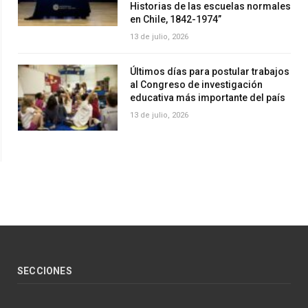
Historias de las escuelas normales
en Chile, 1842-1974”
13 de julio, 2026
Últimos días para postular trabajos
al Congreso de investigación
educativa más importante del país
13 de julio, 2026
SECCIONES