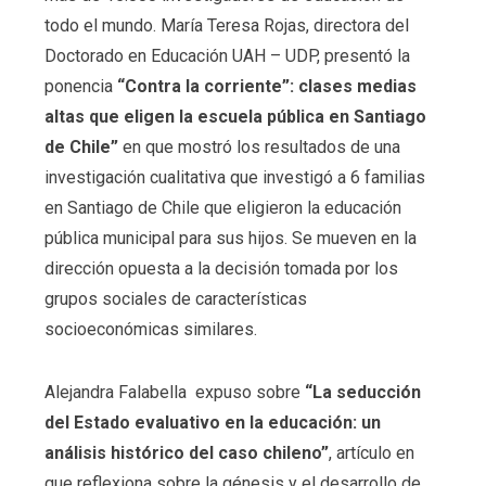
todo el mundo. María Teresa Rojas, directora del
Doctorado en Educación UAH – UDP, presentó la
ponencia
“Contra la corriente”: clases medias
altas que eligen la escuela pública en Santiago
de Chile”
en que mostró los resultados de una
investigación cualitativa que investigó a 6 familias
en Santiago de Chile que eligieron la educación
pública municipal para sus hijos. Se mueven en la
dirección opuesta a la decisión tomada por los
grupos sociales de características
socioeconómicas similares.
Alejandra Falabella expuso sobre
“La seducción
del Estado evaluativo en la educación: un
análisis histórico del caso chileno”
, artículo en
que reflexiona sobre la génesis y el desarrollo de