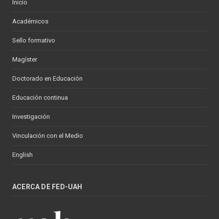
Inicio
Académicos
Sello formativo
Magíster
Doctorado en Educación
Educación continua
Investigación
Vinculación con el Medio
English
ACERCA DE FED-UAH