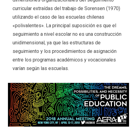
curricular extraídas del trabajo de Sorensen (1970)
utilizando el caso de las escuelas chilenas
«polivalentes». La principal suposición es que el
seguimiento a nivel escolar no es una construcción
unidimensional, ya que las estructuras de
seguimiento y los procedimientos de asignación
entre los programas académicos y vocacionales
varían según las escuelas.