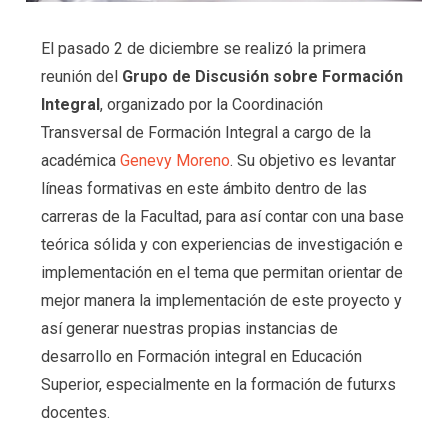
El pasado 2 de diciembre se realizó la primera
reunión del
Grupo de Discusión sobre Formación
Integral
, organizado por la Coordinación
Transversal de Formación Integral a cargo de la
académica
Genevy Moreno
. Su objetivo es levantar
líneas formativas en este ámbito dentro de las
carreras de la Facultad, para así contar con una base
teórica sólida y con experiencias de investigación e
implementación en el tema que permitan orientar de
mejor manera la implementación de este proyecto y
así generar nuestras propias instancias de
desarrollo en Formación integral en Educación
Superior, especialmente en la formación de futurxs
docentes.