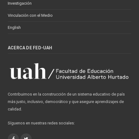
Investigación
Vinculación con el Medio
English
ACERCA DE FED-UAH
Contribuimos en la construcción de un sistema educativo de país
más justo, inclusivo, democrático y que asegure aprendizajes de
calidad.
Síguenos en nuestras redes sociales:
Facebook
Twitter