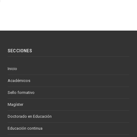
SECCIONES
Inicio
Académicos
Sello formativo
Magíster
Doctorado en Educación
Educación continua