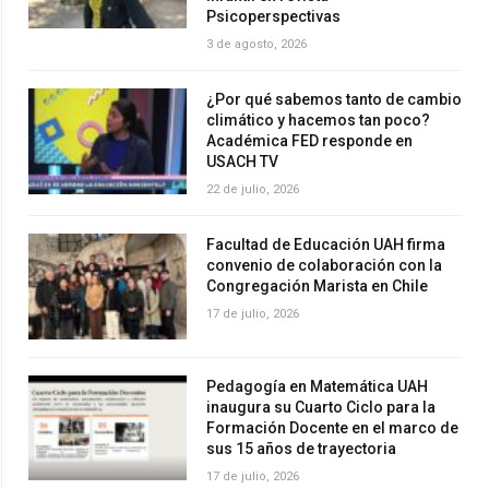
Psicoperspectivas
3 de agosto, 2026
¿Por qué sabemos tanto de cambio
climático y hacemos tan poco?
Académica FED responde en
USACH TV
22 de julio, 2026
Facultad de Educación UAH firma
convenio de colaboración con la
Congregación Marista en Chile
17 de julio, 2026
Pedagogía en Matemática UAH
inaugura su Cuarto Ciclo para la
Formación Docente en el marco de
sus 15 años de trayectoria
17 de julio, 2026