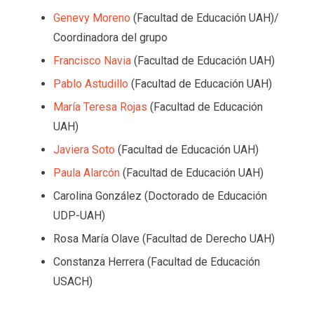
Genevy Moreno
(Facultad de Educación UAH)/
Coordinadora del grupo
Francisco Navia
(Facultad de Educación UAH)
Pablo Astudillo
(Facultad de Educación UAH)
María Teresa Rojas
(Facultad de Educación
UAH)
Javiera Soto
(Facultad de Educación UAH)
Paula Alarcón
(Facultad de Educación UAH)
Carolina González (Doctorado de Educación
UDP-UAH)
Rosa María Olave (Facultad de Derecho UAH)
Constanza Herrera (Facultad de Educación
USACH)