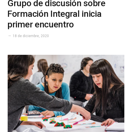
Grupo de discusión sobre
Formación Integral inicia
primer encuentro
18 de diciembre, 2020