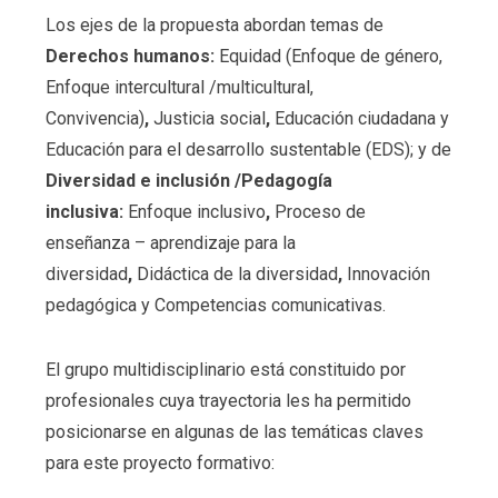
Los ejes de la propuesta abordan temas de
Derechos humanos:
Equidad (Enfoque de género,
Enfoque intercultural /multicultural,
Convivencia)
,
Justicia social
,
Educación ciudadana
y
Educación para el desarrollo sustentable (EDS); y de
Diversidad e inclusión /Pedagogía
inclusiva:
Enfoque inclusivo
,
Proceso de
enseñanza – aprendizaje para la
diversidad
,
Didáctica de la diversidad
,
Innovación
pedagógica y Competencias comunicativas.
El grupo multidisciplinario está constituido por
profesionales cuya trayectoria les ha permitido
posicionarse en algunas de las temáticas claves
para este proyecto formativo: