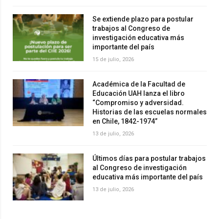
Se extiende plazo para postular
trabajos al Congreso de
investigación educativa más
importante del país
15 de julio, 2026
Académica de la Facultad de
Educación UAH lanza el libro
“Compromiso y adversidad.
Historias de las escuelas normales
en Chile, 1842-1974”
13 de julio, 2026
Últimos días para postular trabajos
al Congreso de investigación
educativa más importante del país
13 de julio, 2026