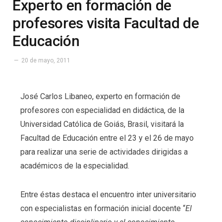
Experto en formación de
profesores visita Facultad de
Educación
20 de mayo, 2011
José Carlos Libaneo, experto en formación de
profesores con especialidad en didáctica, de la
Universidad Católica de Goiás, Brasil, visitará la
Facultad de Educación entre el 23 y el 26 de mayo
para realizar una serie de actividades dirigidas a
académicos de la especialidad.
Entre éstas destaca el encuentro inter universitario
con especialistas en formación inicial docente “
El