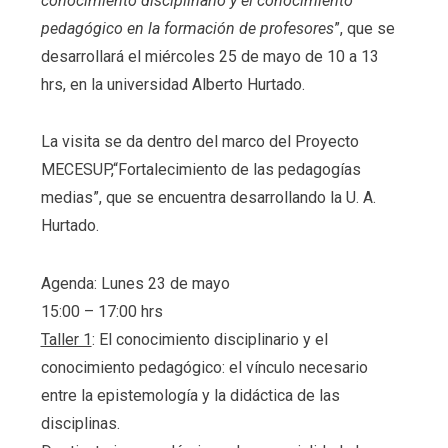
conocimiento disciplinario y el conocimiento
pedagógico en la formación de profesores
”, que se
desarrollará el miércoles 25 de mayo de 10 a 13
hrs, en la universidad Alberto Hurtado.
La visita se da dentro del marco del Proyecto
MECESUP,“Fortalecimiento de las pedagogías
medias”, que se encuentra desarrollando la U. A.
Hurtado.
Agenda: Lunes 23 de mayo
15:00 – 17:00 hrs
Taller 1
: El conocimiento disciplinario y el
conocimiento pedagógico: el vínculo necesario
entre la epistemología y la didáctica de las
disciplinas.