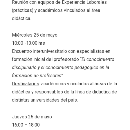
Reunión con equipos de Experiencia Laborales
(prácticas) y académicos vinculados al área
didáctica.
Miércoles 25 de mayo
10:00 -13:00 hrs
Encuentro interuniversitario con especialistas en
formación inicial del profesorado “
El conocimiento
disciplinario y el conocimiento pedagógico en la
formación de profesores
”
Destinatarios
: académicos vinculados al áreas de la
didáctica y responsables de la línea de didáctica de
distintas universidades del país.
Jueves 26 de mayo
16:00 – 18:00