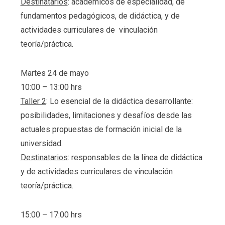
Destinatarios
: académicos de especialidad, de
fundamentos pedagógicos, de didáctica, y de
actividades curriculares de vinculación
teoría/práctica.
Martes 24 de mayo
10:00 – 13:00 hrs
Taller 2
: Lo esencial de la didáctica desarrollante:
posibilidades, limitaciones y desafíos desde las
actuales propuestas de formación inicial de la
universidad.
Destinatarios
: responsables de la línea de didáctica
y de actividades curriculares de vinculación
teoría/práctica.
15:00 – 17:00 hrs