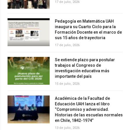
17 de julio, 2026
Pedagogía en Matemática UAH
inaugura su Cuarto Ciclo para la
Formación Docente en el marco de
sus 15 años de trayectoria
17 de julio, 2026
Se extiende plazo para postular
trabajos al Congreso de
investigación educativa más
importante del país
15 de julio, 2026
Académica de la Facultad de
Educación UAH lanza el libro
“Compromiso y adversidad.
Historias de las escuelas normales
en Chile, 1842-1974”
13 de julio, 2026