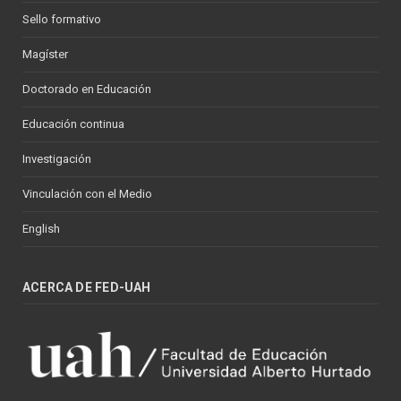
Sello formativo
Magíster
Doctorado en Educación
Educación continua
Investigación
Vinculación con el Medio
English
ACERCA DE FED-UAH