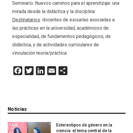
Seminario: Nuevos caminos para el aprendizaje: una
mirada desde la didáctica y la disciplina
Destinatarios
: docentes de escuelas asociadas a
las prácticas en la universidad, académicos de
especialidad, de fundamentos pedagógicos, de
didáctica, y de actividades curriculares de
vinculación teoría/práctica.
Facebook
Twitter
LinkedIn
Email
Compartir
Noticias
Estereotipos de género en la
ciencia: el tema central de la