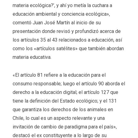
materia ecológica?’, y ahí yo metía la cuchara a
educación ambiental y conciencia ecológica»,
comentó Juan José Martín al inicio de su
presentación donde revisó y profundizó acerca de
los artículos 35 al 43 relacionados a educación, así
como los «artículos satélites» que también abordan
materia educativa.
«El artículo 81 refiere a la educación para el
consumo responsable; luego el artículo 90 aborda el
derecho a la educación digital; el artículo 127 que
tiene la definición del Estado ecológico; y el 131
que garantiza los derechos de los animales en
Chile, lo cual es un aspecto relevante y una
invitación de cambio de paradigma para el país»,
destacó el ex constituyente a lo largo de su