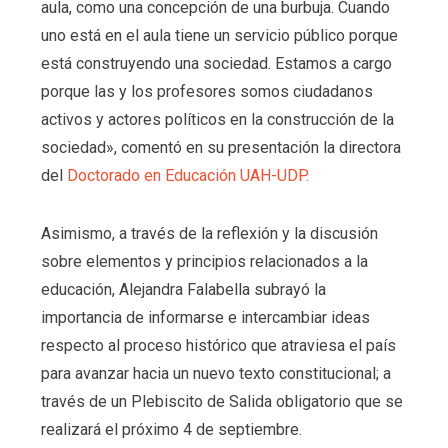
aula, como una concepción de una burbuja. Cuando
uno está en el aula tiene un servicio público porque
está construyendo una sociedad. Estamos a cargo
porque las y los profesores somos ciudadanos
activos y actores políticos en la construcción de la
sociedad», comentó en su presentación la directora
del
Doctorado en Educación UAH-UDP.
Asimismo, a través de la reflexión y la discusión
sobre elementos y principios relacionados a la
educación, Alejandra Falabella subrayó la
importancia de informarse e intercambiar ideas
respecto al proceso histórico que atraviesa el país
para avanzar hacia un nuevo texto constitucional; a
través de un Plebiscito de Salida obligatorio que se
realizará el próximo 4 de septiembre.