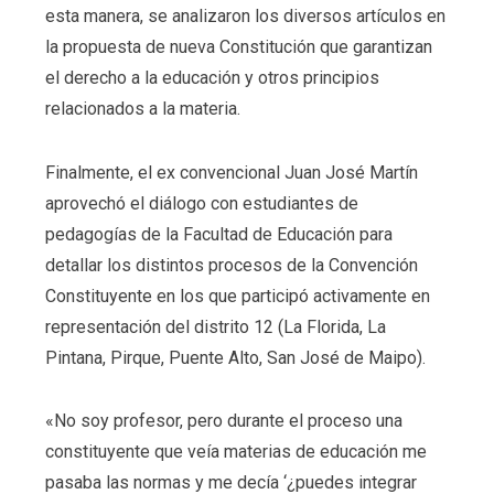
esta manera, se analizaron los diversos artículos en
la propuesta de nueva Constitución que garantizan
el derecho a la educación y otros principios
relacionados a la materia.
Finalmente, el ex convencional Juan José Martín
aprovechó el diálogo con estudiantes de
pedagogías de la Facultad de Educación para
detallar los distintos procesos de la Convención
Constituyente en los que participó activamente en
representación del distrito 12 (La Florida, La
Pintana, Pirque, Puente Alto, San José de Maipo).
«No soy profesor, pero durante el proceso una
constituyente que veía materias de educación me
pasaba las normas y me decía ‘¿puedes integrar