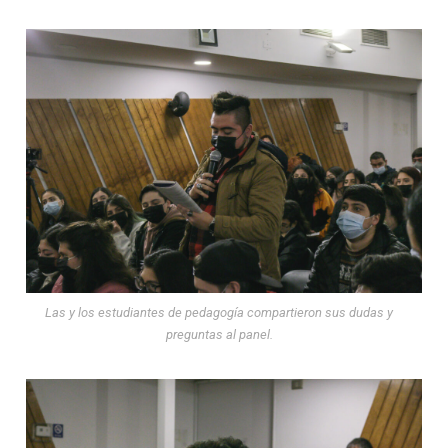
Las y los estudiantes de pedagogía compartieron sus dudas y
preguntas al panel.