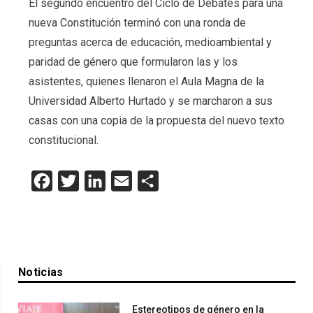
El segundo encuentro del Ciclo de Debates para una
nueva Constitución terminó con una ronda de
preguntas acerca de educación, medioambiental y
paridad de género que formularon las y los
asistentes, quienes llenaron el Aula Magna de la
Universidad Alberto Hurtado y se marcharon a sus
casas con una copia de la propuesta del nuevo texto
constitucional.
Facebook
Twitter
LinkedIn
Email
Compartir
Noticias
Estereotipos de género en la