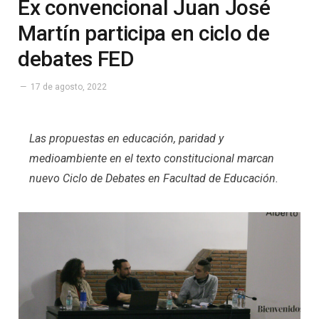
Ex convencional Juan José
Martín participa en ciclo de
debates FED
17 de agosto, 2022
Las propuestas en educación, paridad y
medioambiente en el texto constitucional marcan
nuevo Ciclo de Debates en Facultad de Educación.