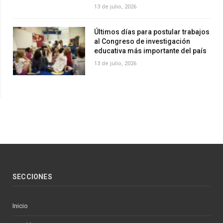
13 de julio, 2026
Últimos días para postular trabajos
al Congreso de investigación
educativa más importante del país
13 de julio, 2026
SECCIONES
Inicio