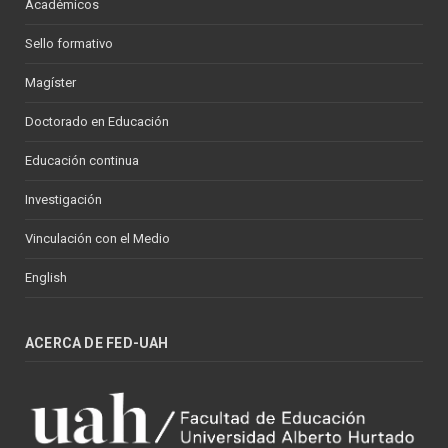
Académicos
Sello formativo
Magíster
Doctorado en Educación
Educación continua
Investigación
Vinculación con el Medio
English
ACERCA DE FED-UAH