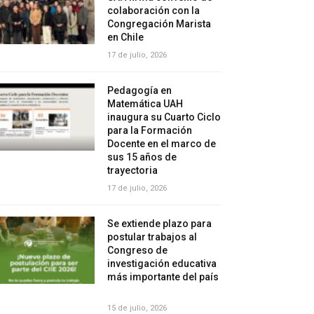
colaboración con la
Congregación Marista
en Chile
17 de julio, 2026
Pedagogía en
Matemática UAH
inaugura su Cuarto Ciclo
para la Formación
Docente en el marco de
sus 15 años de
trayectoria
17 de julio, 2026
Se extiende plazo para
postular trabajos al
Congreso de
investigación educativa
más importante del país
15 de julio, 2026