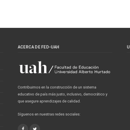
ACERCA DE FED-UAH
U
Contribuimos en la construcción de un sistema
educativo de país más justo, inclusivo, democrático y
que asegure aprendizajes de calidad.
Síguenos en nuestras redes sociales:
Facebook
Twitter