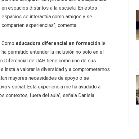
en espacios distintos a la escuela. En estos
espacios se interactúa como amigos y se
comparten experiencias”, comenta.
Como
educadora diferencial en formación
le
ha permitido entender la inclusión no solo en el
ión Diferencial de UAH tiene como uno de sus
os insta a valorar la diversidad y a comprometernos
entan mayores necesidades de apoyo o se
iva y social. Esta experiencia me ha ayudado a
s contextos, fuera del aula”, señala Daniela.