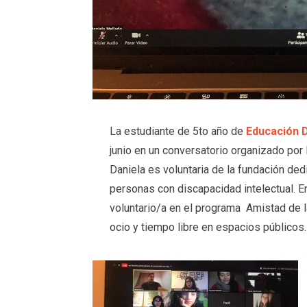
La estudiante de 5to año de
Educación D
junio en un conversatorio organizado po
Daniela es voluntaria de la fundación ded
personas con discapacidad intelectual. En
voluntario/a en el programa Amistad de 
ocio y tiempo libre en espacios públicos.