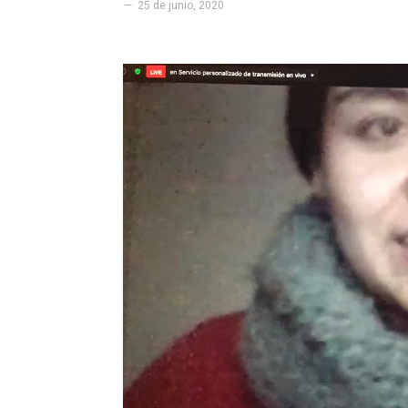
25 de junio, 2020