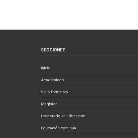
SECCIONES
Inicio
Académicos
Sello formativo
Magíster
Doctorado en Educación
Educación continua