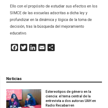
Ello con el propósito de estudiar sus efectos en los
SIMCE de las escuelas adscritas a dicha ley y
profundizar en la dinámica y lógica de la toma de
decisión, tras la búsqueda del mejoramiento
educativo.
Facebook
Twitter
LinkedIn
Email
Compartir
Noticias
Estereotipos de género en la
ciencia: el tema central de la
entrevista a dos autoras UAH en
Radio Recabarren