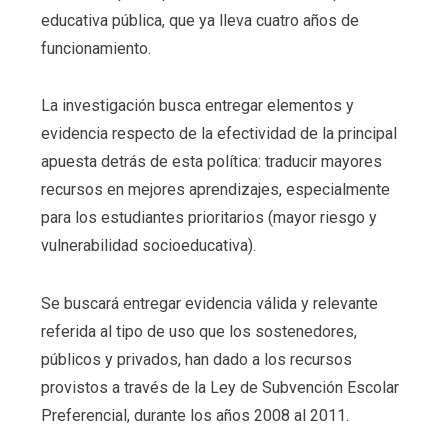
educativa pública, que ya lleva cuatro años de
funcionamiento.
La investigación busca entregar elementos y
evidencia respecto de la efectividad de la principal
apuesta detrás de esta política: traducir mayores
recursos en mejores aprendizajes, especialmente
para los estudiantes prioritarios (mayor riesgo y
vulnerabilidad socioeducativa).
Se buscará entregar evidencia válida y relevante
referida al tipo de uso que los sostenedores,
públicos y privados, han dado a los recursos
provistos a través de la Ley de Subvención Escolar
Preferencial, durante los años 2008 al 2011.