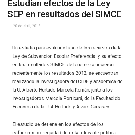
Estudian efectos de la Ley
SEP en resultados del SIMCE
20 de abril, 2012
Un estudio para evaluar el uso de los recursos de la
Ley de Subvención Escolar Preferencial y su efecto
en los resultados SIMCE, del que se conocieron
recientemente los resultados 2012, se encuentran
realizando la investigadora del CIDE y académica de
la U. Alberto Hurtado Marcela Román, junto a los
investigadores Marcela Perticará, de la Facultad de
Economía de la U. A Hurtado y Álvaro Carrasco.
El estudio se detiene en los efectos de los
esfuerzos pro-equidad de esta relevante política