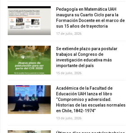
Pedagogía en Matemática UAH
inaugura su Cuarto Ciclo para la
Formación Docente en el marco de
sus 15 años de trayectoria
17 de julio, 2026
Se extiende plazo para postular
trabajos al Congreso de
investigación educativa más
importante del país
15 de julio, 2026
Académica de la Facultad de
Educación UAH lanza el libro
“Compromiso y adversidad.
Historias de las escuelas normales
en Chile, 1842-1974”
13 de julio, 2026