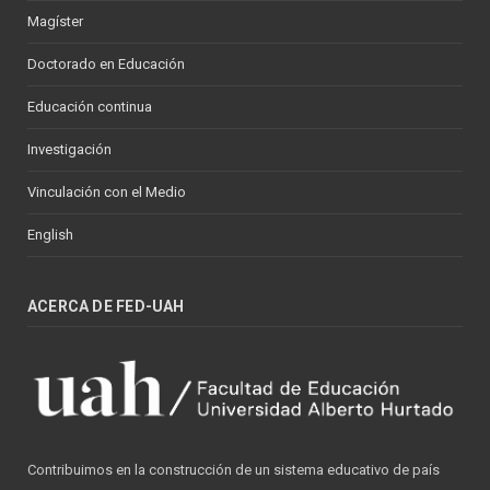
Magíster
Doctorado en Educación
Educación continua
Investigación
Vinculación con el Medio
English
ACERCA DE FED-UAH
Contribuimos en la construcción de un sistema educativo de país