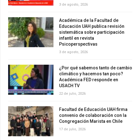
3 de agosto, 2026
Académica de la Facultad de
Educación UAH publica revisión
sistemática sobre participación
infantil en revista
Psicoperspectivas
3 de agosto, 2026
¿Por qué sabemos tanto de cambio
climático y hacemos tan poco?
Académica FED responde en
USACH TV
22 de julio, 2026
Facultad de Educación UAH firma
convenio de colaboración con la
Congregación Marista en Chile
17 de julio, 2026