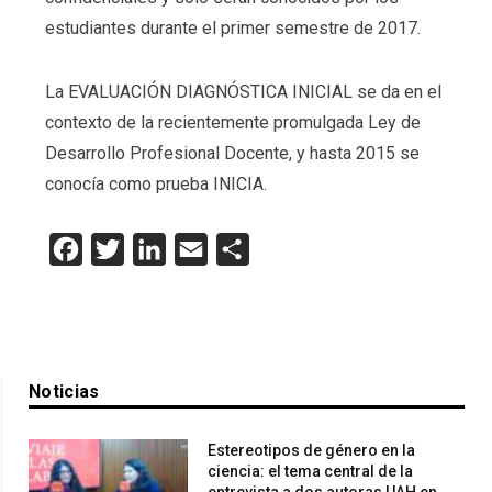
estudiantes durante el primer semestre de 2017.
La EVALUACIÓN DIAGNÓSTICA INICIAL se da en el
contexto de la recientemente promulgada Ley de
Desarrollo Profesional Docente, y hasta 2015 se
conocía como prueba INICIA.
Facebook
Twitter
LinkedIn
Email
Compartir
Noticias
Estereotipos de género en la
ciencia: el tema central de la