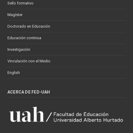
Sello formativo
Magíster
Doctorado en Educación
Educación continua
Investigación
Vinculación con el Medio
English
ACERCA DE FED-UAH