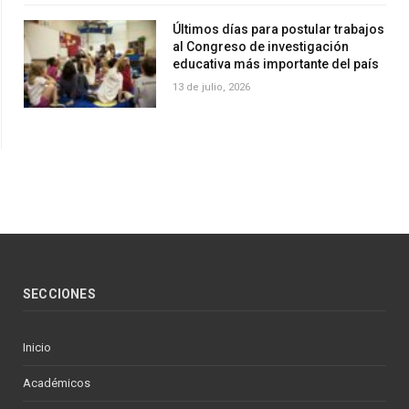
Últimos días para postular trabajos
al Congreso de investigación
educativa más importante del país
13 de julio, 2026
SECCIONES
Inicio
Académicos