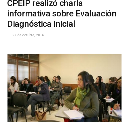
CPEIP realizó charla
informativa sobre Evaluación
Diagnóstica Inicial
27 de octubre, 2016