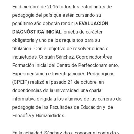
En diciembre de 2016 todos los estudiantes de
pedagogía del país que estén cursando su
penúltimo año deberán rendir la
EVALUACIÓN
DIAGNÓSTICA INICIAL
, prueba de carácter
obligatoria y uno de los requisitos para su
titulación. Con el objetivo de resolver dudas e
inquietudes, Cristián Sánchez, Coordinador Área
Formación Inicial del Centro de Perfeccionamiento,
Experimentación e Investigaciones Pedagógicas
(CPEIP) realizó el pasado 21 de octubre, en
dependencias de la universidad, una charla
informativa dirigida a los alumnos de las carreras de
pedagogía de las Facultades de Educación y de
Filosofía y Humanidades.
En la actividad, Sánchez dio a conocer el contexto y