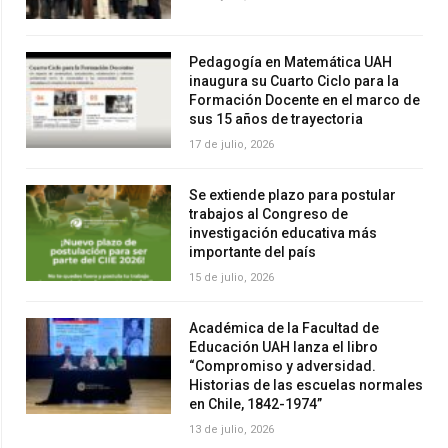
Pedagogía en Matemática UAH
inaugura su Cuarto Ciclo para la
Formación Docente en el marco de
sus 15 años de trayectoria
17 de julio, 2026
Se extiende plazo para postular
trabajos al Congreso de
investigación educativa más
importante del país
15 de julio, 2026
Académica de la Facultad de
Educación UAH lanza el libro
“Compromiso y adversidad.
Historias de las escuelas normales
en Chile, 1842-1974”
13 de julio, 2026