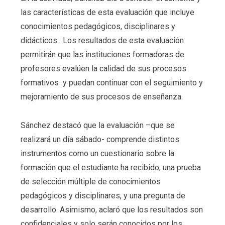
las características de esta evaluación que incluye
conocimientos pedagógicos, disciplinares y
didácticos. Los resultados de esta evaluación
permitirán que las instituciones formadoras de
profesores evalúen la calidad de sus procesos
formativos y puedan continuar con el seguimiento y
mejoramiento de sus procesos de enseñanza.
Sánchez destacó que la evaluación –que se
realizará un día sábado- comprende distintos
instrumentos como un cuestionario sobre la
formación que el estudiante ha recibido, una prueba
de selección múltiple de conocimientos
pedagógicos y disciplinares, y una pregunta de
desarrollo. Asimismo, aclaró que los resultados son
confidenciales y solo serán conocidos por los