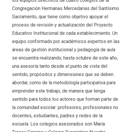
los equipos directivos de cuatro colegios de la
Congregación Hermanas Mercedarias del Santísimo
Sacramento, que tiene como objetivo apoyar el
proceso de revisión y actualización del Proyecto
Educativo Institucional de cada establecimiento. Un
equipo conformado por académicos expertos en las
áreas de gestión institucional y pedagogía de aula
se encuentra realizando, hasta octubre de este año,
una asesoría tanto desde el punto de vista del
sentido, propósitos y dimensiones que se deben
abordar, como de la metodología participativa para
emprender este trabajo, de manera que tenga
sentido para todos los actores que forman parte de
la comunidad escolar: profesores, profesionales no
docentes, estudiantes, padres y redes de la
escuela. Los colegios asesorados son María