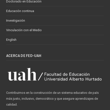
Doctorado en Educación
Educación continua
Investigación
Vinculación con el Medio
English
ACERCA DE FED-UAH
Contribuimos en la construcción de un sistema educativo de país
más justo, inclusivo, democrático y que asegure aprendizajes de
calidad.