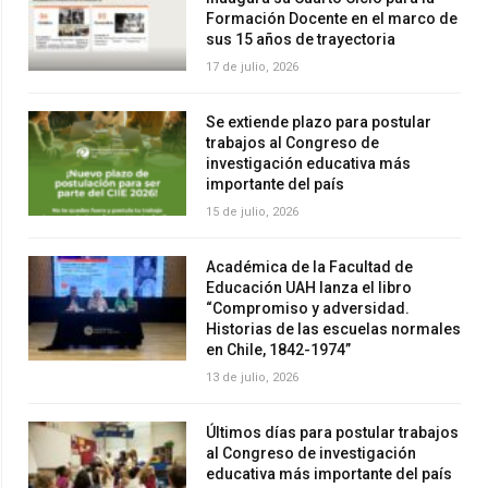
Formación Docente en el marco de
sus 15 años de trayectoria
17 de julio, 2026
Se extiende plazo para postular
trabajos al Congreso de
investigación educativa más
importante del país
15 de julio, 2026
Académica de la Facultad de
Educación UAH lanza el libro
“Compromiso y adversidad.
Historias de las escuelas normales
en Chile, 1842-1974”
13 de julio, 2026
Últimos días para postular trabajos
al Congreso de investigación
educativa más importante del país