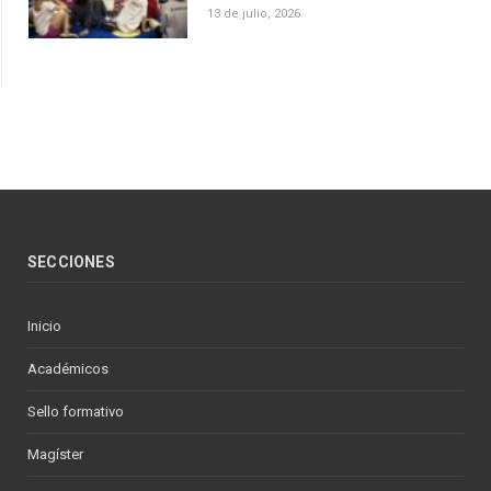
13 de julio, 2026
SECCIONES
Inicio
Académicos
Sello formativo
Magíster