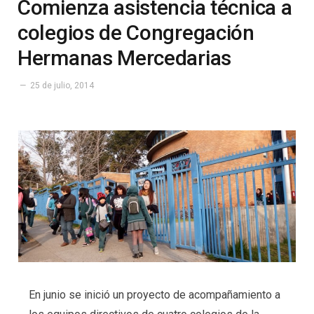
Comienza asistencia técnica a
colegios de Congregación
Hermanas Mercedarias
25 de julio, 2014
En junio se inició un proyecto de acompañamiento a