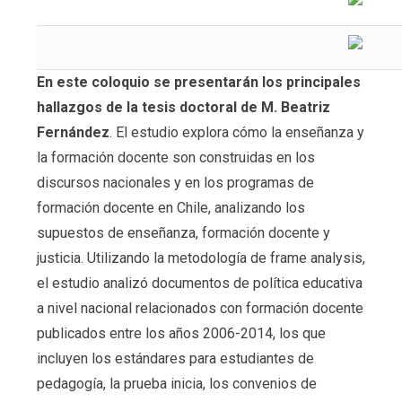
En este coloquio se presentarán los principales
hallazgos de la tesis doctoral de M. Beatriz
Fernández
. El estudio explora cómo la enseñanza y
la formación docente son construidas en los
discursos nacionales y en los programas de
formación docente en Chile, analizando los
supuestos de enseñanza, formación docente y
justicia. Utilizando la metodología de frame analysis,
el estudio analizó documentos de política educativa
a nivel nacional relacionados con formación docente
publicados entre los años 2006-2014, los que
incluyen los estándares para estudiantes de
pedagogía, la prueba inicia, los convenios de