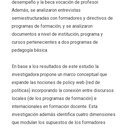
desempeño y la beca vocación de profesor.
Además, se analizaron entrevistas
semiestructuradas con formadores y directivos de
programas de formación, y se analizaron
documentos a nivel de institución, programa y
cursos pertenecientes a dos programas de
pedagogía básica.
En base a los resultados de este estudio la
investigadora propone un marco conceptual que
expande las nociones de policy web (red de
políticas) incorporando la conexión entre discursos
locales (de los programas de formación) e
internacionales en formación docente. Esta
investigación además identifica cuatro dimensiones
que modulan los supuestos de los formadores