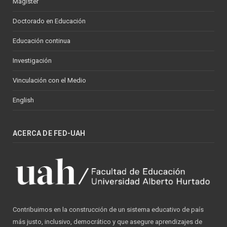
Magíster
Doctorado en Educación
Educación continua
Investigación
Vinculación con el Medio
English
ACERCA DE FED-UAH
Contribuimos en la construcción de un sistema educativo de país
más justo, inclusivo, democrático y que asegure aprendizajes de