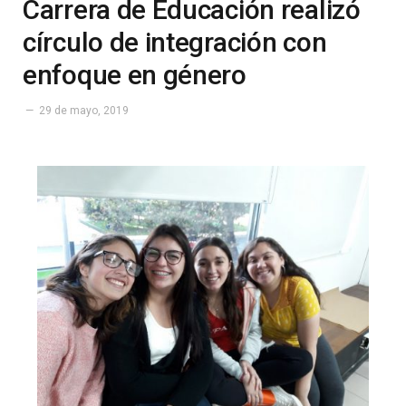
Carrera de Educación realizó
círculo de integración con
enfoque en género
29 de mayo, 2019