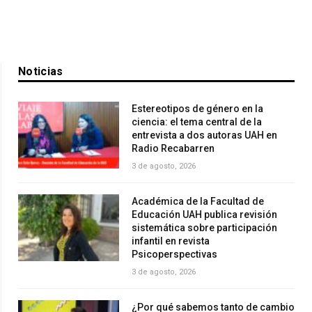
Noticias
Estereotipos de género en la
ciencia: el tema central de la
entrevista a dos autoras UAH en
Radio Recabarren
3 de agosto, 2026
Académica de la Facultad de
Educación UAH publica revisión
sistemática sobre participación
infantil en revista
Psicoperspectivas
3 de agosto, 2026
¿Por qué sabemos tanto de cambio