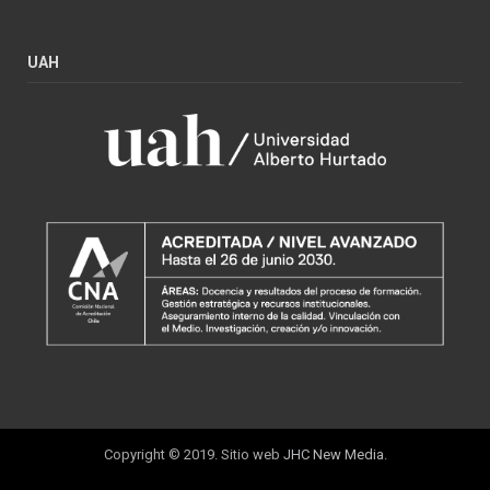
UAH
Copyright © 2019. Sitio web
JHC New Media
.