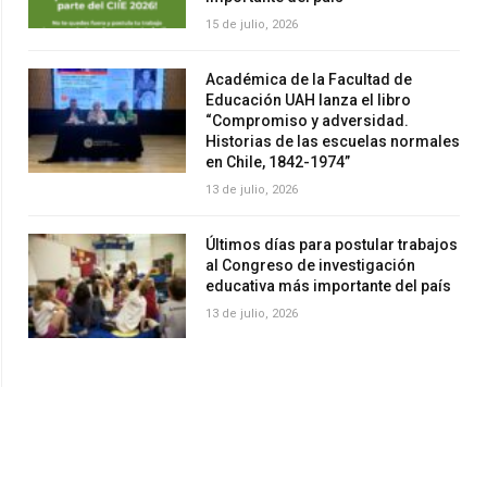
15 de julio, 2026
Académica de la Facultad de
Educación UAH lanza el libro
“Compromiso y adversidad.
Historias de las escuelas normales
en Chile, 1842-1974”
13 de julio, 2026
Últimos días para postular trabajos
al Congreso de investigación
educativa más importante del país
13 de julio, 2026