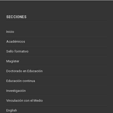
SECCIONES
Inicio
Académicos
Sello formativo
Magíster
Doctorado en Educación
Educación continua
Investigación
Vinculación con el Medio
English