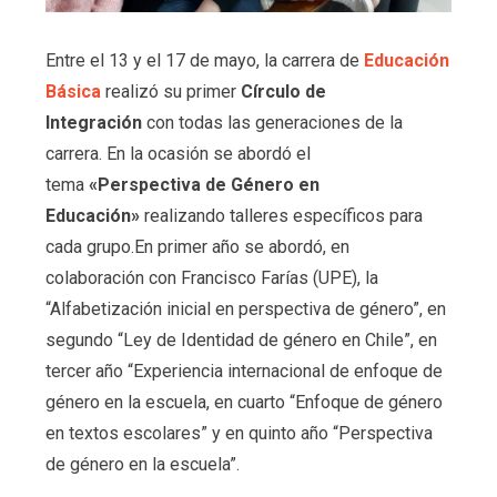
Entre el 13 y el 17 de mayo, la carrera de
Educación
Básica
realizó su primer
Círculo de
Integración
con todas las generaciones de la
carrera. En la ocasión se abordó el
tema
«Perspectiva de Género en
Educación»
realizando talleres específicos para
cada grupo.En primer año se abordó, en
colaboración con Francisco Farías (UPE), la
“Alfabetización inicial en perspectiva de género”, en
segundo “Ley de Identidad de género en Chile”, en
tercer año “Experiencia internacional de enfoque de
género en la escuela, en cuarto “Enfoque de género
en textos escolares” y en quinto año “Perspectiva
de género en la escuela”.