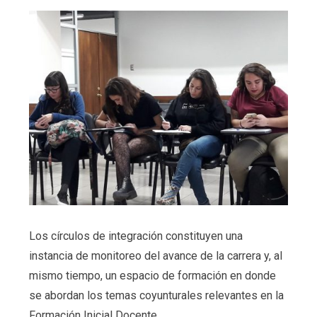
Los círculos de integración constituyen una
instancia de monitoreo del avance de la carrera y, al
mismo tiempo, un espacio de formación en donde
se abordan los temas coyunturales relevantes en la
Formación Inicial Docente.