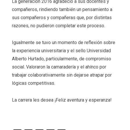
La generación 2016 agradeció a sus docentes y
compañeros, rindiendo también un pensamiento a
sus compañeros y compañeras que, por distintas
razones, no pudieron completar este proceso.
Igualmente se tuvo un momento de reflexión sobre
la experiencia universitaria y el sello Universidad
Alberto Hurtado, particularmente, de compromiso
social. Valoraron la camaradería y el ahínco por
trabajar colaborativamente sin dejarse atrapar por
lógicas competitivas.
La carrera les desea ¡Feliz aventura y esperanza!