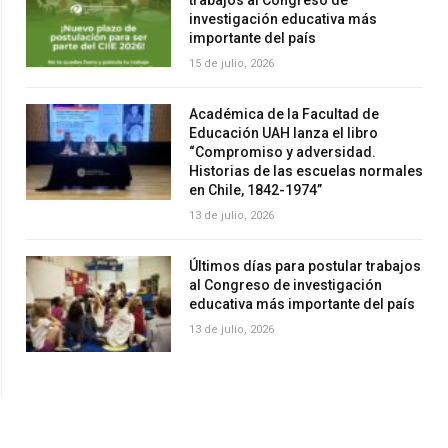
investigación educativa más
importante del país
15 de julio, 2026
Académica de la Facultad de
Educación UAH lanza el libro
“Compromiso y adversidad.
Historias de las escuelas normales
en Chile, 1842-1974”
13 de julio, 2026
Últimos días para postular trabajos
al Congreso de investigación
educativa más importante del país
13 de julio, 2026