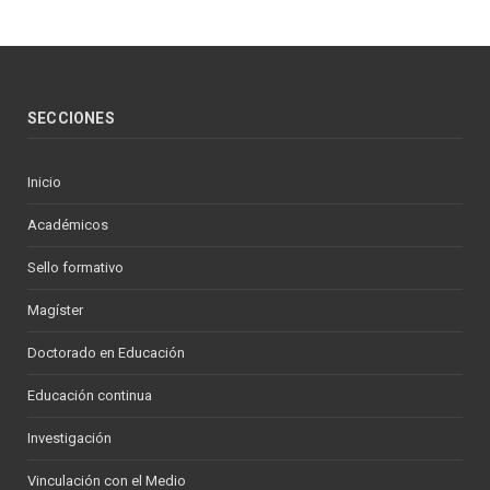
SECCIONES
Inicio
Académicos
Sello formativo
Magíster
Doctorado en Educación
Educación continua
Investigación
Vinculación con el Medio