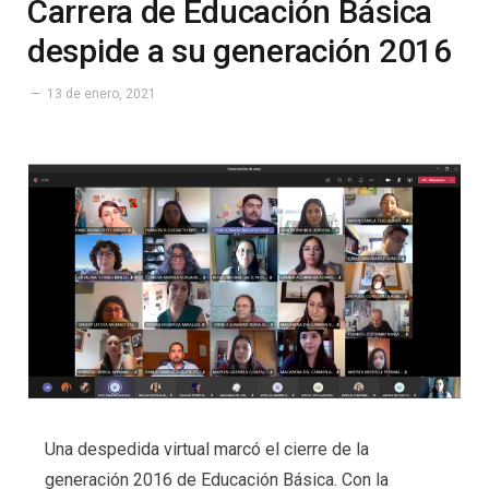
Carrera de Educación Básica
despide a su generación 2016
13 de enero, 2021
Una despedida virtual marcó el cierre de la
generación 2016 de Educación Básica. Con la