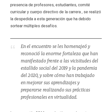
presencia de profesores, estudiantes, comité
curricular y cuerpo directivo de la carrera , se realizó
la despedida a esta generación que ha debido
sortear múltiples desafíos.
En el encuentro se les homenajeó y
reconoció la enorme fortaleza que han
manifestado frente a las vicisitudes del
estallido social del 2019 y la pandemia
del 2020, y sobre cómo han trabajado
en mejorar sus aprendizajes y
prepararse realizando sus prácticas
profesionales en virtualidad.