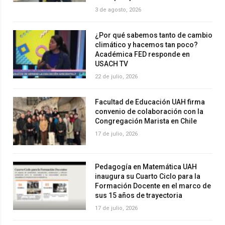
3 de agosto, 2026
¿Por qué sabemos tanto de cambio
climático y hacemos tan poco?
Académica FED responde en
USACH TV
22 de julio, 2026
Facultad de Educación UAH firma
convenio de colaboración con la
Congregación Marista en Chile
17 de julio, 2026
Pedagogía en Matemática UAH
inaugura su Cuarto Ciclo para la
Formación Docente en el marco de
sus 15 años de trayectoria
17 de julio, 2026