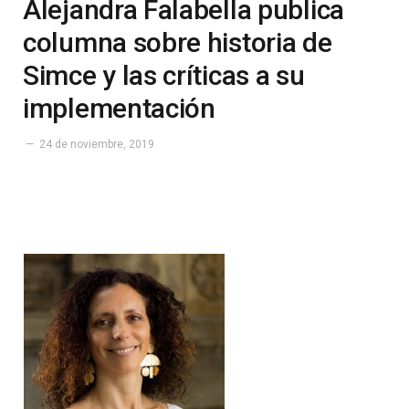
Alejandra Falabella publica
columna sobre historia de
Simce y las críticas a su
implementación
24 de noviembre, 2019