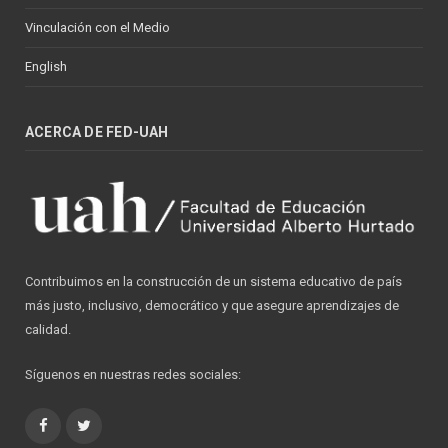
Vinculación con el Medio
English
ACERCA DE FED-UAH
Contribuimos en la construcción de un sistema educativo de país
más justo, inclusivo, democrático y que asegure aprendizajes de
calidad.
Síguenos en nuestras redes sociales:
Facebook
Twitter