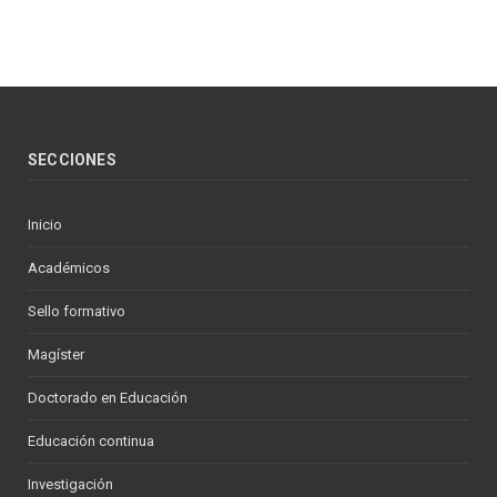
SECCIONES
Inicio
Académicos
Sello formativo
Magíster
Doctorado en Educación
Educación continua
Investigación