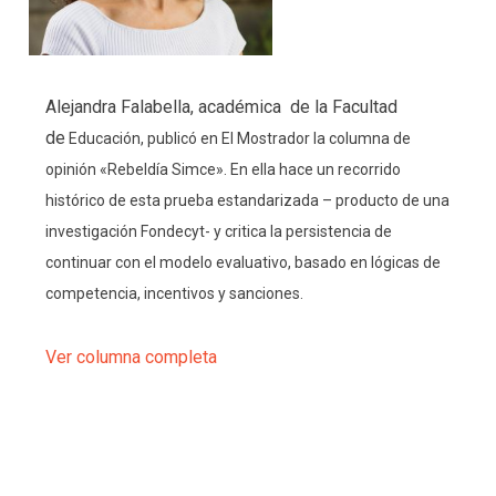
Alejandra Falabella, académica de la Facultad
de
Educación, publicó en El Mostrador
la columna de
opinión «Rebeldía Simce». En ella hace un recorrido
histórico de esta prueba estandarizada – producto de una
investigación Fondecyt- y critica la persistencia de
continuar con el modelo evaluativo, basado en lógicas de
competencia, incentivos y sanciones.
Ver columna completa