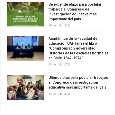
Se extiende plazo para postular
trabajos al Congreso de
investigación educativa más
importante del país
15 de julio, 2026
Académica de la Facultad de
Educación UAH lanza el libro
“Compromiso y adversidad.
Historias de las escuelas normales
en Chile, 1842-1974”
13 de julio, 2026
Últimos días para postular trabajos
al Congreso de investigación
educativa más importante del país
13 de julio, 2026