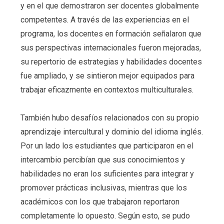
y en el que demostraron ser docentes globalmente
competentes. A través de las experiencias en el
programa, los docentes en formación señalaron que
sus perspectivas internacionales fueron mejoradas,
su repertorio de estrategias y habilidades docentes
fue ampliado, y se sintieron mejor equipados para
trabajar eficazmente en contextos multiculturales.
También hubo desafíos relacionados con su propio
aprendizaje intercultural y dominio del idioma inglés.
Por un lado los estudiantes que participaron en el
intercambio percibían que sus conocimientos y
habilidades no eran los suficientes para integrar y
promover prácticas inclusivas, mientras que los
académicos con los que trabajaron reportaron
completamente lo opuesto. Según esto, se pudo