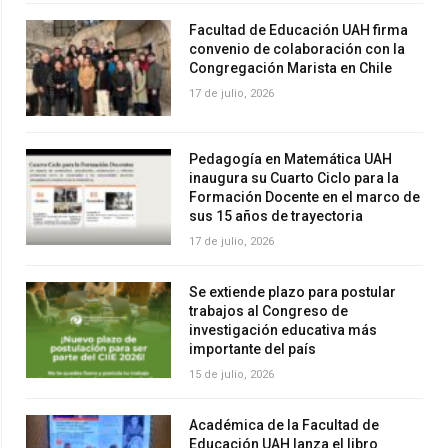
Facultad de Educación UAH firma
convenio de colaboración con la
Congregación Marista en Chile
17 de julio, 2026
Pedagogía en Matemática UAH
inaugura su Cuarto Ciclo para la
Formación Docente en el marco de
sus 15 años de trayectoria
17 de julio, 2026
Se extiende plazo para postular
trabajos al Congreso de
investigación educativa más
importante del país
15 de julio, 2026
Académica de la Facultad de
Educación UAH lanza el libro