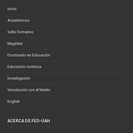
Inicio
Académicos
Sello formativo
Magíster
Doctorado en Educación
Educación continua
Investigación
Vinculación con el Medio
English
ACERCA DE FED-UAH