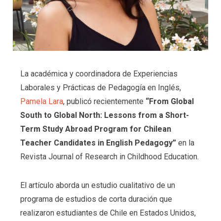
La académica y coordinadora
de Experiencias
Laborales y Prácticas de Pedagogía en Inglés,
Pamela Lara
, publicó recientemente
“From Global
South to Global North: Lessons from a Short-
Term Study Abroad Program for Chilean
Teacher Candidates in English Pedagogy”
en la
Revista Journal of Research in Childhood Education.
El artículo aborda un estudio cualitativo de un
programa de estudios de corta duración que
realizaron estudiantes de Chile en Estados Unidos,