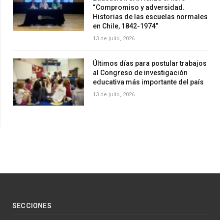
“Compromiso y adversidad.
Historias de las escuelas normales
en Chile, 1842-1974”
13 de julio, 2026
Últimos días para postular trabajos
al Congreso de investigación
educativa más importante del país
13 de julio, 2026
SECCIONES