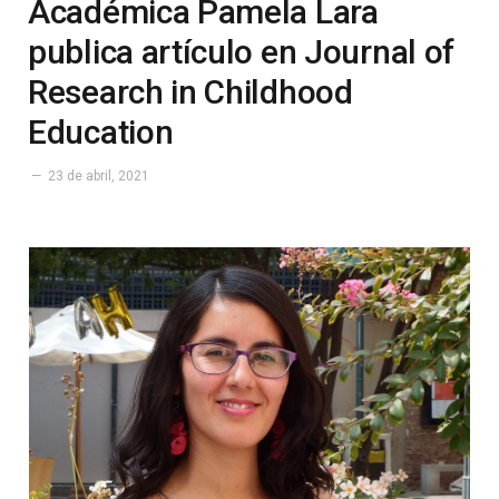
Académica Pamela Lara
publica artículo en Journal of
Research in Childhood
Education
23 de abril, 2021