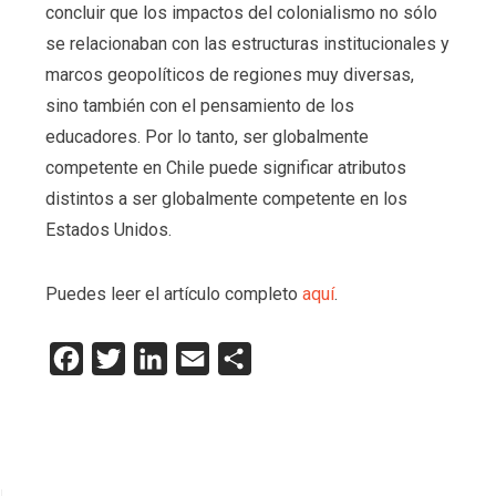
concluir que los impactos del colonialismo no sólo
se relacionaban con las estructuras institucionales y
marcos geopolíticos de regiones muy diversas,
sino también con el pensamiento de los
educadores. Por lo tanto, ser globalmente
competente en Chile puede significar atributos
distintos a ser globalmente competente en los
Estados Unidos.
Puedes leer el artículo completo
aquí
.
Facebook
Twitter
LinkedIn
Email
Compartir