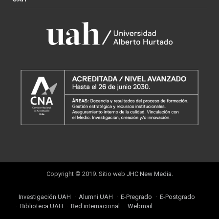
Copyright © 2019. Sitio web
JHC New Media
.
Investigación UAH
Alumni UAH
E-Pregrado
E-Postgrado
Biblioteca UAH
Red internacional
Webmail