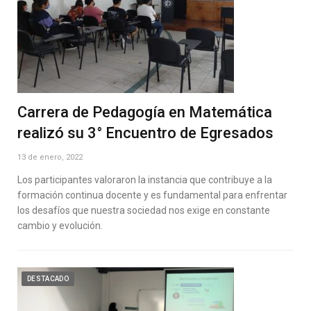
Carrera de Pedagogía en Matemática
realizó su 3° Encuentro de Egresados
13 de enero, 2022
Los participantes valoraron la instancia que contribuye a la
formación continua docente y es fundamental para enfrentar
los desafíos que nuestra sociedad nos exige en constante
cambio y evolución.
DESTACADO