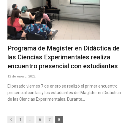
Programa de Magíster en Didáctica de
las Ciencias Experimentales realiza
encuentro presencial con estudiantes
12 de enero, 2022
El pasado viernes 7 de enero se realizó el primer encuentro
presencial con las y los estudiantes del Magíster en Didáctica
de las Ciencias Experimentales. Durante…
Previous
1
…
6
7
8