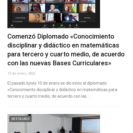
Comenzó Diplomado «Conocimiento
disciplinar y didáctico en matemáticas
para tercero y cuarto medio, de acuerdo
con las nuevas Bases Curriculares»
13 de enero, 2022
El pasado lunes 10 de enero se dio inicio al diplomado
«Conocimiento disciplinar y didáctico en matemáticas para
tercero y cuarto medio, de acuerdo con las…
DESTACADO