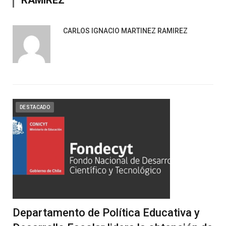
RAMIREZ
CARLOS IGNACIO MARTINEZ RAMIREZ
DESTACADO
Departamento de Política Educativa y