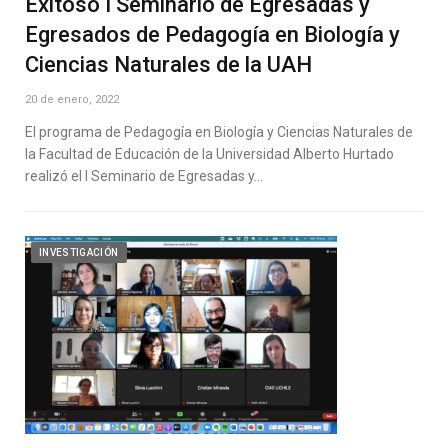
Exitoso I Seminario de Egresadas y
Egresados de Pedagogía en Biología y
Ciencias Naturales de la UAH
20 de enero, 2022
El programa de Pedagogía en Biología y Ciencias Naturales de
la Facultad de Educación de la Universidad Alberto Hurtado
realizó el I Seminario de Egresadas y…
INVESTIGACIÓN