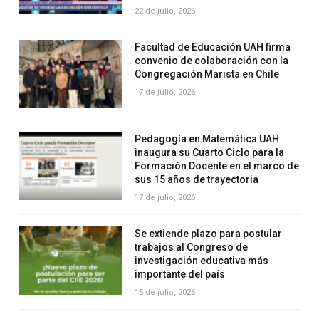
22 de julio, 2026
Facultad de Educación UAH firma
convenio de colaboración con la
Congregación Marista en Chile
17 de julio, 2026
Pedagogía en Matemática UAH
inaugura su Cuarto Ciclo para la
Formación Docente en el marco de
sus 15 años de trayectoria
17 de julio, 2026
Se extiende plazo para postular
trabajos al Congreso de
investigación educativa más
importante del país
15 de julio, 2026