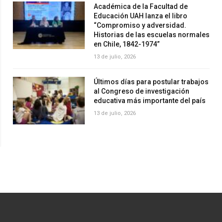
Académica de la Facultad de
Educación UAH lanza el libro
“Compromiso y adversidad.
Historias de las escuelas normales
en Chile, 1842-1974”
13 de julio, 2026
Últimos días para postular trabajos
al Congreso de investigación
educativa más importante del país
13 de julio, 2026