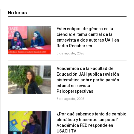
Noticias
Estereotipos de género en la
ciencia: el tema central de la
entrevista a dos autoras UAH en
Radio Recabarren
3 de agosto, 2026
Académica de la Facultad de
Educación UAH publica revisión
sistemática sobre participación
infantil en revista
Psicoperspectivas
3 de agosto, 2026
¿Por qué sabemos tanto de cambio
climático y hacemos tan poco?
Académica FED responde en
USACH TV