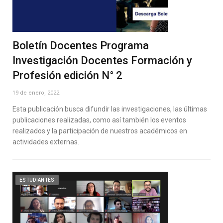
Boletín Docentes Programa
Investigación Docentes Formación y
Profesión edición N° 2
19 de enero, 2022
Esta publicación busca difundir las investigaciones, las últimas
publicaciones realizadas, como así también los eventos
realizados y la participación de nuestros académicos en
actividades externas.
ESTUDIANTES