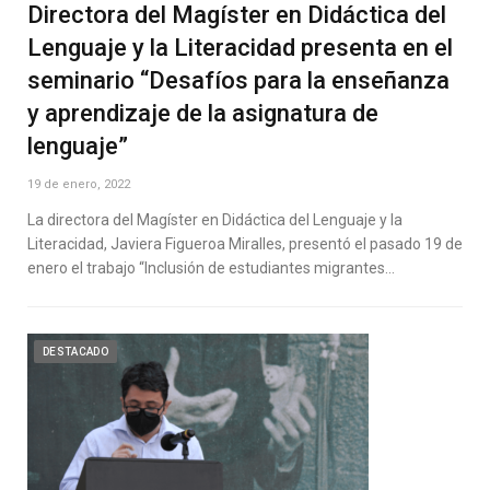
Directora del Magíster en Didáctica del
Lenguaje y la Literacidad presenta en el
seminario “Desafíos para la enseñanza
y aprendizaje de la asignatura de
lenguaje”
19 de enero, 2022
La directora del Magíster en Didáctica del Lenguaje y la
Literacidad, Javiera Figueroa Miralles, presentó el pasado 19 de
enero el trabajo “Inclusión de estudiantes migrantes…
DESTACADO