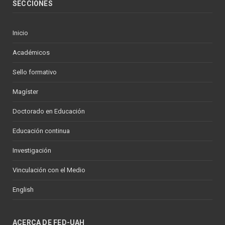
SECCIONES
Inicio
Académicos
Sello formativo
Magíster
Doctorado en Educación
Educación continua
Investigación
Vinculación con el Medio
English
ACERCA DE FED-UAH