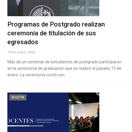
Programas de Postgrado realizan
ceremonia de titulación de sus
egresados
19 de enero, 2022
Más de un centenar de estudiantes de postgrado participaron
en la ceremonia de graduación que se realizó el pasado 15 de
enero. La ceremonia contó con…
BOLETÍN