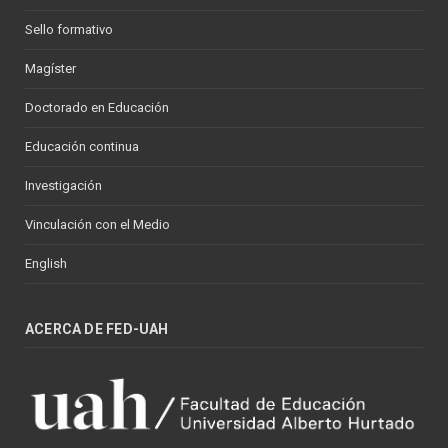
Sello formativo
Magíster
Doctorado en Educación
Educación continua
Investigación
Vinculación con el Medio
English
ACERCA DE FED-UAH