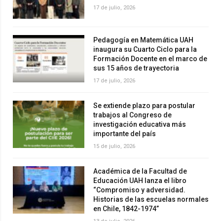
17 de julio, 2026
Pedagogía en Matemática UAH
inaugura su Cuarto Ciclo para la
Formación Docente en el marco de
sus 15 años de trayectoria
17 de julio, 2026
Se extiende plazo para postular
trabajos al Congreso de
investigación educativa más
importante del país
15 de julio, 2026
Académica de la Facultad de
Educación UAH lanza el libro
“Compromiso y adversidad.
Historias de las escuelas normales
en Chile, 1842-1974”