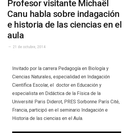
Profesor visitante Michaël
Canu habla sobre indagación
e historia de las ciencias en el
aula
21 de octubre, 2014
Invitado por la carrera Pedagogía en Biología y
Ciencias Naturales, especialidad en Indagación
Científica Escolar, el doctor en Educación y
especialista en Didáctica de la Física de la
Université Paris Diderot, PRES Sorbonne París Cité,
Francia, participó en el seminario Indagación e
Historia de las ciencias en el Aula.