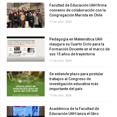
Facultad de Educación UAH firma
convenio de colaboración con la
Congregación Marista en Chile
17 de julio, 2026
Pedagogía en Matemática UAH
inaugura su Cuarto Ciclo para la
Formación Docente en el marco de
sus 15 años de trayectoria
17 de julio, 2026
Se extiende plazo para postular
trabajos al Congreso de
investigación educativa más
importante del país
15 de julio, 2026
Académica de la Facultad de
Educación UAH lanza el libro