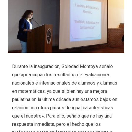
Durante la inauguración, Soledad Montoya señaló
que «preocupan los resultados de evaluaciones
nacionales e internacionales de alumnos y alumnas
en matemáticas, ya que si bien hay una mejora
paulatina en la última década aún estamos bajos en
relación con otros países de igual características
que el nuestro». Para ello, señaló que no hay una
respuesta inmediata, pero el hecho que los