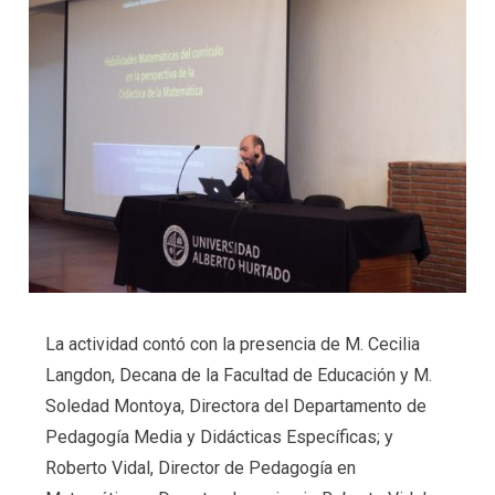
La actividad contó con la presencia de M. Cecilia
Langdon, Decana de la Facultad de Educación y M.
Soledad Montoya, Directora del Departamento de
Pedagogía Media y Didácticas Específicas; y
Roberto Vidal, Director de Pedagogía en