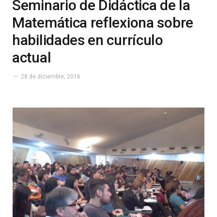
Seminario de Didáctica de la
Matemática reflexiona sobre
habilidades en currículo
actual
28 de diciembre, 2016