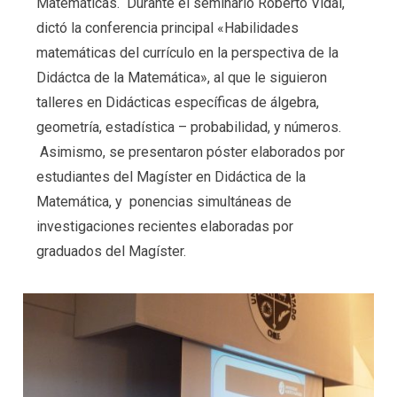
Matemáticas. Durante el seminario Roberto Vidal,
dictó la conferencia principal «Habilidades
matemáticas del currículo en la perspectiva de la
Didáctca de la Matemática», al que le siguieron
talleres en Didácticas específicas de álgebra,
geometría, estadística – probabilidad, y números.
Asimismo, se presentaron póster elaborados por
estudiantes del Magíster en Didáctica de la
Matemática, y ponencias simultáneas de
investigaciones recientes elaboradas por
graduados del Magíster.