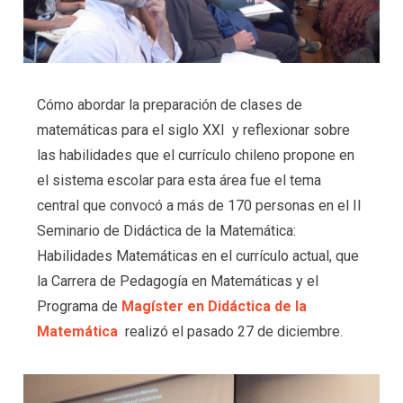
Cómo abordar la preparación de clases de
matemáticas para el siglo XXI y reflexionar sobre
las habilidades que el currículo chileno propone en
el sistema escolar para esta área fue el tema
central que convocó a más de 170 personas en el II
Seminario de Didáctica de la Matemática:
Habilidades Matemáticas en el currículo actual, que
la Carrera de Pedagogía en Matemáticas y el
Programa de
Magíster en Didáctica de la
Matemática
realizó el pasado 27 de diciembre.