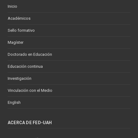
Inicio
Académicos
Sello formativo
Magíster
Doctorado en Educación
Educación continua
Investigación
Vinculación con el Medio
English
ACERCA DE FED-UAH