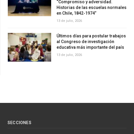
“Compromiso y adversidad.
Historias de las escuelas normales
en Chile, 1842-1974”
13 de julio, 2026
Últimos días para postular trabajos
al Congreso de investigación
educativa más importante del país
13 de julio, 2026
SECCIONES