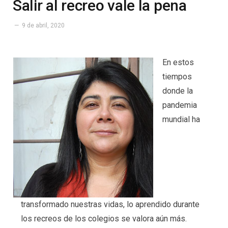
Salir al recreo vale la pena
9 de abril, 2020
En estos
tiempos
donde la
pandemia
mundial ha
transformado nuestras vidas, lo aprendido durante
los recreos de los colegios se valora aún más.