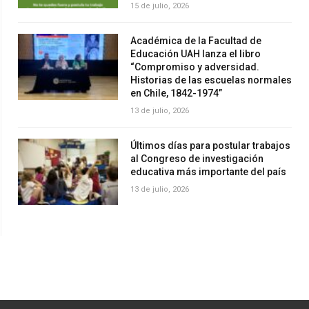
15 de julio, 2026
Académica de la Facultad de
Educación UAH lanza el libro
“Compromiso y adversidad.
Historias de las escuelas normales
en Chile, 1842-1974”
13 de julio, 2026
Últimos días para postular trabajos
al Congreso de investigación
educativa más importante del país
13 de julio, 2026