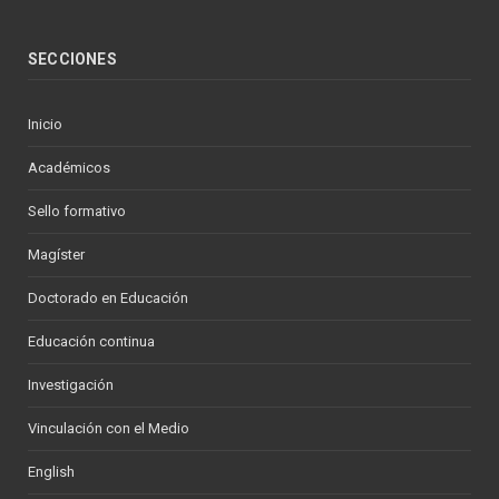
SECCIONES
Inicio
Académicos
Sello formativo
Magíster
Doctorado en Educación
Educación continua
Investigación
Vinculación con el Medio
English