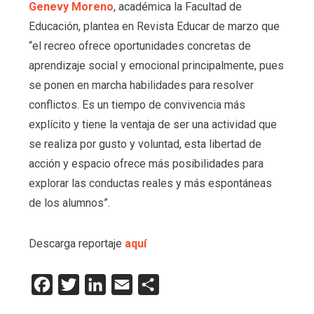
Genevy Moreno
, académica la Facultad de
Educación, plantea en Revista Educar de marzo que
“el recreo ofrece oportunidades concretas de
aprendizaje social y emocional principalmente, pues
se ponen en marcha habilidades para resolver
conflictos. Es un tiempo de convivencia más
explícito y tiene la ventaja de ser una actividad que
se realiza por gusto y voluntad, esta libertad de
acción y espacio ofrece más posibilidades para
explorar las conductas reales y más espontáneas
de los alumnos”.
Descarga reportaje
aquí
Facebook
Twitter
LinkedIn
Email
Compartir