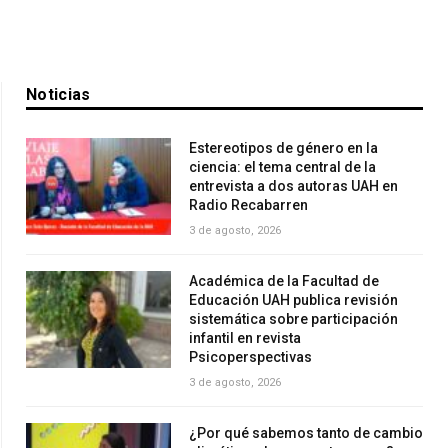
Noticias
Estereotipos de género en la
ciencia: el tema central de la
entrevista a dos autoras UAH en
Radio Recabarren
3 de agosto, 2026
Académica de la Facultad de
Educación UAH publica revisión
sistemática sobre participación
infantil en revista
Psicoperspectivas
3 de agosto, 2026
¿Por qué sabemos tanto de cambio