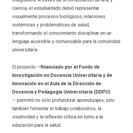
ciencia, el estudiantado debió representar
visualmente procesos biológicos, relaciones
sistémicas y problemáticas de salud,
transformando el conocimiento disciplinar en un
lenguaje accesible y comunicable para la comunidad
universitaria.
El proyecto —
financiado por el Fondo de
Investigación en Docencia Universitaria y de
Innovación en el Aula de la Dirección de
Docencia y Pedagogía Universitaria (DDPU)
— permitió no solo profundizar aprendizajes, sino
también fomentar el trabajo colaborativo, la
creatividad y la reflexión crítica en torno a la
educación para la salud.