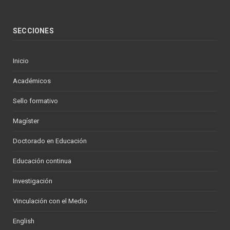
SECCIONES
Inicio
Académicos
Sello formativo
Magíster
Doctorado en Educación
Educación continua
Investigación
Vinculación con el Medio
English