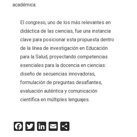
académica.
El congreso, uno de los más relevantes en
didáctica de las ciencias, fue una instancia
clave para posicionar esta propuesta dentro
de la línea de investigación en Educación
para la Salud, proyectando competencias
esenciales para la docencia en ciencias:
diseño de secuencias innovadoras,
formulación de preguntas desafiantes,
evaluación auténtica y comunicación
científica en múltiples lenguajes.
Facebook
Twitter
LinkedIn
Email
Compartir