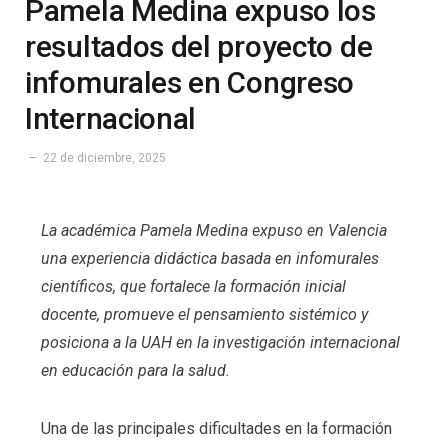
Pamela Medina expuso los
resultados del proyecto de
infomurales en Congreso
Internacional
22 de diciembre, 2025
La académica Pamela Medina expuso en Valencia
una experiencia didáctica basada en infomurales
científicos, que fortalece la formación inicial
docente, promueve el pensamiento sistémico y
posiciona a la UAH en la investigación internacional
en educación para la salud.
Una de las principales dificultades en la formación