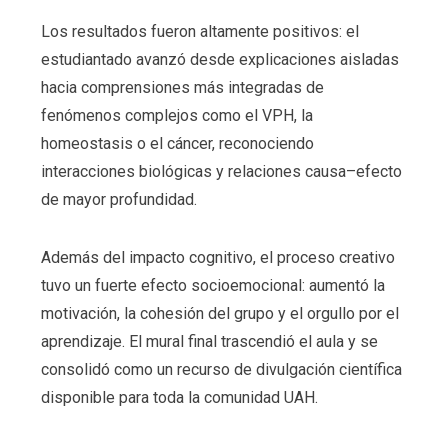
Los resultados fueron altamente positivos: el
estudiantado avanzó desde explicaciones aisladas
hacia comprensiones más integradas de
fenómenos complejos como el VPH, la
homeostasis o el cáncer, reconociendo
interacciones biológicas y relaciones causa–efecto
de mayor profundidad.
Además del impacto cognitivo, el proceso creativo
tuvo un fuerte efecto socioemocional: aumentó la
motivación, la cohesión del grupo y el orgullo por el
aprendizaje. El mural final trascendió el aula y se
consolidó como un recurso de divulgación científica
disponible para toda la comunidad UAH.