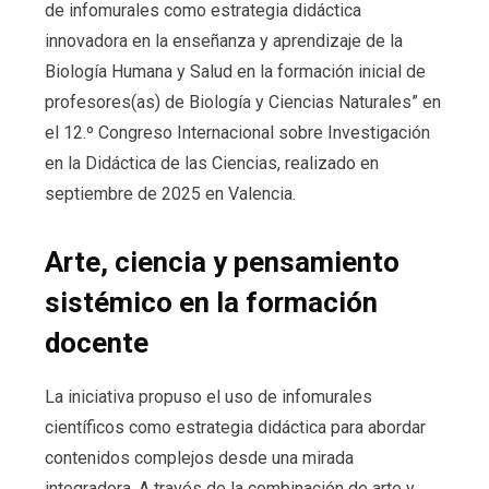
de infomurales como estrategia didáctica
innovadora en la enseñanza y aprendizaje de la
Biología Humana y Salud en la formación inicial de
profesores(as) de Biología y Ciencias Naturales” en
el 12.º Congreso Internacional sobre Investigación
en la Didáctica de las Ciencias, realizado en
septiembre de 2025 en Valencia.
Arte, ciencia y pensamiento
sistémico en la formación
docente
La iniciativa propuso el uso de infomurales
científicos como estrategia didáctica para abordar
contenidos complejos desde una mirada
integradora. A través de la combinación de arte y