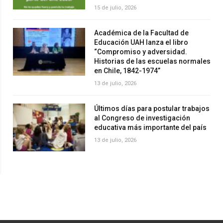
15 de julio, 2026
Académica de la Facultad de
Educación UAH lanza el libro
“Compromiso y adversidad.
Historias de las escuelas normales
en Chile, 1842-1974”
13 de julio, 2026
Últimos días para postular trabajos
al Congreso de investigación
educativa más importante del país
13 de julio, 2026