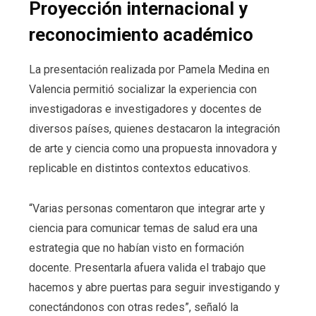
Proyección internacional y
reconocimiento académico
La presentación realizada por Pamela Medina en
Valencia permitió socializar la experiencia con
investigadoras e investigadores y docentes de
diversos países, quienes destacaron la integración
de arte y ciencia como una propuesta innovadora y
replicable en distintos contextos educativos.
“Varias personas comentaron que integrar arte y
ciencia para comunicar temas de salud era una
estrategia que no habían visto en formación
docente. Presentarla afuera valida el trabajo que
hacemos y abre puertas para seguir investigando y
conectándonos con otras redes”, señaló la