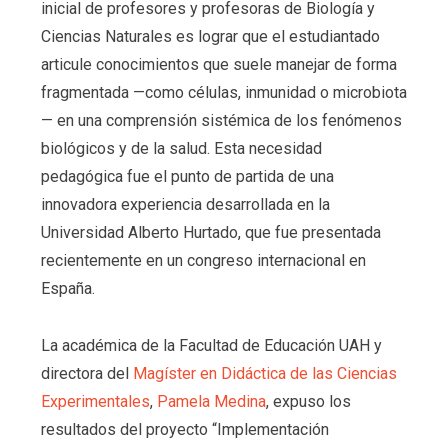
inicial de profesores y profesoras de Biología y
Ciencias Naturales es lograr que el estudiantado
articule conocimientos que suele manejar de forma
fragmentada —como células, inmunidad o microbiota
— en una comprensión sistémica de los fenómenos
biológicos y de la salud. Esta necesidad
pedagógica fue el punto de partida de una
innovadora experiencia desarrollada en la
Universidad Alberto Hurtado, que fue presentada
recientemente en un congreso internacional en
España.
La académica de la Facultad de Educación UAH y
directora del
Magíster en Didáctica de las Ciencias
Experimentales
,
Pamela Medina
, expuso los
resultados del proyecto “Implementación