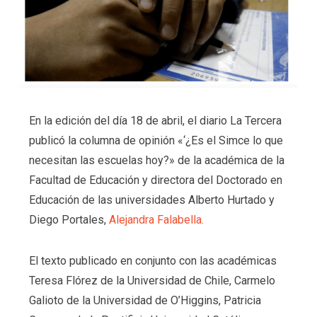
En la edición del día 18 de abril, el diario La Tercera
publicó la columna de opinión «‘¿Es el Simce lo que
necesitan las escuelas hoy?» de la académica de la
Facultad de Educación y directora del Doctorado en
Educación de las universidades Alberto Hurtado y
Diego Portales,
Alejandra Falabella.
El texto publicado en conjunto con las académicas
Teresa Flórez de la Universidad de Chile, Carmelo
Galioto de la Universidad de O’Higgins, Patricia