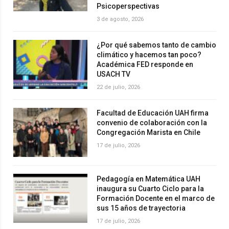
Psicoperspectivas
3 de agosto, 2026
¿Por qué sabemos tanto de cambio
climático y hacemos tan poco?
Académica FED responde en
USACH TV
22 de julio, 2026
Facultad de Educación UAH firma
convenio de colaboración con la
Congregación Marista en Chile
17 de julio, 2026
Pedagogía en Matemática UAH
inaugura su Cuarto Ciclo para la
Formación Docente en el marco de
sus 15 años de trayectoria
17 de julio, 2026