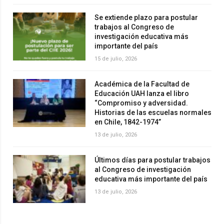
Se extiende plazo para postular
trabajos al Congreso de
investigación educativa más
importante del país
15 de julio, 2026
Académica de la Facultad de
Educación UAH lanza el libro
“Compromiso y adversidad.
Historias de las escuelas normales
en Chile, 1842-1974”
13 de julio, 2026
Últimos días para postular trabajos
al Congreso de investigación
educativa más importante del país
13 de julio, 2026