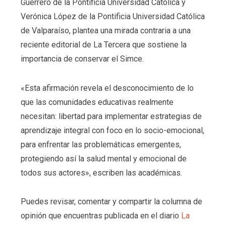
Guerrero de la Pontificia Universidad Católica y
Verónica López de la Pontificia Universidad Católica
de Valparaíso, plantea una mirada contraria a una
reciente editorial de La Tercera que sostiene la
importancia de conservar el Simce.
«Esta afirmación revela el desconocimiento de lo
que las comunidades educativas realmente
necesitan: libertad para implementar estrategias de
aprendizaje integral con foco en lo socio-emocional,
para enfrentar las problemáticas emergentes,
protegiendo así la salud mental y emocional de
todos sus actores», escriben las académicas.
Puedes revisar, comentar y compartir la columna de
opinión que encuentras publicada en el diario
La