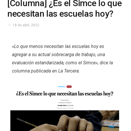
[Columna] ¿Es el Simce lo que
necesitan las escuelas hoy?
18 de abril, 2022
«Lo que menos necesitan las escuelas hoy es
agregar a su actual sobrecarga de trabajo, una
evaluación estandarizada, como el Simce», dice la
columna publicada en La Tercera.