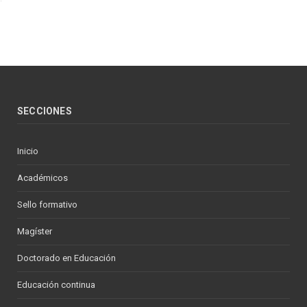
SECCIONES
Inicio
Académicos
Sello formativo
Magíster
Doctorado en Educación
Educación continua