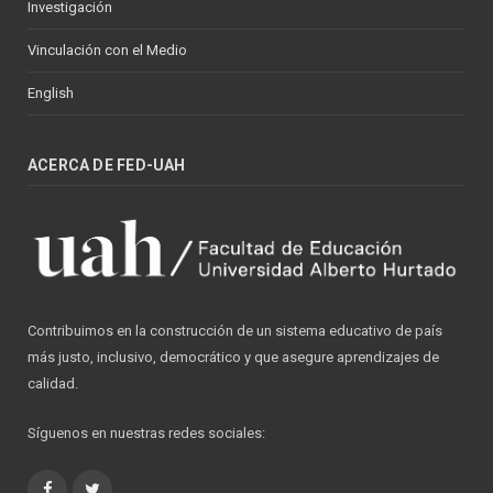
Investigación
Vinculación con el Medio
English
ACERCA DE FED-UAH
Contribuimos en la construcción de un sistema educativo de país
más justo, inclusivo, democrático y que asegure aprendizajes de
calidad.
Síguenos en nuestras redes sociales:
Facebook
Twitter