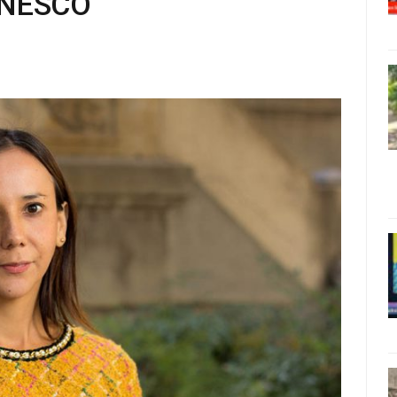
 UNESCO