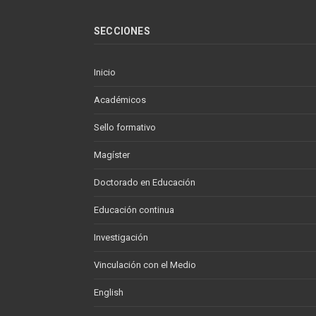
SECCIONES
Inicio
Académicos
Sello formativo
Magíster
Doctorado en Educación
Educación continua
Investigación
Vinculación con el Medio
English