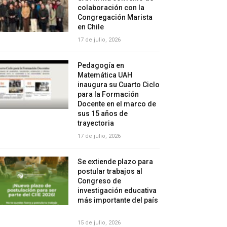
colaboración con la
Congregación Marista
en Chile
17 de julio, 2026
Pedagogía en
Matemática UAH
inaugura su Cuarto Ciclo
para la Formación
Docente en el marco de
sus 15 años de
trayectoria
17 de julio, 2026
Se extiende plazo para
postular trabajos al
Congreso de
investigación educativa
más importante del país
15 de julio, 2026