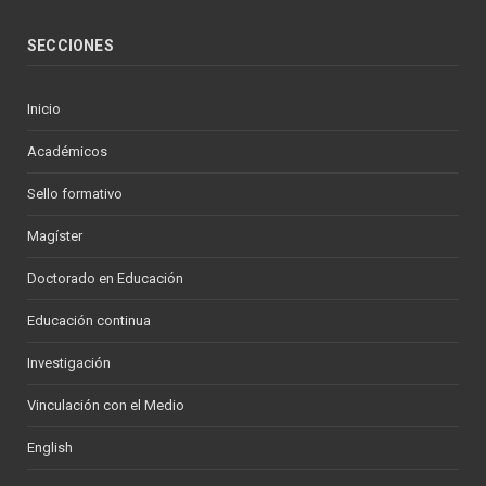
SECCIONES
Inicio
Académicos
Sello formativo
Magíster
Doctorado en Educación
Educación continua
Investigación
Vinculación con el Medio
English