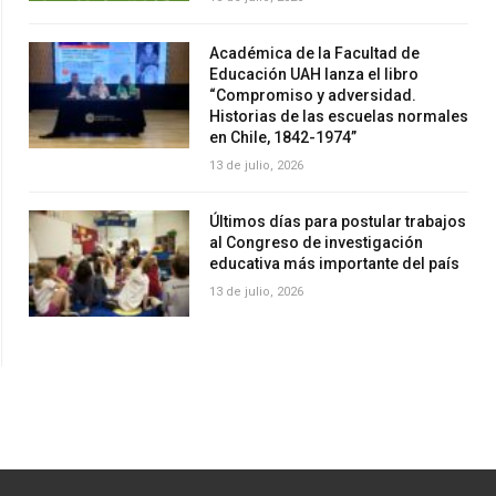
Académica de la Facultad de
Educación UAH lanza el libro
“Compromiso y adversidad.
Historias de las escuelas normales
en Chile, 1842-1974”
13 de julio, 2026
Últimos días para postular trabajos
al Congreso de investigación
educativa más importante del país
13 de julio, 2026