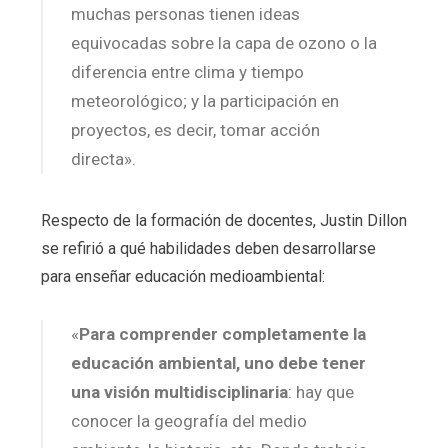
muchas personas tienen ideas
equivocadas sobre la capa de ozono o la
diferencia entre clima y tiempo
meteorológico; y la participación en
proyectos, es decir, tomar acción
directa».
Respecto de la formación de docentes, Justin Dillon
se refirió a qué habilidades deben desarrollarse
para enseñar educación medioambiental:
«
Para comprender completamente la
educación ambiental, uno debe tener
una visión multidisciplinaria
: hay que
conocer la geografía del medio