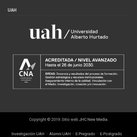
UAH
Copyright © 2019. Sitio web
JHC New Media
.
Investigación UAH
Alumni UAH
E-Pregrado
E-Postgrado