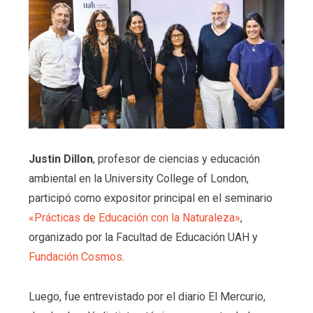
Justin Dillon
, profesor de ciencias y educación
ambiental en la University College of London,
participó como expositor principal en el seminario
«Prácticas de Educación con la Naturaleza»
,
organizado por la Facultad de Educación UAH y
Fundación Cosmos
.
Luego, fue entrevistado por el diario El Mercurio,