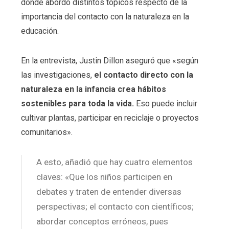
donde abordó distintos tópicos respecto de la
importancia del contacto con la naturaleza en la
educación.
En la entrevista, Justin Dillon aseguró que «según
las investigaciones,
el contacto directo con la
naturaleza en la infancia crea hábitos
sostenibles para toda la vida.
Eso puede incluir
cultivar plantas, participar en reciclaje o proyectos
comunitarios».
A esto, añadió que hay cuatro elementos
claves: «Que los niños participen en
debates y traten de entender diversas
perspectivas; el contacto con científicos;
abordar conceptos erróneos, pues