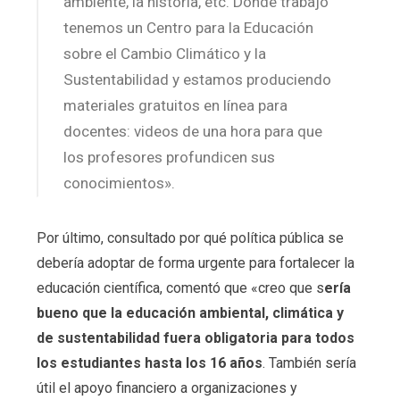
ambiente, la historia, etc. Donde trabajo
tenemos un Centro para la Educación
sobre el Cambio Climático y la
Sustentabilidad y estamos produciendo
materiales gratuitos en línea para
docentes: videos de una hora para que
los profesores profundicen sus
conocimientos».
Por último, consultado por qué política pública se
debería adoptar de forma urgente para fortalecer la
educación científica, comentó que «creo que s
ería
bueno que la educación ambiental, climática y
de sustentabilidad fuera obligatoria para todos
los estudiantes hasta los 16 años
. También sería
útil el apoyo financiero a organizaciones y