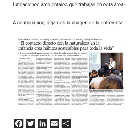
fundaciones ambientales que trabajan en esta área».
A continuación, dejamos la imagen de la entrevista:
Facebook
Twitter
LinkedIn
Email
Compartir