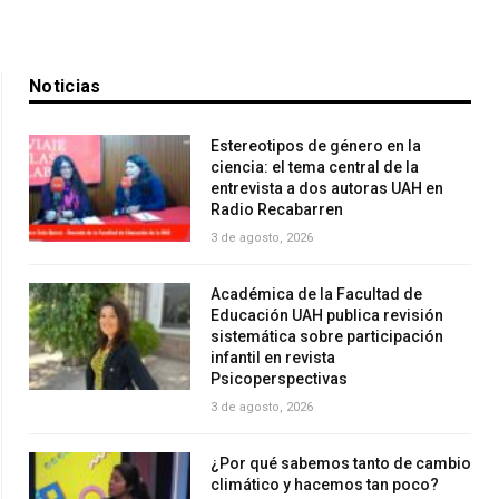
Noticias
Estereotipos de género en la
ciencia: el tema central de la
entrevista a dos autoras UAH en
Radio Recabarren
3 de agosto, 2026
Académica de la Facultad de
Educación UAH publica revisión
sistemática sobre participación
infantil en revista
Psicoperspectivas
3 de agosto, 2026
¿Por qué sabemos tanto de cambio
climático y hacemos tan poco?