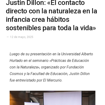
Justin Dillon: «El contacto
directo con la naturaleza en la
infancia crea hábitos
sostenibles para toda la vida»
12 de mayo, 2025
Luego de su presentación en la Universidad Alberto
Hurtado en el seminario «Prácticas de Educación
con la Naturaleza», organizado por Fundación
Cosmos y la Facultad de Educación, Justin Dillon
fue entrevistado por El Mercurio.