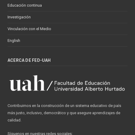
Educación continua
Investigación
Vinculación con el Medio
English
ACERCA DE FED-UAH
Contribuimos en la construcción de un sistema educativo de país
más justo, inclusivo, democrático y que asegure aprendizajes de
calidad.
Síguenos en nuestras redes sociales: