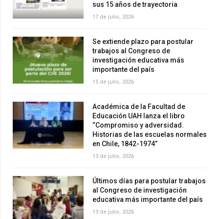
sus 15 años de trayectoria
17 de julio, 2026
Se extiende plazo para postular
trabajos al Congreso de
investigación educativa más
importante del país
15 de julio, 2026
Académica de la Facultad de
Educación UAH lanza el libro
“Compromiso y adversidad.
Historias de las escuelas normales
en Chile, 1842-1974”
13 de julio, 2026
Últimos días para postular trabajos
al Congreso de investigación
educativa más importante del país
13 de julio, 2026