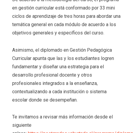
en gestión curricular está conformado por 33 mini
ciclos de aprendizaje de tres horas para abordar una
temática general en cada módulo de acuerdo a los
objetivos generales y específicos del curso.
Asimismo, el diplomado en Gestión Pedagógica
Curricular apunta que las y los estudiantes logren
fundamentar y diseñar una estrategia para el
desarrollo profesional docente y otros
profesionales integrados a la enseñanza,
contextualizando a cada institución o sistema
escolar donde se desempeñan.
Te invitamos a revisar más información desde el
siguiente