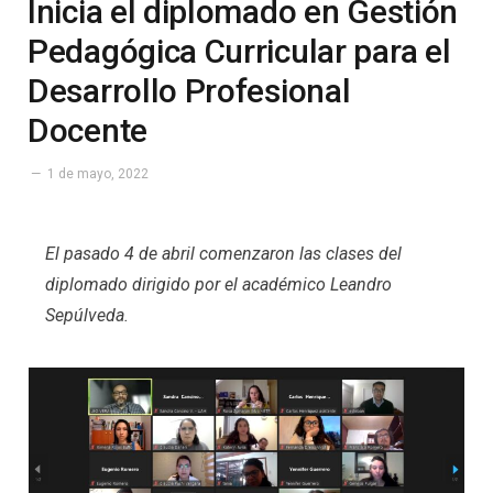
Inicia el diplomado en Gestión
Pedagógica Curricular para el
Desarrollo Profesional
Docente
1 de mayo, 2022
El pasado 4 de abril comenzaron las clases del
diplomado dirigido por el académico Leandro
Sepúlveda.