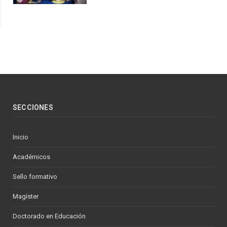
SECCIONES
Inicio
Académicos
Sello formativo
Magíster
Doctorado en Educación