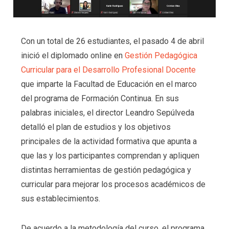
Con un total de 26 estudiantes, el pasado 4 de abril
inició el diplomado online en
G
estión Pedagógica
Curricular para el Desarrollo Profesional Docente
que imparte la Facultad de Educación en el marco
del programa de Formación Continua. En sus
palabras iniciales, el director Leandro Sepúlveda
detalló el plan de estudios y los objetivos
principales de la actividad formativa que apunta a
que las y los participantes comprendan y apliquen
distintas herramientas de gestión pedagógica y
curricular para mejorar los procesos académicos de
sus establecimientos.
De acuerdo a la metodología del curso, el programa