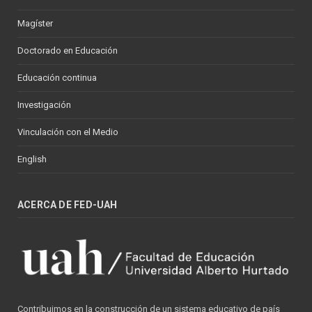
Magíster
Doctorado en Educación
Educación continua
Investigación
Vinculación con el Medio
English
ACERCA DE FED-UAH
Contribuimos en la construcción de un sistema educativo de país