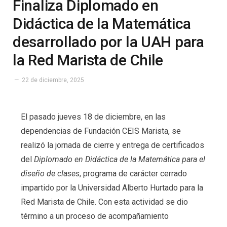
Finaliza Diplomado en
Didáctica de la Matemática
desarrollado por la UAH para
la Red Marista de Chile
22 de diciembre, 2025
El pasado jueves 18 de diciembre, en las
dependencias de Fundación CEIS Marista, se
realizó la jornada de cierre y entrega de certificados
del
Diplomado en Didáctica de la Matemática para el
diseño de clases
, programa de carácter cerrado
impartido por la Universidad Alberto Hurtado para la
Red Marista de Chile. Con esta actividad se dio
término a un proceso de acompañamiento