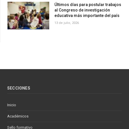
Últimos días para postular trabajos
al Congreso de investigación
educativa más importante del país
13 de julio, 2026
SECCIONES
Inicio
Académicos
Sello formativo