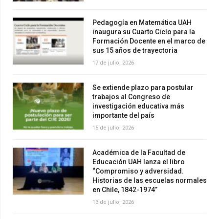
Pedagogía en Matemática UAH
inaugura su Cuarto Ciclo para la
Formación Docente en el marco de
sus 15 años de trayectoria
17 de julio, 2026
Se extiende plazo para postular
trabajos al Congreso de
investigación educativa más
importante del país
15 de julio, 2026
Académica de la Facultad de
Educación UAH lanza el libro
“Compromiso y adversidad.
Historias de las escuelas normales
en Chile, 1842-1974”
13 de julio, 2026