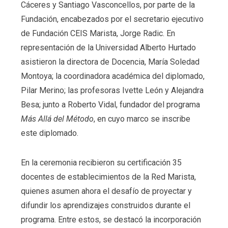
Cáceres y Santiago Vasconcellos, por parte de la
Fundación, encabezados por el secretario ejecutivo
de Fundación CEIS Marista, Jorge Radic. En
representación de la Universidad Alberto Hurtado
asistieron la directora de Docencia, María Soledad
Montoya; la coordinadora académica del diplomado,
Pilar Merino; las profesoras Ivette León y Alejandra
Besa; junto a Roberto Vidal, fundador del programa
Más Allá del Método
, en cuyo marco se inscribe
este diplomado.
En la ceremonia recibieron su certificación 35
docentes de establecimientos de la Red Marista,
quienes asumen ahora el desafío de proyectar y
difundir los aprendizajes construidos durante el
programa. Entre estos, se destacó la incorporación