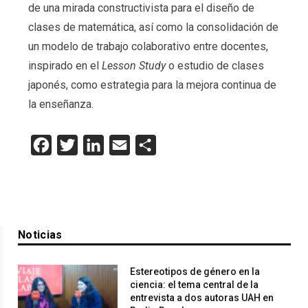
de una mirada constructivista para el diseño de
clases de matemática, así como la consolidación de
un modelo de trabajo colaborativo entre docentes,
inspirado en el
Lesson Study
o estudio de clases
japonés, como estrategia para la mejora continua de
la enseñanza.
Facebook
Twitter
LinkedIn
Email
Compartir
Noticias
Estereotipos de género en la
ciencia: el tema central de la
entrevista a dos autoras UAH en