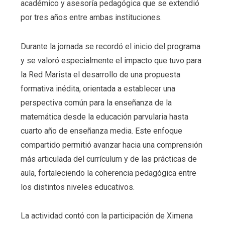
académico y asesoría pedagógica que se extendió
por tres años entre ambas instituciones.
Durante la jornada se recordó el inicio del programa
y se valoró especialmente el impacto que tuvo para
la Red Marista el desarrollo de una propuesta
formativa inédita, orientada a establecer una
perspectiva común para la enseñanza de la
matemática desde la educación parvularia hasta
cuarto año de enseñanza media. Este enfoque
compartido permitió avanzar hacia una comprensión
más articulada del currículum y de las prácticas de
aula, fortaleciendo la coherencia pedagógica entre
los distintos niveles educativos.
La actividad contó con la participación de Ximena