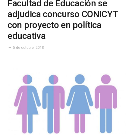
Facultad de Educación se
adjudica concurso CONICYT
con proyecto en política
educativa
5 de octubre, 2018