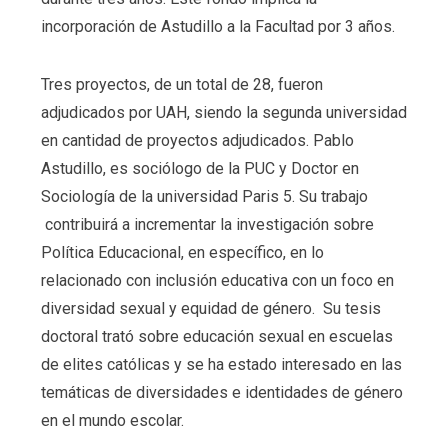
incorporación de Astudillo a la Facultad por 3 años.
Tres proyectos, de un total de 28, fueron
adjudicados por UAH, siendo la segunda universidad
en cantidad de proyectos adjudicados. Pablo
Astudillo, es sociólogo de la PUC y Doctor en
Sociología de la universidad Paris 5. Su trabajo
contribuirá a incrementar la investigación sobre
Política Educacional, en específico, en lo
relacionado con inclusión educativa con un foco en
diversidad sexual y equidad de género. Su tesis
doctoral trató sobre educación sexual en escuelas
de elites católicas y se ha estado interesado en las
temáticas de diversidades e identidades de género
en el mundo escolar.