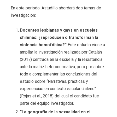
En este periodo, Astudillo abordará dos temas de
investigación:
Docentes lesbianas y gays en escuelas
chilenas: ¿reproducen o transforman la
violencia homofóbica?”
Este estudio viene a
ampliar la investigación realizada por Catalán
(2017) centrada en la escuela y la resistencia
ante la matriz heteronormativa, pero por sobre
todo a complementar las conclusiones del
estudio sobre “Narrativas, prácticas y
experiencias en contexto escolar chileno”
(Rojas et al., 2018) del cual el candidato fue
parte del equipo investigador.
“La geografía de la sexualidad en el