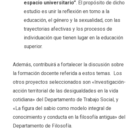
espacio universitario”
. El propósito de dicho
estudio es unir la reflexión en torno a la
educación, el género y la sexualidad, con las
trayectorias afectivas y los procesos de
individuación que tienen lugar en la educación
superior.
Además, contribuirá a fortalecer la discusión sobre
la formación docente referida a estos temas. Los
otros proyectos seleccionados son «Investigación-
acción territorial de las desigualdades en la vida
cotidiana» del Departamento de Trabajo Social, y
«La figura del sabio como modelo integral de
conocimiento y conducta en la filosofía antigua» del
Departamento de Filosofía.