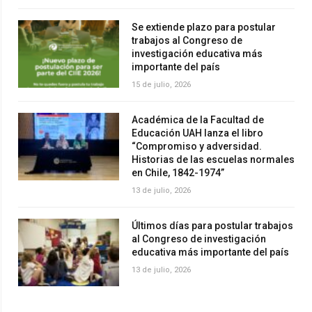
Se extiende plazo para postular
trabajos al Congreso de
investigación educativa más
importante del país
15 de julio, 2026
Académica de la Facultad de
Educación UAH lanza el libro
“Compromiso y adversidad.
Historias de las escuelas normales
en Chile, 1842-1974”
13 de julio, 2026
Últimos días para postular trabajos
al Congreso de investigación
educativa más importante del país
13 de julio, 2026