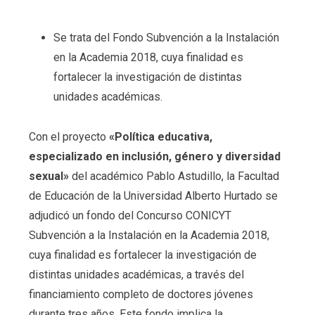
Se trata del Fondo Subvención a la Instalación
en la Academia 2018, cuya finalidad es
fortalecer la investigación de distintas
unidades académicas.
Con el proyecto
«Política educativa,
especializado en inclusión, género y diversidad
sexual»
del académico Pablo Astudillo, la Facultad
de Educación de la Universidad Alberto Hurtado se
adjudicó un fondo del Concurso CONICYT
Subvención a la Instalación en la Academia 2018,
cuya finalidad es fortalecer la investigación de
distintas unidades académicas, a través del
financiamiento completo de doctores jóvenes
durante tres años. Este fondo implica la