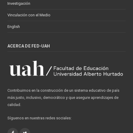
Investigación
Vinculación con el Medio
English
ACERCA DE FED-UAH
Contribuimos en la construcción de un sistema educativo de país
más justo, inclusivo, democrático y que asegure aprendizajes de
calidad.
Síguenos en nuestras redes sociales:
Facebook
Twitter