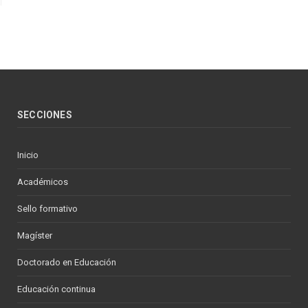
SECCIONES
Inicio
Académicos
Sello formativo
Magíster
Doctorado en Educación
Educación continua