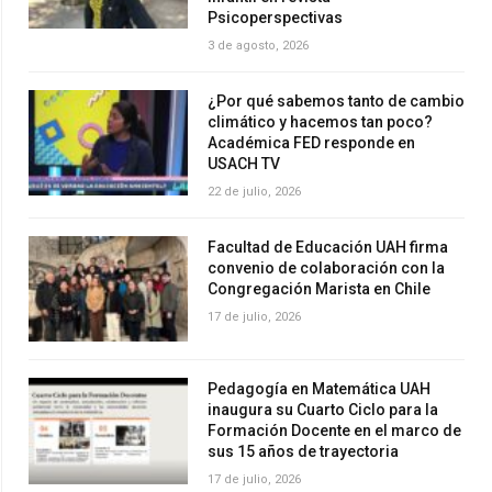
Psicoperspectivas
3 de agosto, 2026
¿Por qué sabemos tanto de cambio
climático y hacemos tan poco?
Académica FED responde en
USACH TV
22 de julio, 2026
Facultad de Educación UAH firma
convenio de colaboración con la
Congregación Marista en Chile
17 de julio, 2026
Pedagogía en Matemática UAH
inaugura su Cuarto Ciclo para la
Formación Docente en el marco de
sus 15 años de trayectoria
17 de julio, 2026