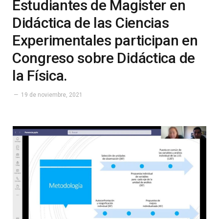
Estudiantes de Magister en
Didáctica de las Ciencias
Experimentales participan en
Congreso sobre Didáctica de
la Física.
19 de noviembre, 2021