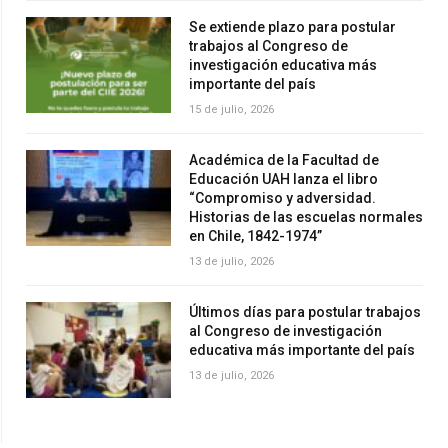
Se extiende plazo para postular
trabajos al Congreso de
investigación educativa más
importante del país
15 de julio, 2026
Académica de la Facultad de
Educación UAH lanza el libro
“Compromiso y adversidad.
Historias de las escuelas normales
en Chile, 1842-1974”
13 de julio, 2026
Últimos días para postular trabajos
al Congreso de investigación
educativa más importante del país
13 de julio, 2026