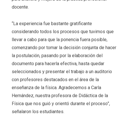
docente.
“La experiencia fue bastante gratificante
considerando todos los procesos que tuvimos que
llevar a cabo para que la ponencia fuera posible,
comenzando por tomar la decisión conjunta de hacer
la postulación, pasando por la elaboración del
documento para hacerla efectiva, hasta quedar
seleccionados y presentar el trabajo a un auditorio
con profesores destacados en el área de la
enseñanza de la física. Agradecemos a Carla
Hernández, nuestra profesora de Didáctica de la
Física que nos guió y orientó durante el proceso”,
señalaron los estudiantes.