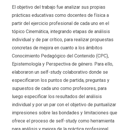
El objetivo del trabajo fue analizar sus propias
prácticas educativas como docentes de física a
partir del ejercicio profesional de cada uno en el
tópico Cinemática, integrando etapas de análisis
individual y de par crítico, para realizar propuestas
concretas de mejora en cuanto a los ámbitos
Conocimiento Pedagógico del Contenido (CPC),
Epistemología y Perspectiva de género. Para ello,
elaboraron un self-study colaborativo donde se
especificaron los puntos de partida, preguntas y
supuestos de cada uno como profesores, para
luego especificar los resultados del análisis
individual y por un par con el objetivo de puntualizar
impresiones sobre las bondades y limitaciones que
ofrece el proceso de self-study como herramienta
para análisis y mejora de la práctica profesional