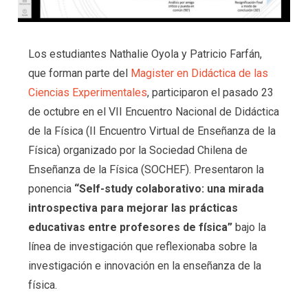
Los estudiantes Nathalie Oyola y Patricio Farfán,
que forman parte del
Magister en Didáctica de las
Ciencias Experimentales
, participaron el pasado 23
de octubre en el VII Encuentro Nacional de Didáctica
de la Física (II Encuentro Virtual de Enseñanza de la
Física) organizado por la Sociedad Chilena de
Enseñanza de la Física (SOCHEF). Presentaron la
ponencia
“Self-study colaborativo: una mirada
introspectiva para mejorar las prácticas
educativas entre profesores de física”
bajo la
línea de investigación que reflexionaba sobre la
investigación e innovación en la enseñanza de la
física.