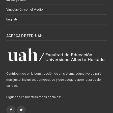
Vinculación con el Medio
English
ACERCA DE FED-UAH
Contribuimos en la construcción de un sistema educativo de país
más justo, inclusivo, democrático y que asegure aprendizajes de
calidad.
Síguenos en nuestras redes sociales:
Facebook
Twitter