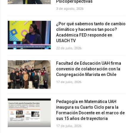
Psicoperspectivas
3 de agosto, 2026
¿Por qué sabemos tanto de cambio
climático y hacemos tan poco?
Académica FED responde en
USACH TV
22 de julio, 2026
Facultad de Educación UAH firma
convenio de colaboración con la
Congregación Marista en Chile
17 de julio, 2026
Pedagogía en Matemática UAH
inaugura su Cuarto Ciclo para la
Formación Docente en el marco de
sus 15 años de trayectoria
17 de julio, 2026