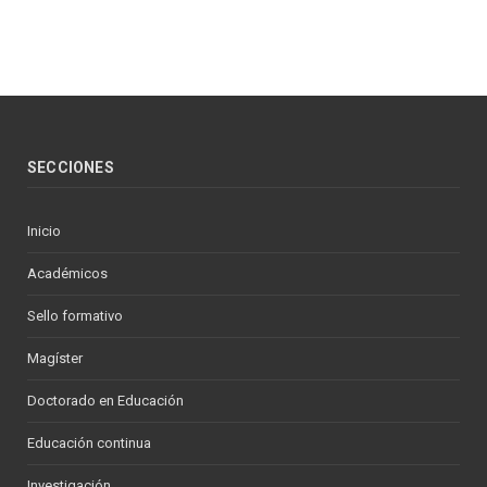
SECCIONES
Inicio
Académicos
Sello formativo
Magíster
Doctorado en Educación
Educación continua
Investigación