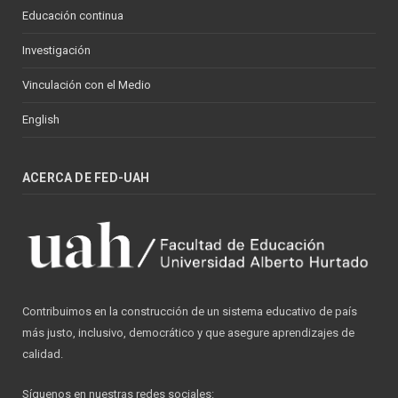
Educación continua
Investigación
Vinculación con el Medio
English
ACERCA DE FED-UAH
Contribuimos en la construcción de un sistema educativo de país
más justo, inclusivo, democrático y que asegure aprendizajes de
calidad.
Síguenos en nuestras redes sociales: