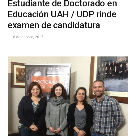
Estudiante de Doctorado en
Educación UAH / UDP rinde
examen de candidatura
8 de agosto, 2017