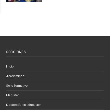
SECCIONES
Inicio
Académicos
Sello formativo
Magíster
Doctorado en Educación