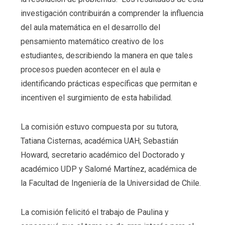
investigación contribuirán a comprender la influencia
del aula matemática en el desarrollo del
pensamiento matemático creativo de los
estudiantes, describiendo la manera en que tales
procesos pueden acontecer en el aula e
identificando prácticas específicas que permitan e
incentiven el surgimiento de esta habilidad.
La comisión estuvo compuesta por su tutora,
Tatiana Cisternas, académica UAH; Sebastián
Howard, secretario académico del Doctorado y
académico UDP y Salomé Martínez, académica de
la Facultad de Ingeniería de la Universidad de Chile.
La comisión felicitó el trabajo de Paulina y