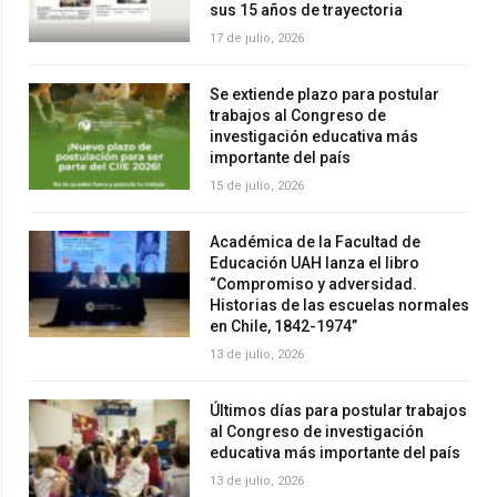
sus 15 años de trayectoria
17 de julio, 2026
Se extiende plazo para postular
trabajos al Congreso de
investigación educativa más
importante del país
15 de julio, 2026
Académica de la Facultad de
Educación UAH lanza el libro
“Compromiso y adversidad.
Historias de las escuelas normales
en Chile, 1842-1974”
13 de julio, 2026
Últimos días para postular trabajos
al Congreso de investigación
educativa más importante del país
13 de julio, 2026