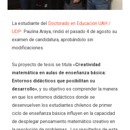
La estudiante del
Doctorado en Educación UAH /
UDP
Paulina Araya, rindió el pasado 4 de agosto su
examen de candidatura, aprobándolo sin
modificaciones.
Su proyecto de tesis se titula «
Creatividad
matemática en aulas de enseñanza básica:
Entornos didácticos que posibilitan su
desarrollo»
, y su objetivo es comprender la manera
en que los entornos didácticos donde se
desenvuelven los estudiantes chilenos de primer
ciclo de enseñanza básica influyen en la capacidad
de desplegar pensamiento matemático creativo en
la resolución de problemas. Los resultados de esta