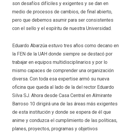
son desafíos difíciles y exigentes y se dan en
medio de procesos de cambios, de final abierto,
pero que debemos asumir para ser consistentes
con el sello y el espíritu de nuestra Universidad.
Eduardo Abarzúa estuvo tres años como decano en
la FEN de la UAH donde siempre se destacó por
trabajar en equipos multidisciplinarios y por lo
mismo capaces de comprender una organización
diversa. Con toda esa expertise armó su nueva
oficina que queda al lado de la del rector Eduardo
Silva SJ. Ahora desde Casa Central en Almirante
Barroso 10 dirigirá una de las áreas más exigentes
de esta institución y donde se espera de él que
anime y conduzca el cumplimiento de las políticas,
planes, proyectos, programas y objetivos