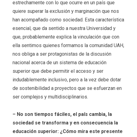
estrechamente con lo que ocurre en un país que
quiere superar la exclusión y marginación que nos
han acompañado como sociedad. Esta característica
esencial, que da sentido a nuestra Universidad y
que, probablemente explica la vinculación que con
ella sentimos quienes formamos la comunidad UAH,
nos obliga a ser protagonistas de la discusión
nacional acerca de un sistema de educación
superior que debe permitir el acceso y ser
indudablemente inclusivo, pero a la vez debe dotar
de sostenibilidad a proyectos que se esfuerzan en
ser complejos y multidisciplinarios.
– No son tiempos fáciles, el país cambia, la
sociedad se transforma y en consecuencia la
educación superior: ¿Cómo mira este presente