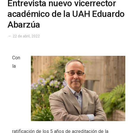
Entrevista nuevo vicerrector
académico de la UAH Eduardo
Abarzúa
22 de abril, 2022
Con
la
ratificación de los 5 años de acreditación de la