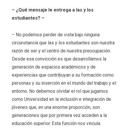
– ¿Qué mensaje le entrega a las y los
estudiantes? –
– No podemos perder de vista bajo ninguna
circunstancia que las y los estudiantes son nuestra
razón de ser y el centro de nuestra preocupación.
Desde esa convicción es que desarrollamos la
generación de espacios académicos y de
experiencias que contribuyan a su formación como
personas y su inserción en el mundo del trabajo y el
entorno. No debemos olvidar el rol que jugamos
como Universidad en la inclusión e integración de
jóvenes que, en una enorme proporción, son
generaciones que por primera vez acceden a la
educación superior. Esta función nos vincula