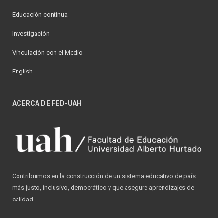
Educación continua
Investigación
Vinculación con el Medio
English
ACERCA DE FED-UAH
Contribuimos en la construcción de un sistema educativo de país
más justo, inclusivo, democrático y que asegure aprendizajes de
calidad.