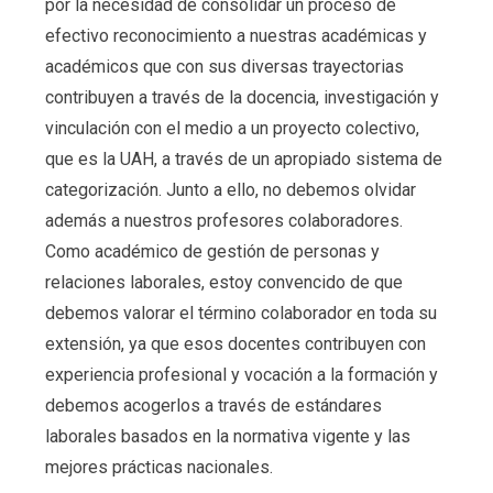
por la necesidad de consolidar un proceso de
efectivo reconocimiento a nuestras académicas y
académicos que con sus diversas trayectorias
contribuyen a través de la docencia, investigación y
vinculación con el medio a un proyecto colectivo,
que es la UAH, a través de un apropiado sistema de
categorización. Junto a ello, no debemos olvidar
además a nuestros profesores colaboradores.
Como académico de gestión de personas y
relaciones laborales, estoy convencido de que
debemos valorar el término colaborador en toda su
extensión, ya que esos docentes contribuyen con
experiencia profesional y vocación a la formación y
debemos acogerlos a través de estándares
laborales basados en la normativa vigente y las
mejores prácticas nacionales.