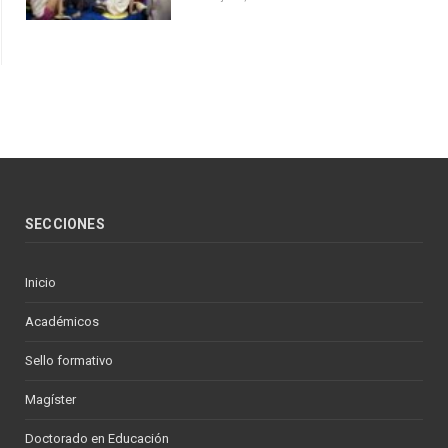
SECCIONES
Inicio
Académicos
Sello formativo
Magíster
Doctorado en Educación