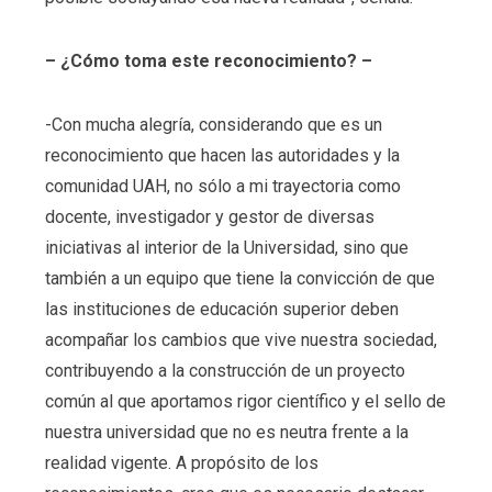
– ¿Cómo toma este reconocimiento? –
-Con mucha alegría, considerando que es un
reconocimiento que hacen las autoridades y la
comunidad UAH, no sólo a mi trayectoria como
docente, investigador y gestor de diversas
iniciativas al interior de la Universidad, sino que
también a un equipo que tiene la convicción de que
las instituciones de educación superior deben
acompañar los cambios que vive nuestra sociedad,
contribuyendo a la construcción de un proyecto
común al que aportamos rigor científico y el sello de
nuestra universidad que no es neutra frente a la
realidad vigente. A propósito de los