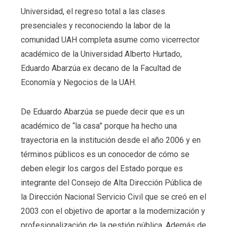
Universidad, el regreso total a las clases
presenciales y reconociendo la labor de la
comunidad UAH completa asume como vicerrector
académico de la Universidad Alberto Hurtado,
Eduardo Abarzúa ex decano de la Facultad de
Economía y Negocios de la UAH.
De Eduardo Abarzúa se puede decir que es un
académico de “la casa” porque ha hecho una
trayectoria en la institución desde el año 2006 y en
términos públicos es un conocedor de cómo se
deben elegir los cargos del Estado porque es
integrante del Consejo de Alta Dirección Pública de
la Dirección Nacional Servicio Civil que se creó en el
2003 con el objetivo de aportar a la modernización y
profesionalización de la gestión pública. Además de