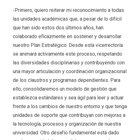
-Primero, quiero reiterar mi reconocimiento a todas
las unidades académicas que, a pesar de lo difícil
que han sido estos dos últimos años, han
colaborado eficazmente en sostener y desarrollar
nuestro Plan Estratégico. Desde esta vicerrectoría
se animará activamente este proceso, respetando
las diversidades disciplinarias y contribuyendo con
una mayor articulación y coordinación organizacional
de los claustros y programas dependientes. Para
ello, consolidaremos un modelo de gestión que
establezca estándares y sea ágil para leer y actuar
frente a los cambios de nuestro entorno y que tenga
unidades de soporte que contribuyan con mejoras a
la tecnología, procesos y organización de nuestra
universidad. Otro desafío fundamental está dado