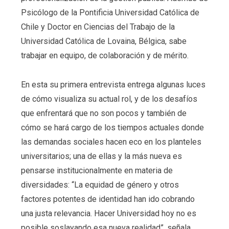
Psicólogo de la Pontificia Universidad Católica de
Chile y Doctor en Ciencias del Trabajo de la
Universidad Católica de Lovaina, Bélgica, sabe
trabajar en equipo, de colaboración y de mérito.
En esta su primera entrevista entrega algunas luces
de cómo visualiza su actual rol, y de los desafíos
que enfrentará que no son pocos y también de
cómo se hará cargo de los tiempos actuales donde
las demandas sociales hacen eco en los planteles
universitarios; una de ellas y la más nueva es
pensarse institucionalmente en materia de
diversidades: “La equidad de género y otros
factores potentes de identidad han ido cobrando
una justa relevancia. Hacer Universidad hoy no es
posible soslayando esa nueva realidad”, señala.