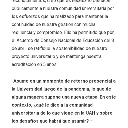
reconocimientos, creo que es necesario destacar
públicamente a nuestra comunidad universitaria por
los esfuerzos que ha realizado para mantener la
continuidad de nuestra gestión con mucha
resiliencia y compromiso. Ello ha permitido que por
el Acuerdo de Consejo Nacional de Educación del 8
de abril se ratifique la sostenibilidad de nuestro
proyecto universitario y se mantenga nuestra
acreditación en 5 años.
-Asume en un momento de retorno presencial a
la Universidad luego de la pandemia, lo que de
alguna manera supone una nueva etapa. En este
contexto, ¿qué le dice a la comunidad
universitaria de lo que viene en la UAH y sobre
los desafíos que habrá que asumir? –