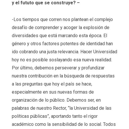
y el fututo que se construye? –
-Los tiempos que corren nos plantean el complejo
desafío de comprender y acoger la explosión de
diversidades que está marcando esta época. El
género y otros factores potentes de identidad han
ido cobrando una justa relevancia. Hacer Universidad
hoy no es posible soslayando esa nueva realidad.
Por último, debemos perseverar y profundizar
nuestra contribución en la búsqueda de respuestas
a las preguntas que hoy el país se hace,
especialmente en sus nuevas formas de
organización de lo público. Debemos ser, en
palabras de nuestro Rector, “la Universidad de las
políticas públicas”, aportando tanto el rigor
académico como la sensibilidad de lo social. Todos