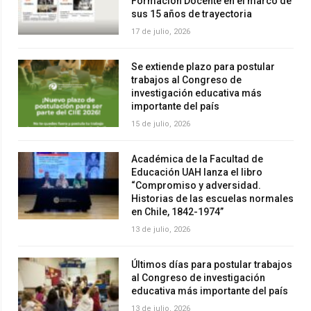
Formación Docente en el marco de
sus 15 años de trayectoria
17 de julio, 2026
Se extiende plazo para postular
trabajos al Congreso de
investigación educativa más
importante del país
15 de julio, 2026
Académica de la Facultad de
Educación UAH lanza el libro
“Compromiso y adversidad.
Historias de las escuelas normales
en Chile, 1842-1974”
13 de julio, 2026
Últimos días para postular trabajos
al Congreso de investigación
educativa más importante del país
13 de julio, 2026