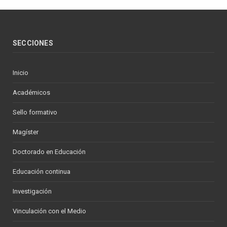
SECCIONES
Inicio
Académicos
Sello formativo
Magíster
Doctorado en Educación
Educación continua
Investigación
Vinculación con el Medio