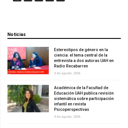
Noticias
Estereotipos de género en la
ciencia: el tema central de la
entrevista a dos autoras UAH en
Radio Recabarren
3 de agosto, 2026
Académica de la Facultad de
Educación UAH publica revisión
sistemática sobre participación
infantil en revista
Psicoperspectivas
3 de agosto, 2026