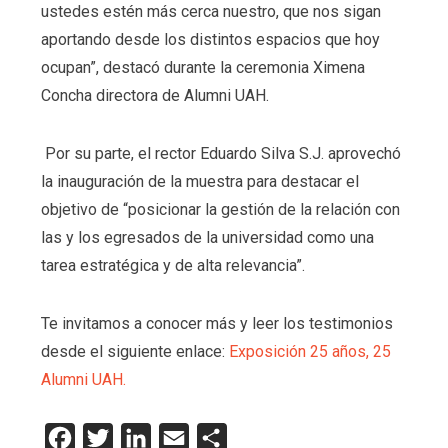
ustedes estén más cerca nuestro, que nos sigan
aportando desde los distintos espacios que hoy
ocupan”, destacó durante la ceremonia Ximena
Concha directora de Alumni UAH.
Por su parte, el rector Eduardo Silva S.J. aprovechó
la inauguración de la muestra para destacar el
objetivo de “posicionar la gestión de la relación con
las y los egresados de la universidad como una
tarea estratégica y de alta relevancia”.
Te invitamos a conocer más y leer los testimonios
desde el siguiente enlace:
Exposición 25 años, 25
Alumni UAH.
Facebook
Twitter
LinkedIn
Email
Compartir