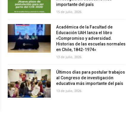
importante del país
15 de julio, 2026
Académica de la Facultad de
Educación UAH lanza el libro
«Compromiso y adversidad.
Historias de las escuelas normales
en Chile, 1842-1974»
13 de julio, 2026
Últimos días para postular trabajos
al Congreso de investigación
educativa más importante del país
13 de julio, 2026