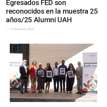
Egresados FED son
reconocidos en la muestra 25
años/25 Alumni UAH
17 de enero, 2023