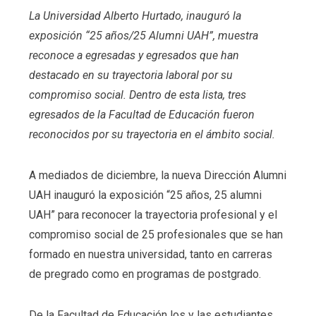
La Universidad Alberto Hurtado, inauguró la
exposición “25 años/25 Alumni UAH”, muestra
reconoce a egresadas y egresados que han
destacado en su trayectoria laboral por su
compromiso social. Dentro de esta lista, tres
egresados de la Facultad de Educación fueron
reconocidos por su trayectoria en el ámbito social.
A mediados de diciembre, la nueva Dirección Alumni
UAH inauguró la exposición “25 años, 25 alumni
UAH” para reconocer la trayectoria profesional y el
compromiso social de 25 profesionales que se han
formado en nuestra universidad, tanto en carreras
de pregrado como en programas de postgrado.
De la Facultad de Educación los y las estudiantes