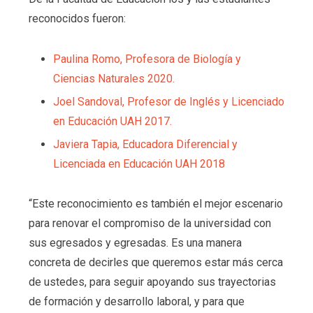
reconocidos fueron:
Paulina Romo, Profesora de Biología y
Ciencias Naturales 2020.
Joel Sandoval, Profesor de Inglés y Licenciado
en Educación UAH 2017.
Javiera Tapia, Educadora Diferencial y
Licenciada en Educación UAH 2018
“Este reconocimiento es también el mejor escenario
para renovar el compromiso de la universidad con
sus egresados y egresadas. Es una manera
concreta de decirles que queremos estar más cerca
de ustedes, para seguir apoyando sus trayectorias
de formación y desarrollo laboral, y para que