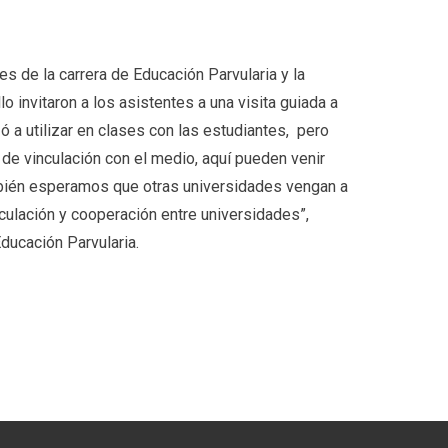
s de la carrera de Educación Parvularia y la
o invitaron a los asistentes a una visita guiada a
 a utilizar en clases con las estudiantes, pero
de vinculación con el medio, aquí pueden venir
bién esperamos que otras universidades vengan a
culación y cooperación entre universidades”,
ducación Parvularia.