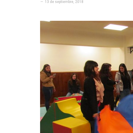
13 de septiembre, 2018