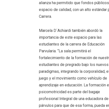
alianza ha permitido que fondos público
espacio de calidad, con un alto estándar 
Carrera.
Marcela D´Achiardi también abordó la
importancia de este espacio para las
estudiantes de la carrera de Educación
Parvularia. “La sala permitirá el
fortalecimiento de la formación de nuest
estudiantes de pregrado bajo los nuevos
paradigmas, integrando la corporalidad, e
juego y el movimiento como vehículo de
aprendizaje en educación. La formación 
psicomotricidad es parte del bagaje
profesional Integral de una educadora de
párvulos para que de esa forma, pueda en