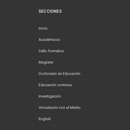
SECCIONES
Inicio
Académicos
Sello formativo
Magíster
Doctorado en Educación
Educación continua
Investigación
Vinculación con el Medio
English