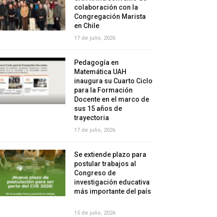
colaboración con la
Congregación Marista
en Chile
17 de julio, 2026
Pedagogía en
Matemática UAH
inaugura su Cuarto Ciclo
para la Formación
Docente en el marco de
sus 15 años de
trayectoria
17 de julio, 2026
Se extiende plazo para
postular trabajos al
Congreso de
investigación educativa
más importante del país
15 de julio, 2026