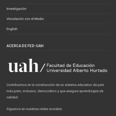
Investigación
Vinculación con el Medio
English
ACERCA DE FED-UAH
Contribuimos en la construcción de un sistema educativo de país
más justo, inclusivo, democrático y que asegure aprendizajes de
calidad.
Síguenos en nuestras redes sociales: