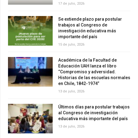
17 de julio, 2026
Se extiende plazo para postular
trabajos al Congreso de
investigación educativa más
importante del país
15 de julio, 2026
Académica de la Facultad de
Educación UAH lanza el libro
“Compromiso y adversidad.
Historias de las escuelas normales
en Chile, 1842-1974”
13 de julio, 2026
Últimos días para postular trabajos
al Congreso de investigación
educativa más importante del país
13 de julio, 2026