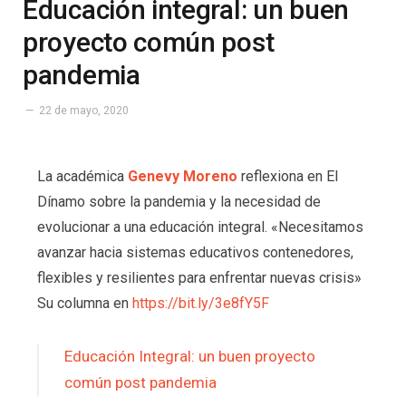
Educación integral: un buen
proyecto común post
pandemia
22 de mayo, 2020
La académica
Genevy Moreno
reflexiona en El
Dínamo sobre la pandemia y la necesidad de
evolucionar a una educación integral. «Necesitamos
avanzar hacia sistemas educativos contenedores,
flexibles y resilientes para enfrentar nuevas crisis»
Su columna en
https://bit.ly/3e8fY5F
Educación Integral: un buen proyecto
común post pandemia