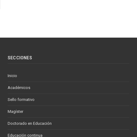
SECCIONES
Inicio
Académicos
Sello formativo
Magíster
Doctorado en Educación
Educación continua