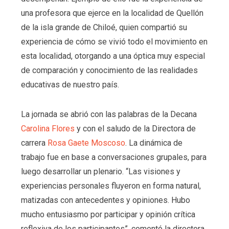
una profesora que ejerce en la localidad de Quellón
de la isla grande de Chiloé, quien compartió su
experiencia de cómo se vivió todo el movimiento en
esta localidad, otorgando a una óptica muy especial
de comparación y conocimiento de las realidades
educativas de nuestro país.
La jornada se abrió con las palabras de la Decana
Carolina Flores
y con el saludo de la Directora de
carrera
Rosa Gaete Moscoso
. La dinámica de
trabajo fue en base a conversaciones grupales, para
luego desarrollar un plenario. “Las visiones y
experiencias personales fluyeron en forma natural,
matizadas con antecedentes y opiniones. Hubo
mucho entusiasmo por participar y opinión crítica
reflexiva de los participantes”, comentó la directora.