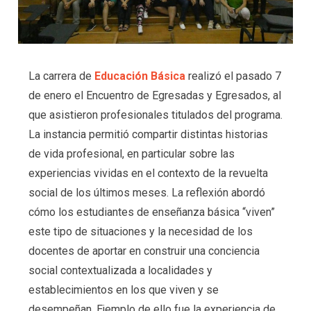
La carrera de
Educación Básica
realizó el pasado 7
de enero el Encuentro de Egresadas y Egresados, al
que asistieron profesionales titulados del programa.
La instancia permitió compartir distintas historias
de vida profesional, en particular sobre las
experiencias vividas en el contexto de la revuelta
social de los últimos meses. La reflexión abordó
cómo los estudiantes de enseñanza básica “viven”
este tipo de situaciones y la necesidad de los
docentes de aportar en construir una conciencia
social contextualizada a localidades y
establecimientos en los que viven y se
desempeñan. Ejemplo de ello fue la experiencia de