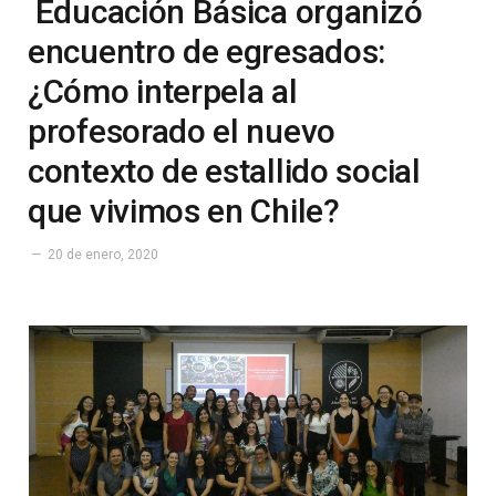
Educación Básica organizó
encuentro de egresados:
¿Cómo interpela al
profesorado el nuevo
contexto de estallido social
que vivimos en Chile?
20 de enero, 2020