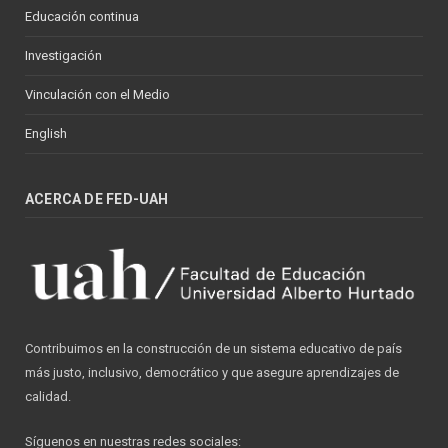
Educación continua
Investigación
Vinculación con el Medio
English
ACERCA DE FED-UAH
Contribuimos en la construcción de un sistema educativo de país
más justo, inclusivo, democrático y que asegure aprendizajes de
calidad.
Síguenos en nuestras redes sociales: