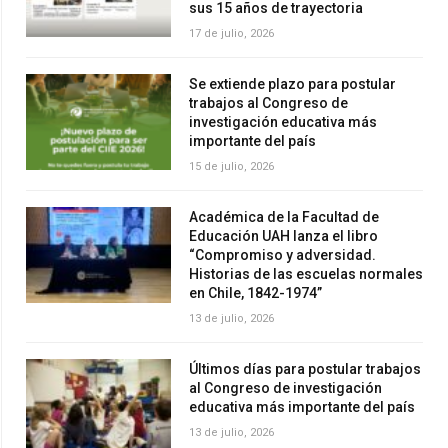
sus 15 años de trayectoria
17 de julio, 2026
Se extiende plazo para postular
trabajos al Congreso de
investigación educativa más
importante del país
15 de julio, 2026
Académica de la Facultad de
Educación UAH lanza el libro
“Compromiso y adversidad.
Historias de las escuelas normales
en Chile, 1842-1974”
13 de julio, 2026
Últimos días para postular trabajos
al Congreso de investigación
educativa más importante del país
13 de julio, 2026