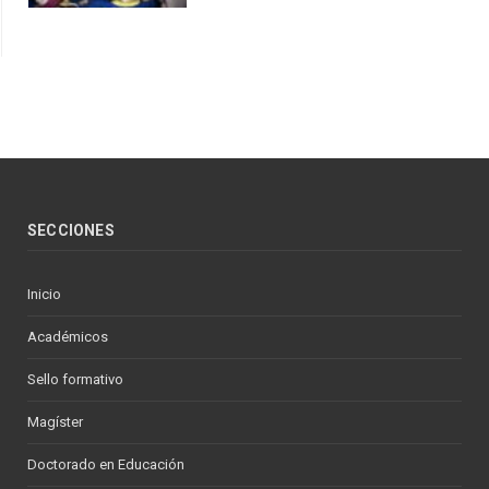
SECCIONES
Inicio
Académicos
Sello formativo
Magíster
Doctorado en Educación