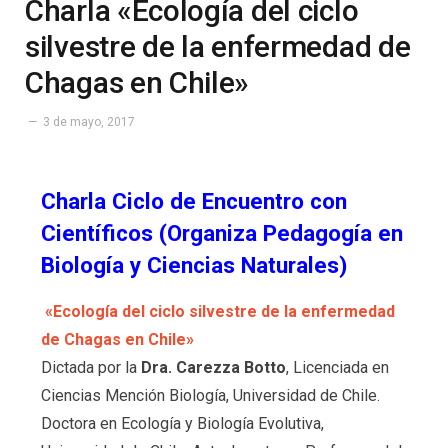
Charla «Ecología del ciclo
silvestre de la enfermedad de
Chagas en Chile»
3 de mayo, 2017
Charla Ciclo de Encuentro con
Científicos (Organiza Pedagogía en
Biología y Ciencias Naturales)
«Ecología del ciclo silvestre de la enfermedad
de Chagas en Chile»
Dictada por la
Dra. Carezza Botto
, Licenciada en
Ciencias Mención Biología, Universidad de Chile.
Doctora en Ecología y Biología Evolutiva,