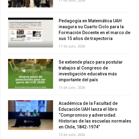
17 de julio, 2026
Pedagogía en Matemática UAH
inaugura su Cuarto Ciclo para la
Formación Docente en el marco de
sus 15 años de trayectoria
17 de julio, 2026
Se extiende plazo para postular
trabajos al Congreso de
investigación educativa más
importante del país
15 de julio, 2026
Académica de la Facultad de
Educación UAH lanza el libro
“Compromiso y adversidad.
Historias de las escuelas normales
en Chile, 1842-1974”
13 de julio, 2026