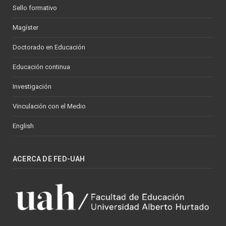
Sello formativo
Magíster
Doctorado en Educación
Educación continua
Investigación
Vinculación con el Medio
English
ACERCA DE FED-UAH