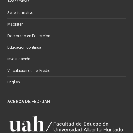
Académicos
Sello formativo
Magíster
Doctorado en Educación
Educación continua
Investigación
Vinculación con el Medio
English
ACERCA DE FED-UAH