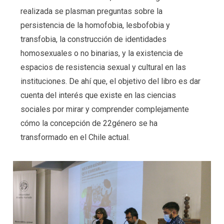
realizada se plasman preguntas sobre la
persistencia de la homofobia, lesbofobia y
transfobia, la construcción de identidades
homosexuales o no binarias, y la existencia de
espacios de resistencia sexual y cultural en las
instituciones. De ahí que, el objetivo del libro es dar
cuenta del interés que existe en las ciencias
sociales por mirar y comprender complejamente
cómo la concepción de 22género se ha
transformado en el Chile actual.