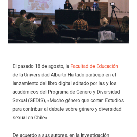
El pasado 18 de agosto, la
Facultad de Educación
de la Universidad Alberto Hurtado participó en el
lanzamiento del libro digital editado por las y los
académicos del Programa de Género y Diversidad
Sexual (GEDIS), «Mucho género que cortar: Estudios
para contribuir al debate sobre género y diversidad
sexual en Chile».
De acuerdo a sus autores, en la investigación