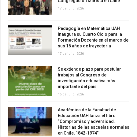
Congregación Marista en Chile
17 de julio, 2026
Pedagogía en Matemática UAH
inaugura su Cuarto Ciclo para la
Formación Docente en el marco de
sus 15 años de trayectoria
17 de julio, 2026
Se extiende plazo para postular
trabajos al Congreso de
investigación educativa más
importante del país
15 de julio, 2026
Académica de la Facultad de
Educación UAH lanza el libro
“Compromiso y adversidad.
Historias de las escuelas normales
en Chile, 1842-1974”