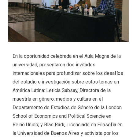
En la oportunidad celebrada en el Aula Magna de la
universidad, presentaron dos invitades
internacionales para profundizar sobre los desafíos
del estudio e investigación sobre estos temas en
América Latina: Leticia Sabsay, Directora de la
maestría en género, medios y cultura en el
Departamento de Estudios de Género de la London
School of Economics and Political Sciencie en
Reino Unido; y Blas Radi, Licenciado en Filosofía en
la Universidad de Buenos Aires y activista por los