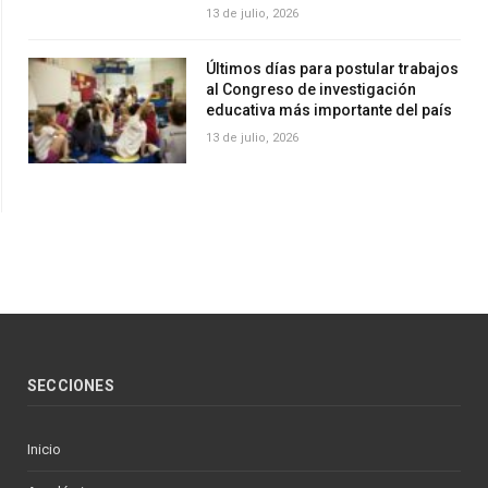
13 de julio, 2026
Últimos días para postular trabajos
al Congreso de investigación
educativa más importante del país
13 de julio, 2026
SECCIONES
Inicio