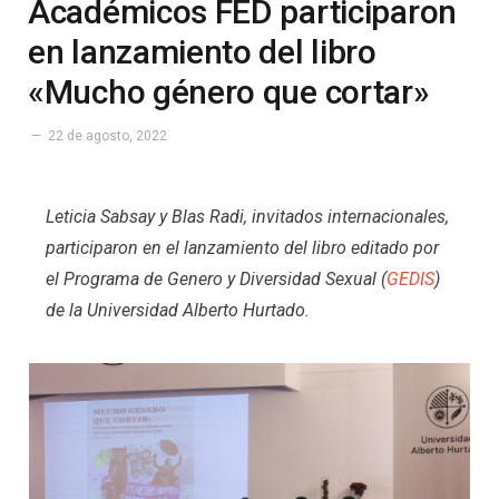
Académicos FED participaron
en lanzamiento del libro
«Mucho género que cortar»
22 de agosto, 2022
Leticia Sabsay y Blas Radi, invitados internacionales,
participaron en el lanzamiento del libro editado por
el Programa de Genero y Diversidad Sexual (
GEDIS
)
de la Universidad Alberto Hurtado.