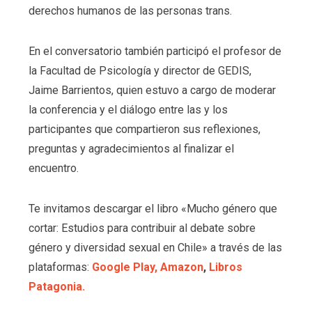
derechos humanos de las personas trans.
En el conversatorio también participó el profesor de
la Facultad de Psicología y director de GEDIS,
Jaime Barrientos, quien estuvo a cargo de moderar
la conferencia y el diálogo entre las y los
participantes que compartieron sus reflexiones,
preguntas y agradecimientos al finalizar el
encuentro.
Te invitamos descargar el libro «Mucho género que
cortar: Estudios para contribuir al debate sobre
género y diversidad sexual en Chile» a través de las
plataformas:
Google Play,
Amazon
,
Libros
Patagonia.