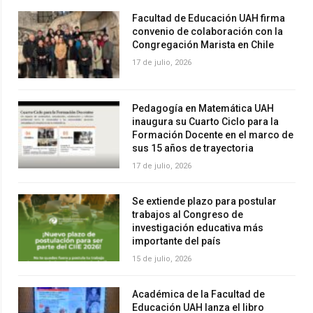
Facultad de Educación UAH firma
convenio de colaboración con la
Congregación Marista en Chile
17 de julio, 2026
Pedagogía en Matemática UAH
inaugura su Cuarto Ciclo para la
Formación Docente en el marco de
sus 15 años de trayectoria
17 de julio, 2026
Se extiende plazo para postular
trabajos al Congreso de
investigación educativa más
importante del país
15 de julio, 2026
Académica de la Facultad de
Educación UAH lanza el libro