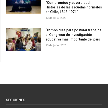
“Compromiso y adversidad.
Historias de las escuelas normales
en Chile, 1842-1974”
13 de julio, 2026
Últimos días para postular trabajos
al Congreso de investigación
educativa más importante del país
13 de julio, 2026
SECCIONES