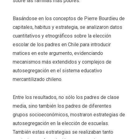
sobre las familias más pobres.
Basándose en los conceptos de Pierre Bourdieu de
capitales, habitus y estrategia, se analizaron datos
cuantitativos y etnográficos sobre la elección
escolar de los padres en Chile para introducir
matices en este argumento, evidenciando
mecanismos más extendidos y complejos de
autosegregación en el sistema educativo
mercantilizado chileno.
Entre los resultados, no sólo los padres de clase
media, sino también los padres de diferentes
grupos socioeconómicos, mostraron estrategias de
autosegregación en la elección de escuelas.
También estas estrategias se realizaban tanto