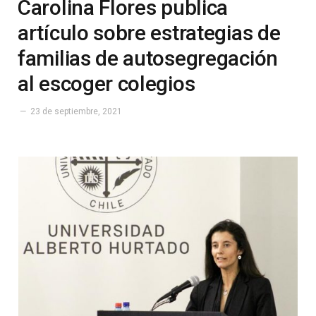
Carolina Flores publica
artículo sobre estrategias de
familias de autosegregación
al escoger colegios
23 de septiembre, 2021