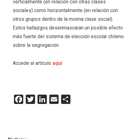
verticalmente (en relación con otras clases
sociales) como horizontalmente (en relación con
otros grupos dentro de la misma clase social).
Estos hallazgos desenmascaran un posible efecto
más fuerte del sistema de elección escolar chileno
sobre la segregación.
Accede al artículo
aquí
Facebook
Twitter
LinkedIn
Email
Compartir