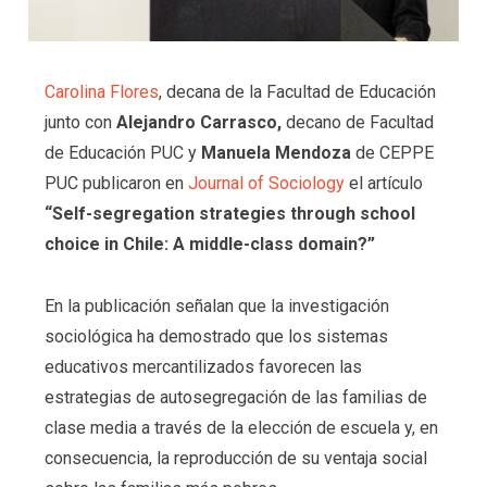
Carolina Flores
, decana de la Facultad de Educación
junto con
Alejandro Carrasco,
decano de Facultad
de Educación PUC y
Manuela Mendoza
de CEPPE
PUC publicaron en
Journal of Sociology
el artículo
“Self-segregation strategies through school
choice in Chile: A middle-class domain?”
En la publicación señalan que la investigación
sociológica ha demostrado que los sistemas
educativos mercantilizados favorecen las
estrategias de autosegregación de las familias de
clase media a través de la elección de escuela y, en
consecuencia, la reproducción de su ventaja social