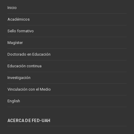
Inicio
Académicos
Sello formativo
Magíster
Doctorado en Educación
Educación continua
Investigación
Vinculación con el Medio
English
ACERCA DE FED-UAH