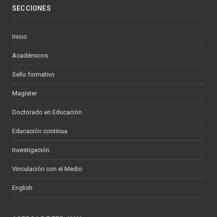
SECCIONES
Inicio
Académicos
Sello formativo
Magíster
Doctorado en Educación
Educación continua
Investigación
Vinculación con el Medio
English