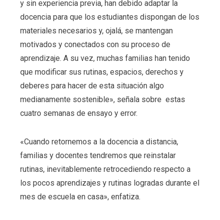
y sin experiencia previa, han debido adaptar la
docencia para que los estudiantes dispongan de los
materiales necesarios y, ojalá, se mantengan
motivados y conectados con su proceso de
aprendizaje. A su vez, muchas familias han tenido
que modificar sus rutinas, espacios, derechos y
deberes para hacer de esta situación algo
medianamente sostenible», señala sobre estas
cuatro semanas de ensayo y error.
«Cuando retornemos a la docencia a distancia,
familias y docentes tendremos que reinstalar
rutinas, inevitablemente retrocediendo respecto a
los pocos aprendizajes y rutinas logradas durante el
mes de escuela en casa», enfatiza.