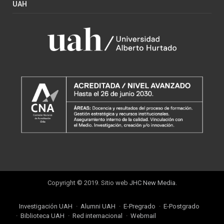
UAH
Copyright © 2019. Sitio web
JHC New Media
.
Investigación UAH
Alumni UAH
E-Pregrado
E-Postgrado
Biblioteca UAH
Red internacional
Webmail