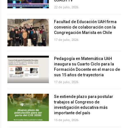
22 de julio, 2026
Facultad de Educación UAH firma
convenio de colaboración con la
Congregación Marista en Chile
17 de julio, 2026
Pedagogía en Matemática UAH
inaugura su Cuarto Ciclo para la
Formación Docente en el marco de
sus 15 años de trayectoria
17 de julio, 2026
Se extiende plazo para postular
trabajos al Congreso de
investigación educativa más
importante del país
15 de julio, 2026