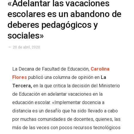
«Adelantar las vacaciones
escolares es un abandono de
deberes pedagógicos y
sociales»
20 de abril, 2020
La Decana de Facultad de Educación,
Carolina
Flores
publicó una columna de opinión en
La
Tercera,
en la que critica la decisión del Ministerio
de Educación en adelantar vacaciones en la
educación escolar. «Implementar docencia a
distancia es un desafío que ha sido llevado a cabo
por muchas comunidades de docentes, quienes, las
más de las veces con pocos recursos tecnológicos