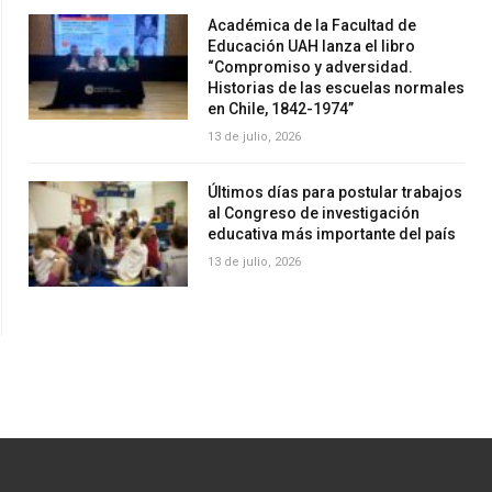
Académica de la Facultad de
Educación UAH lanza el libro
“Compromiso y adversidad.
Historias de las escuelas normales
en Chile, 1842-1974”
13 de julio, 2026
Últimos días para postular trabajos
al Congreso de investigación
educativa más importante del país
13 de julio, 2026