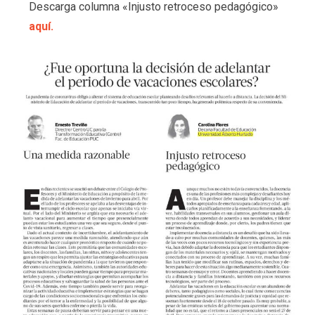
Descarga columna «Injusto retroceso pedagógico»
aquí.