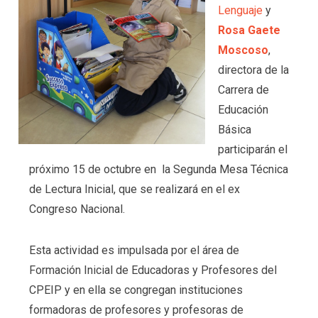
Lenguaje
y
Rosa Gaete
Moscoso
,
directora de la
Carrera de
Educación
Básica
participarán el
próximo 15 de octubre en la Segunda Mesa Técnica
de Lectura Inicial, que se realizará en el ex
Congreso Nacional.
Esta actividad es impulsada por el área de
Formación Inicial de Educadoras y Profesores del
CPEIP y en ella se congregan instituciones
formadoras de profesores y profesoras de