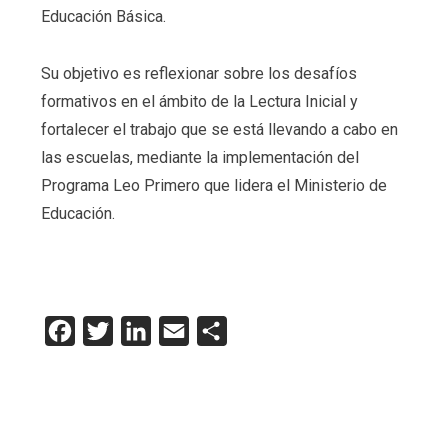
Educación Básica.
Su objetivo es reflexionar sobre los desafíos
formativos en el ámbito de la Lectura Inicial y
fortalecer el trabajo que se está llevando a cabo en
las escuelas, mediante la implementación del
Programa Leo Primero que lidera el Ministerio de
Educación.
Facebook
Twitter
LinkedIn
Email
Compartir