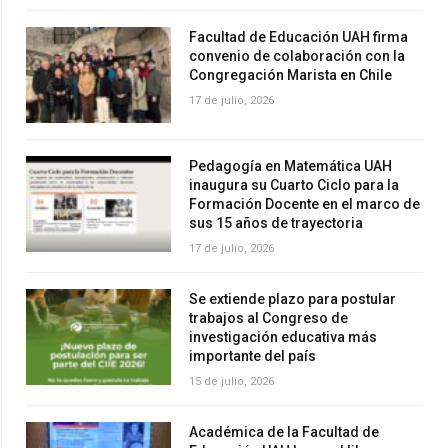
Facultad de Educación UAH firma
convenio de colaboración con la
Congregación Marista en Chile
17 de julio, 2026
Pedagogía en Matemática UAH
inaugura su Cuarto Ciclo para la
Formación Docente en el marco de
sus 15 años de trayectoria
17 de julio, 2026
Se extiende plazo para postular
trabajos al Congreso de
investigación educativa más
importante del país
15 de julio, 2026
Académica de la Facultad de