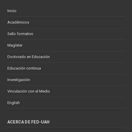
Inicio
Académicos
Sello formativo
Magíster
Doctorado en Educación
Educación continua
Investigación
Vinculación con el Medio
English
ACERCA DE FED-UAH