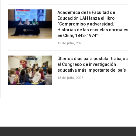
Académica de la Facultad de
Educación UAH lanza el libro
“Compromiso y adversidad.
Historias de las escuelas normales
en Chile, 1842-1974”
13 de julio, 2026
Últimos días para postular trabajos
al Congreso de investigación
educativa más importante del país
13 de julio, 2026