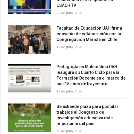
USACH TV
22 de julio, 2026
Facultad de Educación UAH firma
convenio de colaboración con la
Congregación Marista en Chile
17 de julio, 2026
Pedagogía en Matemática UAH
inaugura su Cuarto Ciclo para la
Formación Docente en el marco de
sus 15 años de trayectoria
17 de julio, 2026
Se extiende plazo para postular
trabajos al Congreso de
investigación educativa más
importante del país
15 de julio, 2026