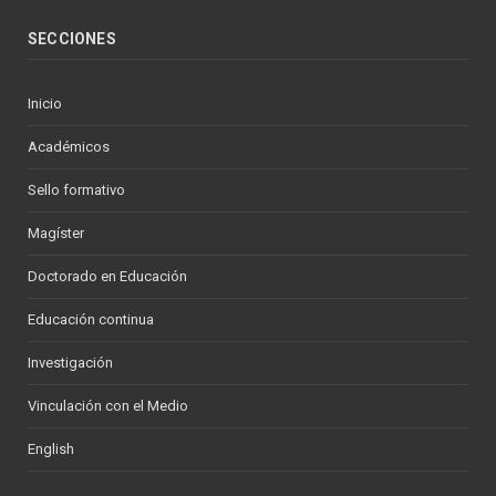
SECCIONES
Inicio
Académicos
Sello formativo
Magíster
Doctorado en Educación
Educación continua
Investigación
Vinculación con el Medio
English