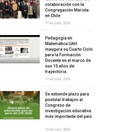
colaboración con la
Congregación Marista
en Chile
17 de julio, 2026
Pedagogía en
Matemática UAH
inaugura su Cuarto Ciclo
para la Formación
Docente en el marco de
sus 15 años de
trayectoria
17 de julio, 2026
Se extiende plazo para
postular trabajos al
Congreso de
investigación educativa
más importante del país
15 de julio, 2026