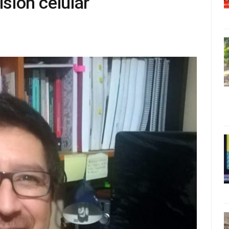
isión celular